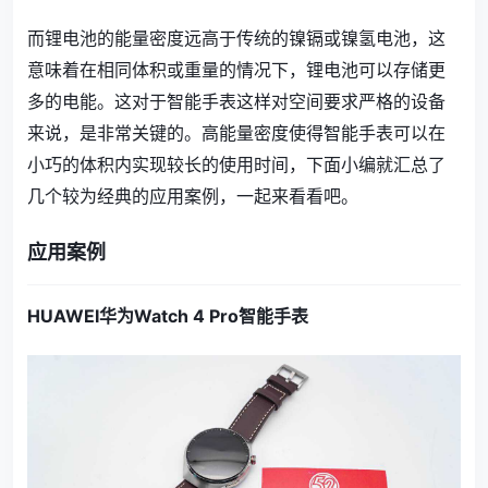
而锂电池的能量密度远高于传统的镍镉或镍氢电池，这
意味着在相同体积或重量的情况下，锂电池可以存储更
多的电能。这对于智能手表这样对空间要求严格的设备
来说，是非常关键的。高能量密度使得智能手表可以在
小巧的体积内实现较长的使用时间，下面小编就汇总了
几个较为经典的应用案例，一起来看看吧。
应用案例
HUAWEI华为Watch 4 Pro智能手表