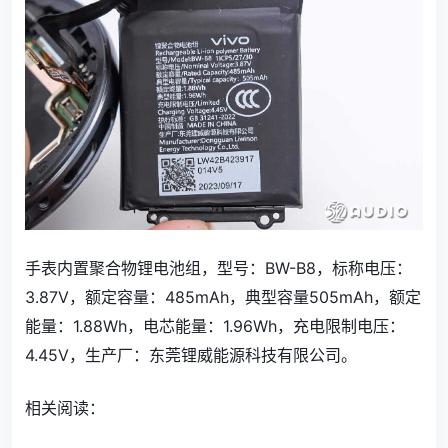
手表内置聚合物锂电池组，型号：BW-B8，标称电压：
3.87V，额定容量：485mAh，典型容量505mAh，额定
能量：1.88Wh，电芯能量：1.96Wh，充电限制电压：
4.45V，生产厂：东莞锂威能源科技有限公司。
相关阅读：