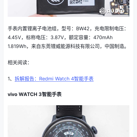
手表内置锂离子电池组，型号：BW42，充电限制电压：
4.45V，标称电压：3.87V，额定容量：470mAh
1.819Wh，来自东莞锂威能源科技有限公司，中国制造。
相关阅读：
1、
拆解报告：Redmi Watch 4智能手表
vivo WATCH 3智能手表