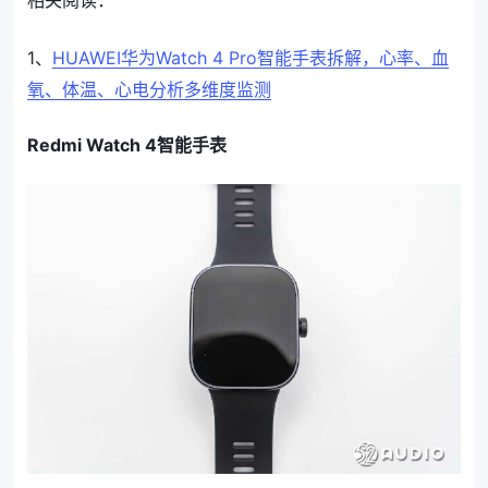
相关阅读：
1、
HUAWEI华为Watch 4 Pro智能手表拆解，心率、血
氧、体温、心电分析多维度监测
Redmi Watch 4智能手表