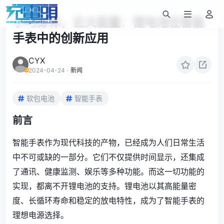
小巧身体，巨大能量：锂电池在智能
手表中的创新应用
CYX
2024-04-24
·
新闻
软包电池
智能手表
前言
智能手表作为现代科技的产物，已经成为人们日常生活
中不可或缺的一部分。它们不仅提供时间显示，还集成
了通讯、健康监测、娱乐等多种功能。而这一切功能的
实现，都离不开锂电池的支持。锂电池以其高能量密
度、长循环寿命和稳定的放电特性，成为了智能手表的
理想电源选择。