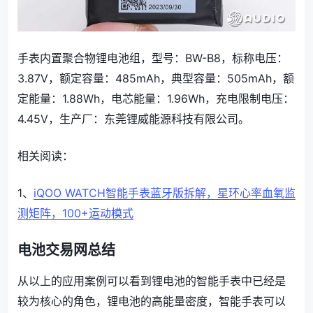
手表内置聚合物锂电池组，型号：BW-B8，标称电压：
3.87V，额定容量：485mAh，典型容量：505mAh，额
定能量：1.88Wh，电芯能量：1.96Wh，充电限制电压：
4.45V，生产厂：东莞锂威能源科技有限公司。
相关阅读：
1、
iQOO WATCH智能手表蓝牙版拆解，星环心率血氧监
测矩阵，100+运动模式
电池交易网总结
从以上的应用案例可以看到锂电池的智能手表中已经是
较为核心的角色，锂电池的高能量密度，智能手表可以