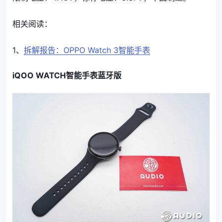
相关阅读：
1、
拆解报告：OPPO Watch 3智能手表
iQOO WATCH智能手表蓝牙版