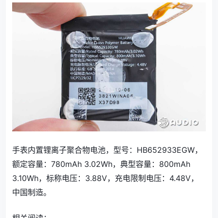
手表内置锂离子聚合物电池，型号：HB652933EGW，
额定容量：780mAh 3.02Wh，典型容量：800mAh
3.10Wh，标称电压：3.88V，充电限制电压：4.48V，
中国制造。