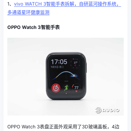
1、
vivo WATCH 3智能手表拆解，自研蓝河操作系统，
多通道星环健康监测
OPPO Watch 3智能手表
OPPO Watch 3表盘正面外观采用了3D玻璃盖板，4边