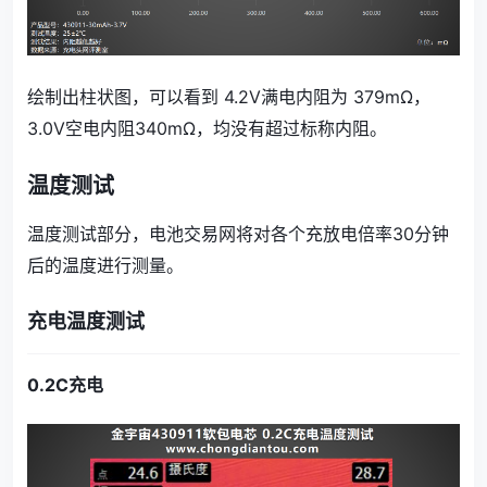
绘制出柱状图，可以看到 4.2V满电内阻为 379mΩ，
3.0V空电内阻340mΩ，均没有超过标称内阻。
温度测试
温度测试部分，电池交易网将对各个充放电倍率30分钟
后的温度进行测量。
充电温度测试
0.2C充电