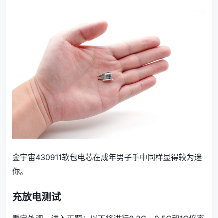
金宇宙430911软包电芯在成年男子手中同样显得较为迷
你。
充放电测试