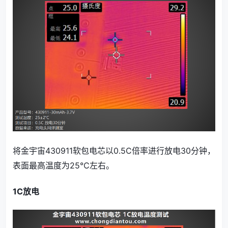
将金宇宙430911软包电芯以0.5C倍率进行放电30分钟，
表面最高温度为25℃左右。
1C放电