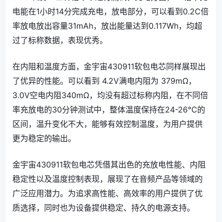
电能在1小时14分完成充电，放电部分，可以看到0.2C倍
率放电放出容量31mAh，放出能量达到0.117Wh，均超
过了标称数据，表现优秀。
在内阻和温度方面，金宇宙430911软包电芯同样展现出
了优异的性能。可以看到 4.2V满电内阻为 379mΩ，
3.0V空电内阻340mΩ，均没有超过标称内阻，在不同倍
率充放电的30分钟测试中，整体温度保持在24-26℃的
区间，温升变化不大，能够有效控制温度，为用户提供
更为稳定的输出。
金宇宙430911软包电芯凭借其出色的充放电性能、内阻
稳定性以及温度控制表现，展现了在音频产品等领域的
广泛应用潜力。为追求高性能、高效率的用户提供了优
质选择，同时也为设备提供稳定、持久的电源支持。