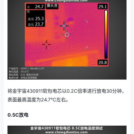
将金宇宙430911软包电芯以0.2C倍率进行放电30分钟，
表面最高温度为24.7℃左右。
0.5C放电