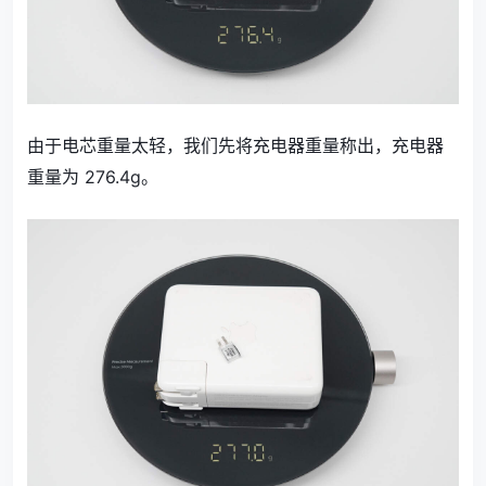
由于电芯重量太轻，我们先将充电器重量称出，充电器
重量为 276.4g。