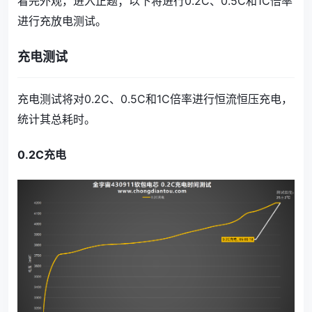
看完外观，进入正题；以下将进行0.2C、0.5C和1C倍率
进行充放电测试。
充电测试
充电测试将对0.2C、0.5C和1C倍率进行恒流恒压充电，
统计其总耗时。
0.2C充电