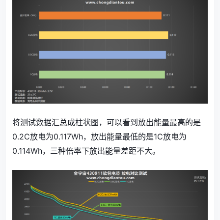
将测试数据汇总成柱状图，可以看到放出能量最高的是
0.2C放电为0.117Wh，放出能量最低的是1C放电为
0.114Wh，三种倍率下放出能量差距不大。