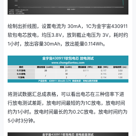
绘制出折线图，设置电流为 30mA，1C为金宇宙430911
软包电芯放电，均压3.8V，放到截止电压为 3V，耗时约
1小时，放出容量30mAh，放出能量0.114Wh。
将测试数据汇总成表格，可以看出电芯在三种倍率下进
行放电测试差距，放电时间最短的为1C放电，放电时间
约为1小时。放电时间最长的为0.2C放电，放电时间约为
5小时3分钟。