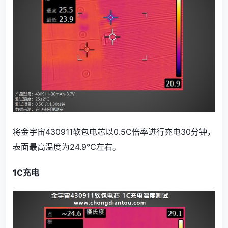
将金宇宙430911软包电芯以0.5C倍率进行充电30分钟，
表面最高温度为24.9℃左右。
1C充电