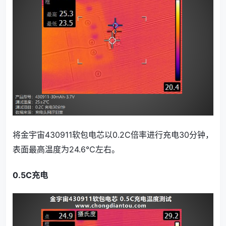
将金宇宙430911软包电芯以0.2C倍率进行充电30分钟，
表面最高温度为24.6℃左右。
0.5C充电