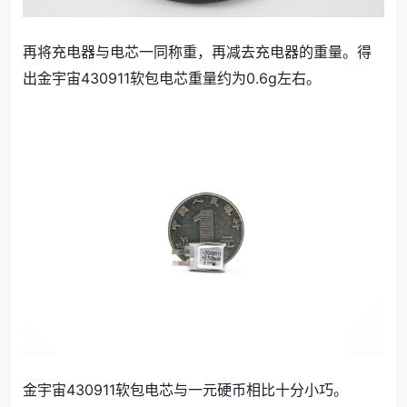
再将充电器与电芯一同称重，再减去充电器的重量。得
出金宇宙430911软包电芯重量约为0.6g左右。
金宇宙430911软包电芯与一元硬币相比十分小巧。