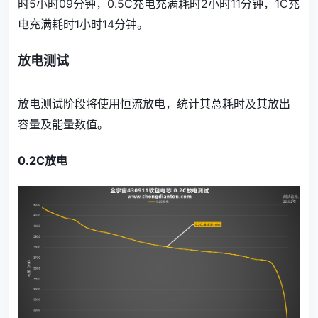
时5小时09分钟，0.5C充电充满耗时2小时11分钟，1C充
电充满耗时1小时14分钟。
放电测试
放电测试阶段将使用恒流放电，统计其总耗时及其放出
容量及能量数值。
0.2C放电