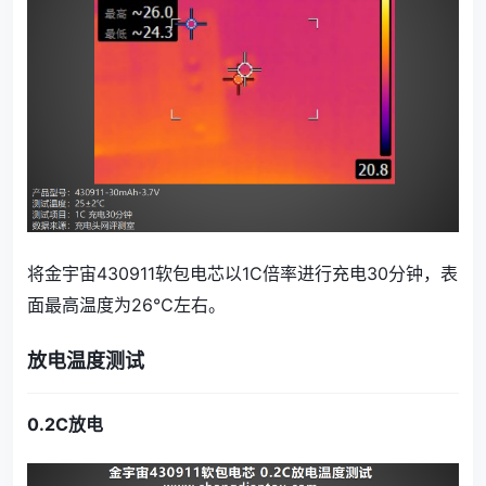
将金宇宙430911软包电芯以1C倍率进行充电30分钟，表
面最高温度为26℃左右。
放电温度测试
0.2C放电