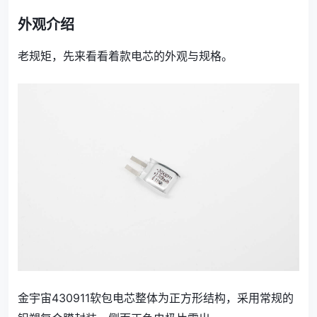
外观介绍
老规矩，先来看看着款电芯的外观与规格。
金宇宙430911软包电芯整体为正方形结构，采用常规的