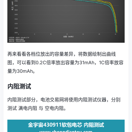
再来看看各档位放出的容量差异，将数据绘制出曲线
图，可以看到0.2C倍率放出容量为31mAh，1C倍率放容
量为30mAh。
内阻测试
内阻测试部分，电池交易网将使用内阻测试仪器，分别
测试 满电内阻 与 空电内阻。