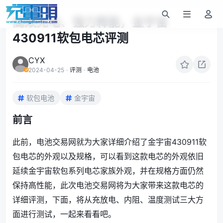
高效充电、强力释能，金宇宙
430911软包电芯评测
CYX
2024-04-25
·
评测
·
电池
软包电池
金宇宙
前言
此前，电池交易网就为大家详细介绍了金宇宙430911软
包电芯的外观以及规格，可以看到这款电芯的外观依旧
延续金宇宙软包系列电芯家族外观，并在规格方面仍然
保持高性能，此次电池交易网将为大家带来这款电芯的
详细评测，下面，将从充放电、内阻、温度测试三大方
面进行测试，一起来看看吧。