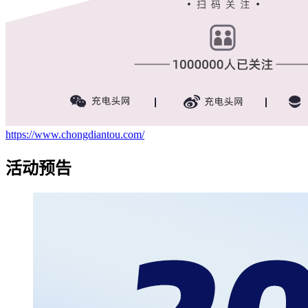
https://www.chongdiantou.com/
活动预告