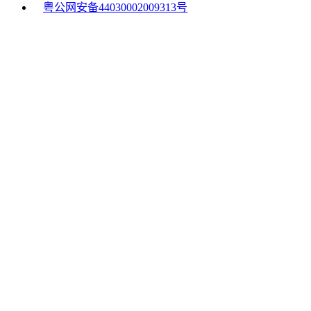
粤公网安备44030002009313号