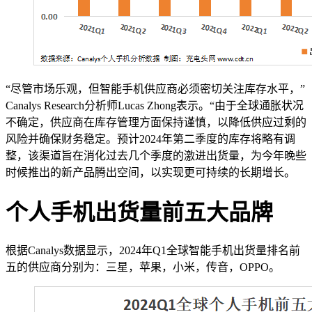
“尽管市场乐观，但智能手机供应商必须密切关注库存水平，”
Canalys Research分析师Lucas Zhong表示。“由于全球通胀状况
不确定，供应商在库存管理方面保持谨慎，以降低供应过剩的
风险并确保财务稳定。预计2024年第二季度的库存将略有调
整，该渠道旨在消化过去几个季度的激进出货量，为今年晚些
时候推出的新产品腾出空间，以实现更可持续的长期增长。
个人手机出货量前五大品牌
根据Canalys数据显示，2024年Q1全球智能手机出货量排名前
五的供应商分别为：三星，苹果，小米，传音，OPPO。