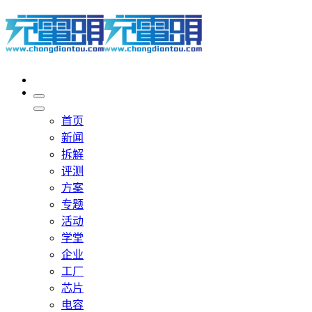
首页
新闻
拆解
评测
方案
专题
活动
学堂
企业
工厂
芯片
电容