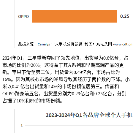
2024年Q1，三星重新夺回了领先地位，出货量为0.6亿台，占
市场的比例为20%。这得益于其A系列和早期高端产品的更
新。苹果下滑至第二位，出货量为0.49亿台，市场占比为
16%。因为其核心市场的逆风导致其经历了两位数的下降。小
米以0.41亿台出货量和14%的市场份额位居第三。传音和
OPPO跻身前五名，出货量分别为0.29亿台和0.25亿台，分别
占据了10%和8%的市场份额。