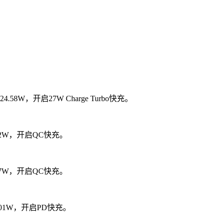
8W，开启27W Charge Turbo快充。
.32W，开启QC快充。
.37W，开启QC快充。
.01W，开启PD快充。