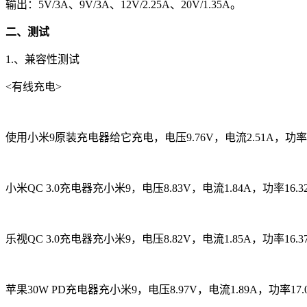
输出：5V/3A、9V/3A、12V/2.25A、20V/1.35A。
二、测试
1.、兼容性测试
<有线充电>
使用小米9原装充电器给它充电，电压9.76V，电流2.51A，功率24.5
小米QC 3.0充电器充小米9，电压8.83V，电流1.84A，功率16
乐视QC 3.0充电器充小米9，电压8.82V，电流1.85A，功率16
苹果30W PD充电器充小米9，电压8.97V，电流1.89A，功率17