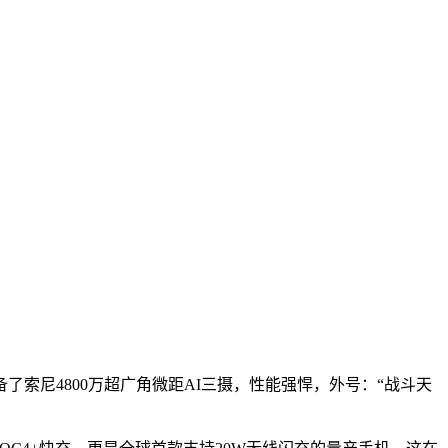
了索尼4800万超广角微距AI三摄，性能强悍，外号：“战斗天