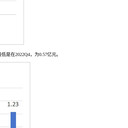
是在2022Q4，为0.57亿元。