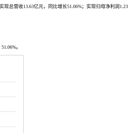
总营收13.63亿元，同比增长51.06%；实现归母净利润1.23
51.06%。