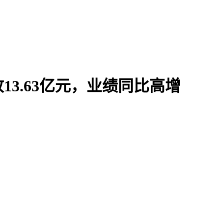
13.63亿元，业绩同比高增