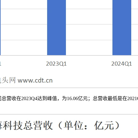
总营收在2023Q4达到峰值，为16.06亿元；总营收最低是在2021Q