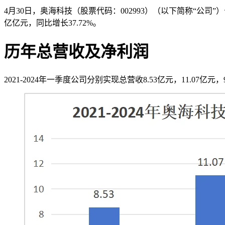
4月30日，奥海科技（股票代码：002993）（以下简称“公司”）
亿亿元，同比增长37.72%。
历年总营收及净利润
2021-2024年一季度公司分别实现总营收8.53亿元，11.07亿元，9.