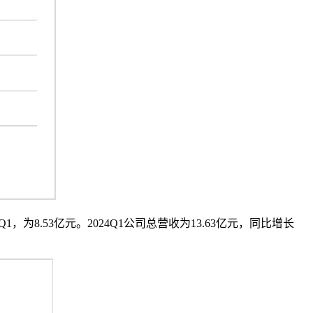
1，为8.53亿元。2024Q1公司总营收为13.63亿元，同比增长