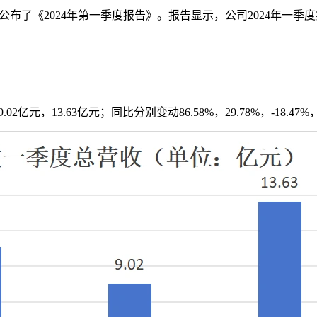
公布了《2024年第一季度报告》。报告显示，公司2024年一季度实现
02亿元，13.63亿元；同比分别变动86.58%，29.78%，-18.47%，