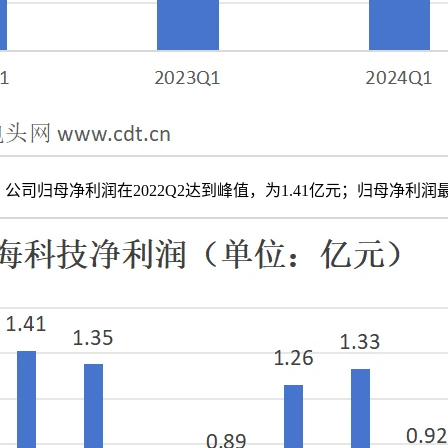
，公司归母净利润在2022Q2达到峰值，为1.41亿元；归母净利润最低