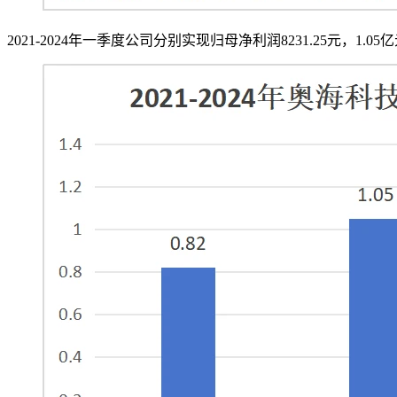
2021-2024年一季度公司分别实现归母净利润8231.25元，1.05亿元，