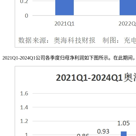
2021Q1-2024Q1公司各季度归母净利润如下图所示。在此期间