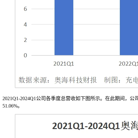
2021Q1-2024Q1公司各季度总营收如下图所示。在此期间，公司
51.06%。