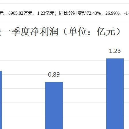
8905.82万元，1.23亿元；同比分别变动72.43%，26.99%，-14.