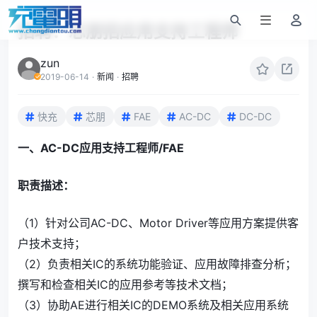
招聘：芯朋招应用支持工程师
zun
2019-06-14
·
新闻
·
招聘
快充
芯朋
FAE
AC-DC
DC-DC
一、AC-DC应用支持工程师/FAE
职责描述：
（1）针对公司AC-DC、Motor Driver等应用方案提供客
户技术支持；
（2）负责相关IC的系统功能验证、应用故障排查分析；
撰写和检查相关IC的应用参考等技术文档；
（3）协助AE进行相关IC的DEMO系统及相关应用系统