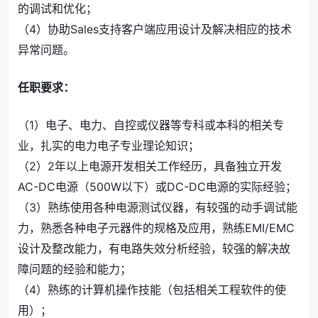
的调试和优化；
（4）协助Sales支持客户端应用设计及解决相应的技术
异常问题。
任职要求：
（1）电子、电力、自控或仪器等专科或本科的相关专
业，扎实的电力电子专业理论知识；
（2）2年以上电源开发相关工作经历，具备独立开发
AC-DC电源（500W以下）或DC-DC电源的实际经验；
（3）熟练使用各种电源测试仪器，有较强的动手调试能
力，熟悉各种电子元器件的规格及应用，熟练EMI/EMC
设计及整改能力，有电路失效分析经验，较强的解决故
障问题的经验和能力；
（4）熟练的计算机操作技能（包括相关工程软件的使
用）；