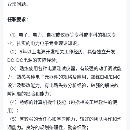
异常问题。
任职要求：
（1）电子、电力、自控或仪器等专科或本科的相关专
业，扎实的电力电子专业理论知识；
（2）5年以上电源开发相关工作经历，具备独立开发
DC-DC电源的实际经验；
（3）熟练使用各种电源测试仪器，有较强的动手调试能
力，熟悉各种电子元器件的规格及应用，熟练EMI/EMC
设计及整改能力，有电路失效分析经验，较强的解决故
障问题的经验和能力；
（4）熟练的计算机操作技能（包括相关工程软件的使
用）；
（5）有较强的责任心和学习能力，较好的团队协作和沟
通能力。良好的规划条理性，勤奋细致；