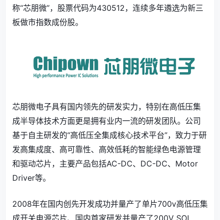
称“芯朋微”，股票代码为430512，连续多年遴选为新三
板做市指数成份股。
芯朋微电子具有国内领先的研发实力，特别在高低压集
成半导体技术方面更是拥有业内一流的研发团队。公司
基于自主研发的“高低压全集成核心技术平台”，致力于研
发高集成度、高可靠性、高效低耗的智能绿色电源管理
和驱动芯片，主要产品包括AC-DC、DC-DC、Motor
Driver等。
2008年在国内创先开发成功并量产了单片700v高低压集
成开关电源芯片、国内首家研发并量产了200V SOI