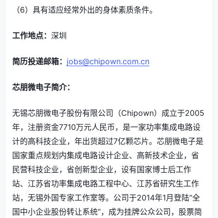
（6）具有适应经常外出的身体素质条件。
工作地点：
深圳
简历投递邮箱：
jobs@chipown.com.cn
芯朋微电子简介：
无锡芯朋微电子股份有限公司（Chipown）成立于2005
年，注册资金7710万元人民币，是一家功率集成电路设
计的高科技企业，年出货超过7亿颗芯片。芯朋微电子是
国家重点规划内集成电路设计企业、高新技术企业，省
民营科技企业，省创新型企业，设有国家博士后工作
站、江苏省功率集成电路工程中心、江苏省研究生工作
站，无锡外国专家工作室等。公司于2014年1月登陆“全
国中小企业股份转让系统”，成为挂牌公众公司，股票简