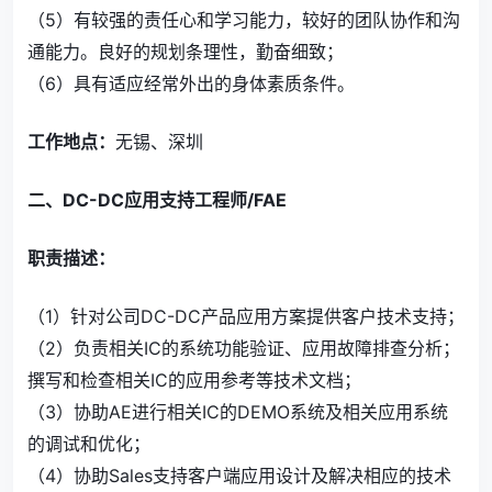
（5）有较强的责任心和学习能力，较好的团队协作和沟
通能力。良好的规划条理性，勤奋细致；
（6）具有适应经常外出的身体素质条件。
工作地点：
无锡、深圳
二、DC-DC应用支持工程师/FAE
职责描述：
（1）针对公司DC-DC产品应用方案提供客户技术支持；
（2）负责相关IC的系统功能验证、应用故障排查分析；
撰写和检查相关IC的应用参考等技术文档；
（3）协助AE进行相关IC的DEMO系统及相关应用系统
的调试和优化；
（4）协助Sales支持客户端应用设计及解决相应的技术