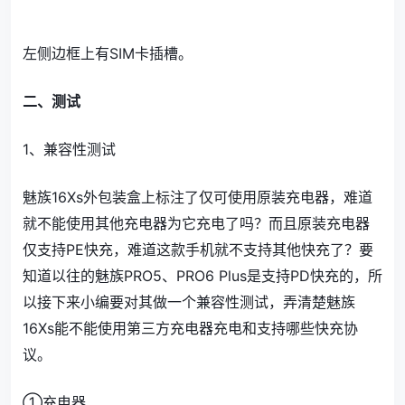
左侧边框上有SIM卡插槽。
二、测试
1、兼容性测试
魅族16Xs外包装盒上标注了仅可使用原装充电器，难道
就不能使用其他充电器为它充电了吗？而且原装充电器
仅支持PE快充，难道这款手机就不支持其他快充了？要
知道以往的魅族PRO5、PRO6 Plus是支持PD快充的，所
以接下来小编要对其做一个兼容性测试，弄清楚魅族
16Xs能不能使用第三方充电器充电和支持哪些快充协
议。
①充电器