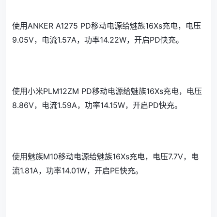
使用ANKER A1275 PD移动电源给魅族16Xs充电，电压
9.05V，电流1.57A，功率14.22W，开启PD快充。
使用小米PLM12ZM PD移动电源给魅族16Xs充电，电压
8.86V，电流1.59A，功率14.15W，开启PD快充。
使用魅族M10移动电源给魅族16Xs充电，电压7.7V，电
流1.81A，功率14.01W，开启PE快充。