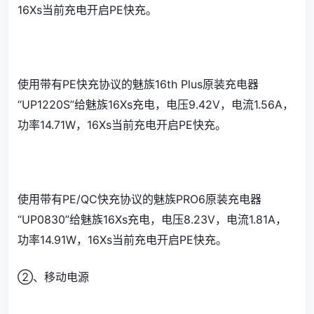
16Xs当前充电开启PE快充。
使用带有PE快充协议的魅族16th Plus原装充电器
“UP1220S”给魅族16Xs充电，电压9.42V，电流1.56A，
功率14.71W，16Xs当前充电开启PE快充。
使用带有PE/QC快充协议的魅族PRO6原装充电器
“UP0830”给魅族16Xs充电，电压8.23V，电流1.81A，
功率14.91W，16Xs当前充电开启PE快充。
②、移动电源