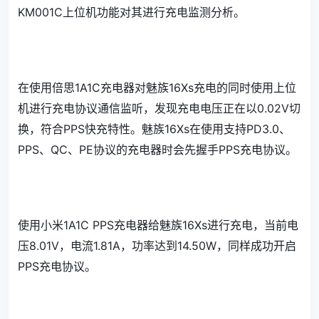
KM001C上位机功能对其进行充电监测分析。
在使用倍思1A1C充电器对魅族16Xs充电的同时使用上位
机进行充电协议通信监听，发现充电电压正在以0.02V切
换，符合PPS快充特性。魅族16Xs在使用支持PD3.0、
PPS、QC、PE协议的充电器时会先握手PPS充电协议。
使用小米1A1C PPS充电器给魅族16Xs进行充电，当前电
压8.01V，电流1.81A，功率达到14.50W，同样成功开启
PPS充电协议。