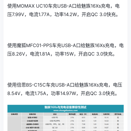
使用MOMAX UC10车充USB-A口给魅族16Xs充电，电
压7.99V，电流1.77A，功率14.2W，开启QC 3.0快充。
使用魔狐MFC01-PPS车充USB-A口给魅族16Xs充电，电
压8.26V，电流1.81A，功率15W，开启QC 3.0快充。
使用倍思BS-C15C车充USB-A口给魅族16Xs充电，电压
8.54V，电流1.75A，功率14.97W，开启QC 3.0快充。