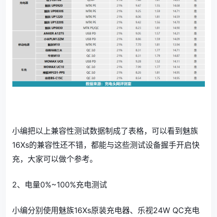
小编把以上兼容性测试数据制成了表格，可以看到魅族
16Xs的兼容性还不错，都能与这些测试设备握手开启快
充，大家可以做个参考。
2、电量0%~100%充电测试
小编分别使用魅族16Xs原装充电器、乐视24W QC充电