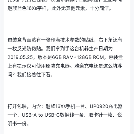
魅族蓝色16Xs字样，此外无其他元素，十分简洁。
包装盒背面贴有一张印满技术参数的贴纸，右下角还有
一枚反光防伪贴。我们拿到手这台机器生产日期为
2019.05.25，版本是6GB RAM+128GB ROM。包装盒
上有提示仅可使用原装充电器。难道充电还是这么坑爹
吗？我们接着往下看。
打开包装，内含：魅族16Xs手机一台、UP0920充电器
一个、USB-A to USB-C数据线一条、取卡针一枚、说
明书一份。