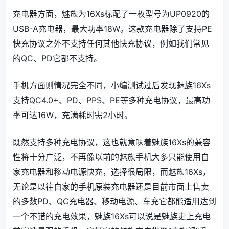
充电器方面，魅族为16Xs标配了一枚型号为UP0920的
USB-A充电器，最大功率18W。这款充电器除了支持PE
快充协议之外不支持任何其他快充协议，例如我们常见
的QC、PD它都不支持。
手机方面则情况完全不同，小编测试过后发现魅族16Xs
支持QC4.0+、PD、PPS、PE等多种充电协议，最高功
率可达16W，充满耗时需2小时。
既然支持多种充电协议，这也就意味着魅族16Xs的兼容
性将十分广泛，不再像以前的魅族手机大多只能使用自
家充电器和移动电源快充，选择很局限，而魅族16Xs，
无论是以往自家的手机原装充电器还是目前市面上售卖
的多数PD、QC充电器、移动电源、车充它都能适用达到
一个不错的充电效果，魅族16Xs可以说是魅族史上充电