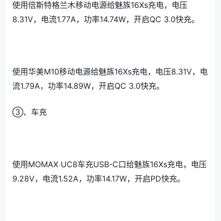
使用倍斯特格兰木移动电源给魅族16Xs充电，电压
8.31V，电流1.77A，功率14.74W，开启QC 3.0快充。
使用华美M10移动电源给魅族16Xs充电，电压8.31V，电
流1.79A，功率14.89W，开启QC 3.0快充。
③、车充
使用MOMAX UC8车充USB-C口给魅族16Xs充电，电压
9.28V，电流1.52A，功率14.17W，开启PD快充。