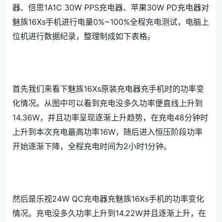
器、倍思1A1C 30W PPS充电器、苹果30W PD充电器对
魅族16Xs手机进行电量0%~100%全程充电测试，电脑上
位机进行数据纪录，整理制成如下表格。
首先我们来看下魅族16Xs原装充电器充手机时的功率变
化情况。从图中可以看到充电没多久功率便直线上升到
14.36W，并且功率呈现逐渐上升趋势，在充电48分钟时
上升到本次充电最高功率16W，随后进入恒压阶段功率
开始逐渐下降，全程充电时间为2小时1分钟。
然后是乐视24W QC充电器充魅族16Xs手机的功率变化
情况。充电没多久功率上升到14.22W并且逐渐上升，在