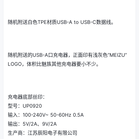
随机附送白色TPE材质USB-A to USB-C数据线。
随机附送的USB-A口充电器，正面印有浅灰色“MEIZU”
LOGO，体积比魅族其他充电器要小不少。
充电器底部丝印：
型号：UP0920
输入：100-240V~ 50-60Hz 0.5A
输出：5V/2A、9V/2A
生产商：江苏辰阳电子有限公司