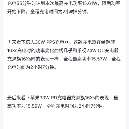
充电55分钟时达到本次最高充电功率15.61W，随后功率
开始下降，全程充电时间为2小时8分钟。
再来看下倍思30W PPS充电器。这款充电器在给魅族
16Xs充电时的功率变化曲线几乎和乐视24W QC充电器
充魅族16Xs时的表现一样，全程最高功率15.57W，全程
充电时间为2小时7分钟。
最后来看下苹果30W PD充电器充魅族16Xs的表现：最
高功率为15.59W，全程充电时间为2小时7分钟。