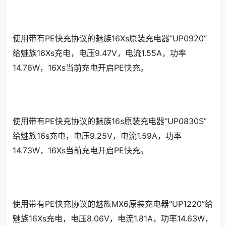
使用带有PE快充协议的魅族16Xs原装充电器“UP0920”
给魅族16Xs充电，电压9.47V，电流1.55A，功率
14.76W，16Xs当前充电开启PE快充。
使用带有PE快充协议的魅族16s原装充电器“UP0830S”
给魅族16s充电，电压9.25V，电流1.59A，功率
14.73W，16Xs当前充电开启PE快充。
使用带有PE快充协议的魅族MX6原装充电器“UP1220”给
魅族16Xs充电，电压8.06V，电流1.81A，功率14.63W，