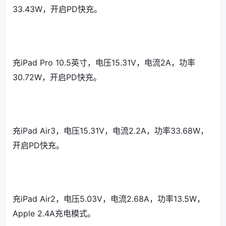
33.43W，开启PD快充。
充iPad Pro 10.5英寸，电压15.31V，电流2A，功率
30.72W，开启PD快充。
充iPad Air3，电压15.31V，电流2.2A，功率33.68W，
开启PD快充。
充iPad Air2，电压5.03V，电流2.68A，功率13.5W，
Apple 2.4A充电模式。