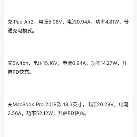
充iPad Air2，电压5.08V，电流0.94A，功率4.81W，普
通充电模式。
充Switch，电压15.16V，电流0.94A，功率14.27W，开
启PD快充。
充MacBook Pro 2018款 13.3英寸，电压20.29V，电流
2.56A，功率52.12W，开启PD快充。