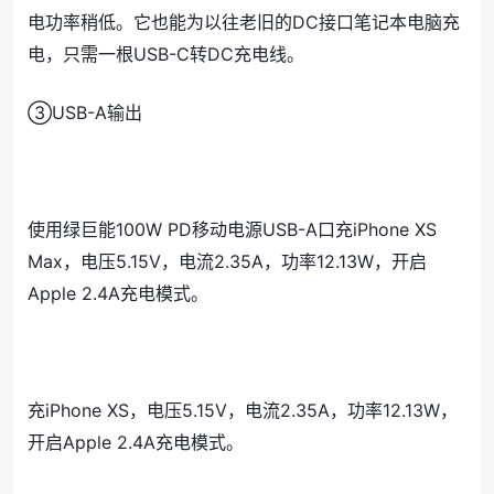
电功率稍低。它也能为以往老旧的DC接口笔记本电脑充
电，只需一根USB-C转DC充电线。
③USB-A输出
使用绿巨能100W PD移动电源USB-A口充iPhone XS
Max，电压5.15V，电流2.35A，功率12.13W，开启
Apple 2.4A充电模式。
充iPhone XS，电压5.15V，电流2.35A，功率12.13W，
开启Apple 2.4A充电模式。