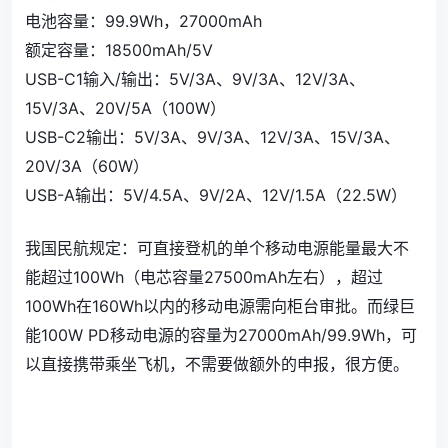
电池容量：99.9Wh，27000mAh
额定容量：18500mAh/5V
USB-C1输入/输出：5V/3A、9V/3A、12V/3A、
15V/3A、20V/5A（100W）
USB-C2输出：5V/3A、9V/3A、12V/3A、15V/3A、
20V/3A（60W）
USB-A输出：5V/4.5A、9V/2A、12V/1.5A（22.5W）
我国民航规定：可直接登机的单个移动电源能量最大不
能超过100Wh（电芯容量27500mAh左右），超过
100Wh在160Wh以内的移动电源需向柜台审批。而绿巨
能100W PD移动电源的容量为27000mAh/99.9Wh，可
以直接携带乘坐飞机，不需要做额外的申报，很方便。