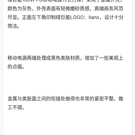
颜色为灰色，外壳表面有轻微磨砂质感，高端商务风范
尽显。正面左下角印制绿巨能LOGO：llano，设计十分
简洁。
移动电源两端处理成黑色类肤材质，增加了一些美观上
的点缀。
金属与类肤面之间的衔接处做得也非常的紧密平整，做
工不错。