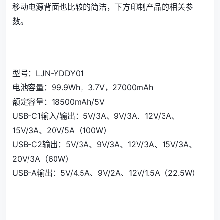
移动电源背面也比较的简洁，下方印制产品的相关参
数。
型号：LJN-YDDY01
电池容量：99.9Wh，3.7V，27000mAh
额定容量：18500mAh/5V
USB-C1输入/输出：5V/3A、9V/3A、12V/3A、
15V/3A、20V/5A（100W）
USB-C2输出：5V/3A、9V/3A、12V/3A、15V/3A、
20V/3A（60W）
USB-A输出：5V/4.5A、9V/2A、12V/1.5A（22.5W）