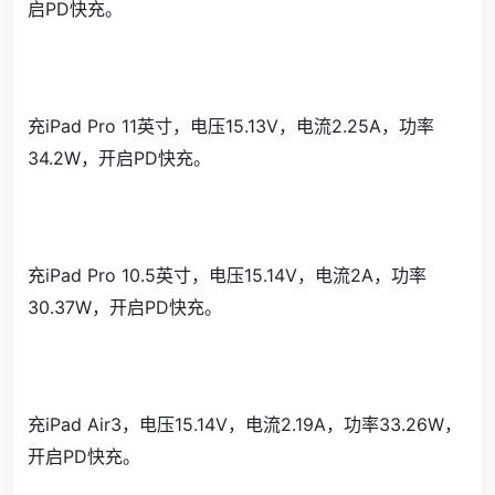
启PD快充。
充iPad Pro 11英寸，电压15.13V，电流2.25A，功率
34.2W，开启PD快充。
充iPad Pro 10.5英寸，电压15.14V，电流2A，功率
30.37W，开启PD快充。
充iPad Air3，电压15.14V，电流2.19A，功率33.26W，
开启PD快充。