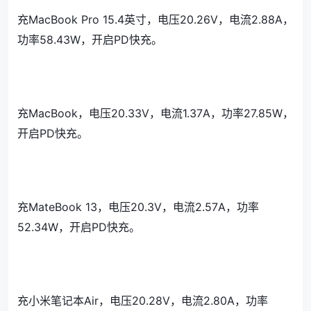
充MacBook Pro 15.4英寸，电压20.26V，电流2.88A，
功率58.43W，开启PD快充。
充MacBook，电压20.33V，电流1.37A，功率27.85W，
开启PD快充。
充MateBook 13，电压20.3V，电流2.57A，功率
52.34W，开启PD快充。
充小米笔记本Air，电压20.28V，电流2.80A，功率