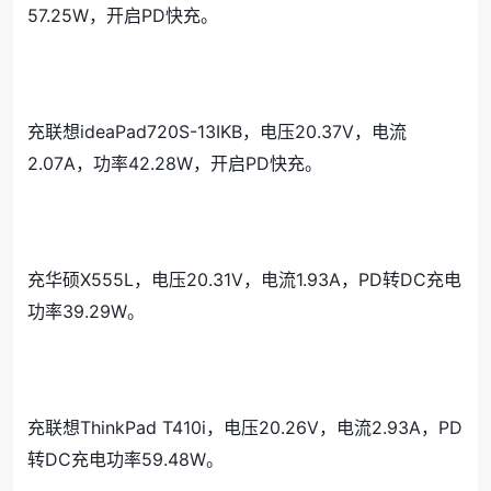
57.25W，开启PD快充。
充联想ideaPad720S-13IKB，电压20.37V，电流
2.07A，功率42.28W，开启PD快充。
充华硕X555L，电压20.31V，电流1.93A，PD转DC充电
功率39.29W。
充联想ThinkPad T410i，电压20.26V，电流2.93A，PD
转DC充电功率59.48W。