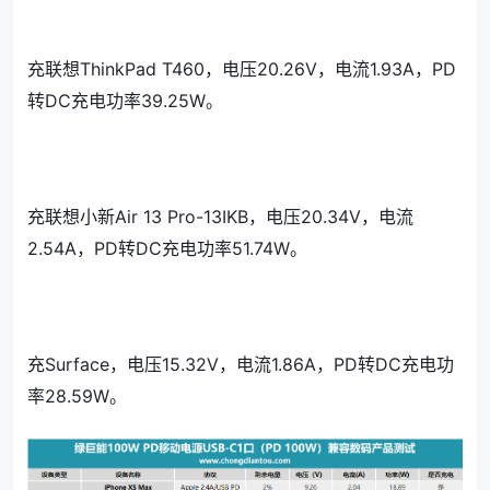
充联想ThinkPad T460，电压20.26V，电流1.93A，PD
转DC充电功率39.25W。
充联想小新Air 13 Pro-13IKB，电压20.34V，电流
2.54A，PD转DC充电功率51.74W。
充Surface，电压15.32V，电流1.86A，PD转DC充电功
率28.59W。