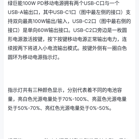
绿巨能100W PD移动电源拥有两个USB-C口与一个
USB-A输出口，其中USB-C1口（图中最左侧的接口）支
持双向最高100W输出/输入，USB-C2口（图中最右侧的
接口）是单向60W输出接口。USB-C2口旁边是一枚圆
形电源激活按键，按下按键移动电源正常输出电力，连
续按两下将进入小电流输出模式。按键外侧有一圈白色
圆环为移动电源指示灯。
指示灯共有三种颜色显示，分别代表着不同的电池容
量，亮白色光源电量处于70%-100%、亮蓝色光源电量
处于50%-70%、亮红色光源电量处于0%-50%。