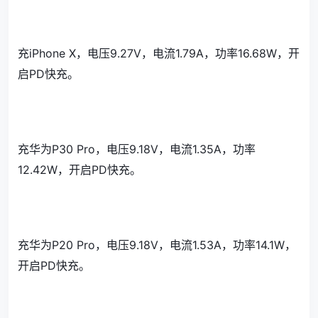
充iPhone X，电压9.27V，电流1.79A，功率16.68W，开
启PD快充。
充华为P30 Pro，电压9.18V，电流1.35A，功率
12.42W，开启PD快充。
充华为P20 Pro，电压9.18V，电流1.53A，功率14.1W，
开启PD快充。