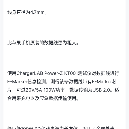
线身直径为4.7mm。
比苹果手机原装的数据线更为粗大。
使用ChargerLAB Power-Z KT001测试仪对数据线进行
E-Marker信息检测，测得该条数据线带有E-Marker芯
片，可过20V/5A 100W功率，数据传输为USB 2.0。适
合用来充电以及应急数据传输使用。
绿巨能100W PD移动电源为长方体，采用了金属外壳，