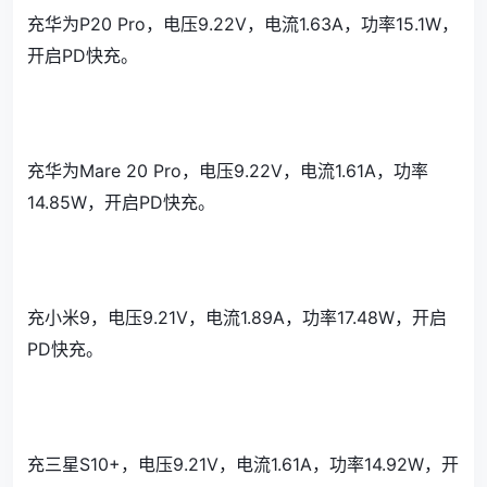
充华为P20 Pro，电压9.22V，电流1.63A，功率15.1W，
开启PD快充。
充华为Mare 20 Pro，电压9.22V，电流1.61A，功率
14.85W，开启PD快充。
充小米9，电压9.21V，电流1.89A，功率17.48W，开启
PD快充。
充三星S10+，电压9.21V，电流1.61A，功率14.92W，开