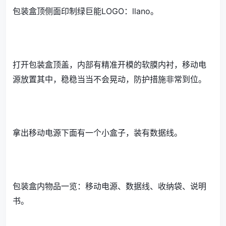
包装盒顶侧面印制绿巨能LOGO：llano。
打开包装盒顶盖，内部有精准开模的软膜内衬，移动电
源放置其中，稳稳当当不会晃动，防护措施非常到位。
拿出移动电源下面有一个小盒子，装有数据线。
包装盒内物品一览：移动电源、数据线、收纳袋、说明
书。