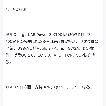
1、协议检测
使用ChargerLAB Power-Z KT001测试仪对绿巨能
100W PD移动电源USB-A口进行协议检测，测试仪屏幕
全绿，USB-A支持Apple 2.4A、三星5V/2A、DCP协
议，以及QC 2.0、QC 3.0、AFC、FCP、SCP快充协
议。
USB-C1口方面，支持DCP、QC 2.0、QC 3.0协议。