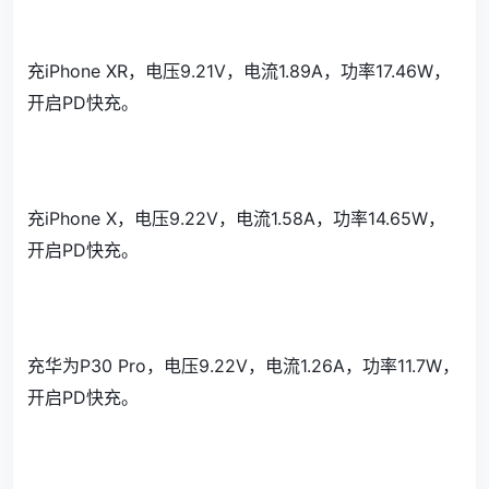
充iPhone XR，电压9.21V，电流1.89A，功率17.46W，
开启PD快充。
充iPhone X，电压9.22V，电流1.58A，功率14.65W，
开启PD快充。
充华为P30 Pro，电压9.22V，电流1.26A，功率11.7W，
开启PD快充。