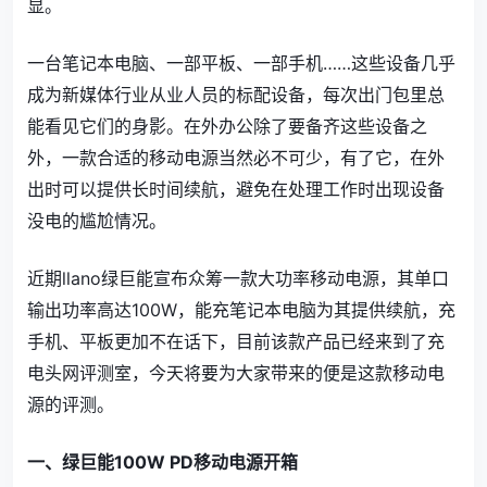
显。
一台笔记本电脑、一部平板、一部手机……这些设备几乎
成为新媒体行业从业人员的标配设备，每次出门包里总
能看见它们的身影。在外办公除了要备齐这些设备之
外，一款合适的移动电源当然必不可少，有了它，在外
出时可以提供长时间续航，避免在处理工作时出现设备
没电的尴尬情况。
近期llano绿巨能宣布众筹一款大功率移动电源，其单口
输出功率高达100W，能充笔记本电脑为其提供续航，充
手机、平板更加不在话下，目前该款产品已经来到了充
电头网评测室，今天将要为大家带来的便是这款移动电
源的评测。
一、绿巨能100W PD移动电源开箱