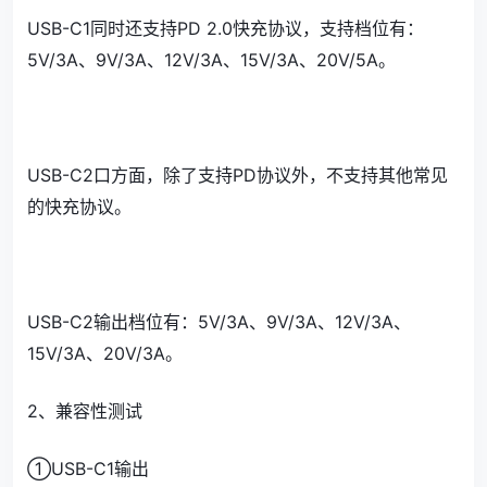
USB-C1同时还支持PD 2.0快充协议，支持档位有：
5V/3A、9V/3A、12V/3A、15V/3A、20V/5A。
USB-C2口方面，除了支持PD协议外，不支持其他常见
的快充协议。
USB-C2输出档位有：5V/3A、9V/3A、12V/3A、
15V/3A、20V/3A。
2、兼容性测试
①USB-C1输出