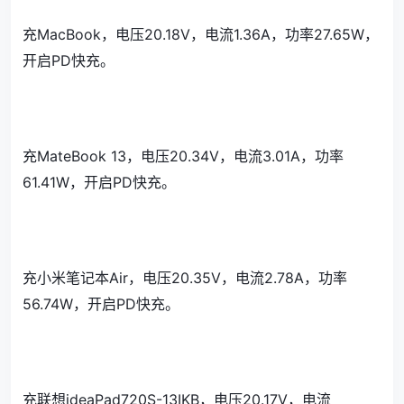
充MacBook，电压20.18V，电流1.36A，功率27.65W，
开启PD快充。
充MateBook 13，电压20.34V，电流3.01A，功率
61.41W，开启PD快充。
充小米笔记本Air，电压20.35V，电流2.78A，功率
56.74W，开启PD快充。
充联想ideaPad720S-13IKB，电压20.17V，电流