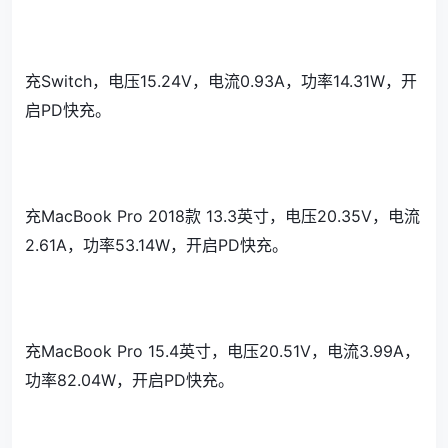
充Switch，电压15.24V，电流0.93A，功率14.31W，开
启PD快充。
充MacBook Pro 2018款 13.3英寸，电压20.35V，电流
2.61A，功率53.14W，开启PD快充。
充MacBook Pro 15.4英寸，电压20.51V，电流3.99A，
功率82.04W，开启PD快充。