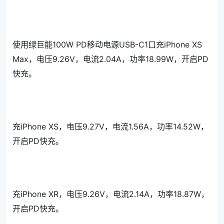
使用绿巨能100W PD移动电源USB-C1口充iPhone XS
Max，电压9.26V，电流2.04A，功率18.99W，开启PD
快充。
充iPhone XS，电压9.27V，电流1.56A，功率14.52W，
开启PD快充。
充iPhone XR，电压9.26V，电流2.14A，功率18.87W，
开启PD快充。