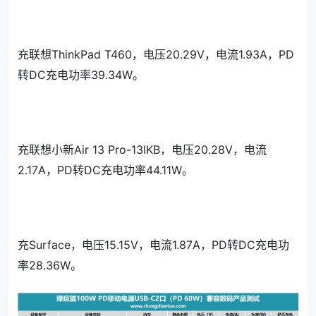
充联想ThinkPad T460，电压20.29V，电流1.93A，PD
转DC充电功率39.34W。
充联想小新Air 13 Pro-13IKB，电压20.28V，电流
2.17A，PD转DC充电功率44.11W。
充Surface，电压15.15V，电流1.87A，PD转DC充电功
率28.36W。