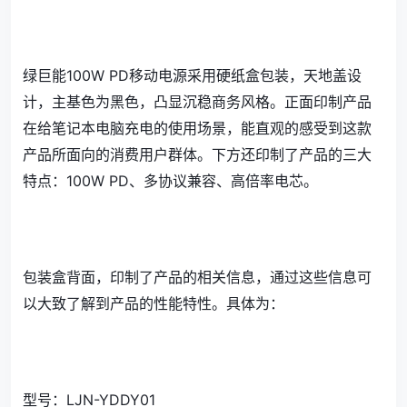
绿巨能100W PD移动电源采用硬纸盒包装，天地盖设
计，主基色为黑色，凸显沉稳商务风格。正面印制产品
在给笔记本电脑充电的使用场景，能直观的感受到这款
产品所面向的消费用户群体。下方还印制了产品的三大
特点：100W PD、多协议兼容、高倍率电芯。
包装盒背面，印制了产品的相关信息，通过这些信息可
以大致了解到产品的性能特性。具体为：
型号：LJN-YDDY01