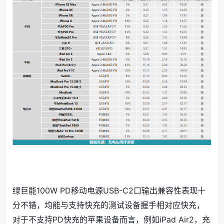
绿巨能100W PD移动电源USB-C2口输出兼容性表现十
分不错，均能与支持快充的测试设备握手相对应快充，
对于不支持PD快充的苹果设备而言，例如iPad Air2，充