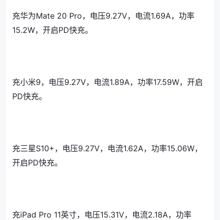
充华为Mate 20 Pro，电压9.27V，电流1.69A，功率
15.2W，开启PD快充。
充小米9，电压9.27V，电流1.89A，功率17.59W，开启
PD快充。
充三星S10+，电压9.27V，电流1.62A，功率15.06W，
开启PD快充。
充iPad Pro 11英寸，电压15.31V，电流2.18A，功率