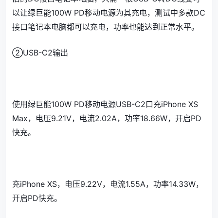
以让绿巨能100W PD移动电源为其充电，测试中多款DC
接口笔记本电脑都可以充电，功率也能达到正常水平。
②USB-C2输出
使用绿巨能100W PD移动电源USB-C2口充iPhone XS
Max，电压9.21V，电流2.02A，功率18.66W，开启PD
快充。
充iPhone XS，电压9.22V，电流1.55A，功率14.33W，
开启PD快充。