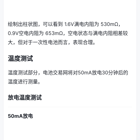
绘制出柱状图，可以看到 1.6V满电内阻为 530mΩ，
0.9V空电内阻为 653mΩ，空电状态与满电内阻相差较
大，但对于一次性电池而言，表现合理。
温度测试
温度测试部分，电池交易网将对50mA放电30分钟后的
温度进行测量。
放电温度测试
50mA放电