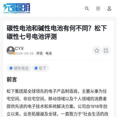
碳性电池和碱性电池有何不同？松下
碳性七号电池评测
CYX
2024-08-28
·
评测
·
电池
碳性电池
松下
前言
松下集团是全球领先的电子产品制造商，主要从事为住
宅空间、非住宅空间、移动领域以及个人领域的消费者
提供先进的电子技术和系统解决方案。公司自1918年创
立以来，业务拓展遍及全球，一直致力于“社会生活的改