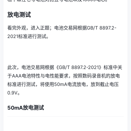
放电测试
看完外观，进入正题；电池交易网根据GB/T 8897.2-
2021标准进行测试。
此次，电池交易网根据《GB/T 8897.2-2021》标准中关
于AAA电池特性与电性能要求，按照数码录音机的放电
标准进行测试，将使用50mA电流放电，放到截止电压
0.9V。
50mA放电测试