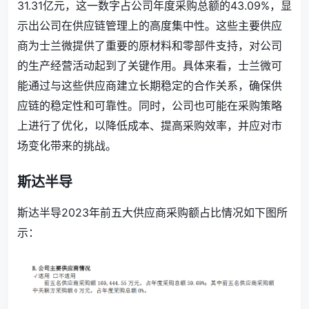
31.31亿元，这一数字占公司年度采购总额的43.09%，显
示出公司在供应链管理上的高度集中性。这些主要供应
商为士兰微提供了重要的原材料和零部件支持，对公司
的生产经营活动起到了关键作用。具体来看，士兰微可
能通过与这些供应商建立长期稳定的合作关系，确保供
应链的稳定性和可靠性。同时，公司也可能在采购策略
上进行了优化，以降低成本、提高采购效率，并应对市
场变化带来的挑战。
斯达半导
斯达半导2023年前五大供应商采购额占比情况如下图所
示：