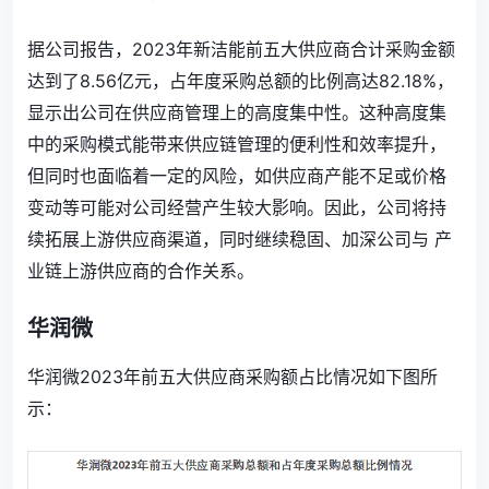
据公司报告，2023年新洁能前五大供应商合计采购金额
达到了8.56亿元，占年度采购总额的比例高达82.18%，
显示出公司在供应商管理上的高度集中性。这种高度集
中的采购模式能带来供应链管理的便利性和效率提升，
但同时也面临着一定的风险，如供应商产能不足或价格
变动等可能对公司经营产生较大影响。因此，公司将持
续拓展上游供应商渠道，同时继续稳固、加深公司与 产
业链上游供应商的合作关系。
华润微
华润微2023年前五大供应商采购额占比情况如下图所
示：