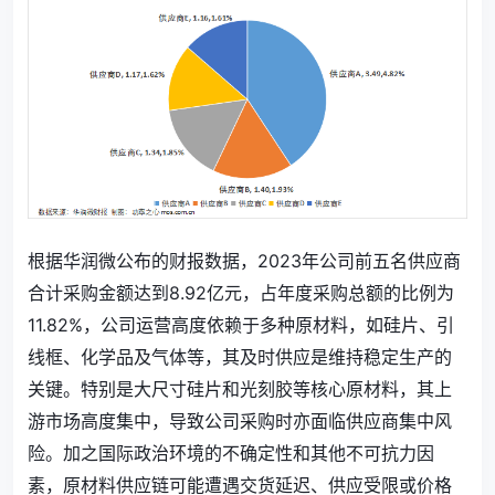
根据华润微公布的财报数据，2023年公司前五名供应商
合计采购金额达到8.92亿元，占年度采购总额的比例为
11.82%，公司运营高度依赖于多种原材料，如硅片、引
线框、化学品及气体等，其及时供应是维持稳定生产的
关键。特别是大尺寸硅片和光刻胶等核心原材料，其上
游市场高度集中，导致公司采购时亦面临供应商集中风
险。加之国际政治环境的不确定性和其他不可抗力因
素，原材料供应链可能遭遇交货延迟、供应受限或价格