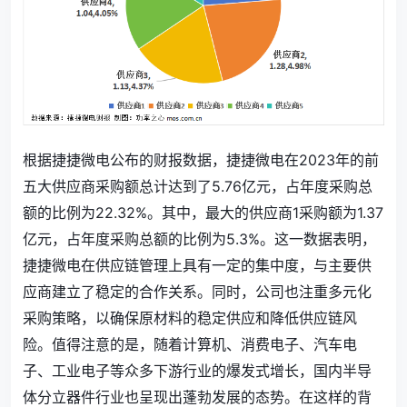
根据捷捷微电公布的财报数据，捷捷微电在2023年的前
五大供应商采购额总计达到了5.76亿元，占年度采购总
额的比例为22.32%。其中，最大的供应商1采购额为1.37
亿元，占年度采购总额的比例为5.3%。这一数据表明，
捷捷微电在供应链管理上具有一定的集中度，与主要供
应商建立了稳定的合作关系。同时，公司也注重多元化
采购策略，以确保原材料的稳定供应和降低供应链风
险。值得注意的是，随着计算机、消费电子、汽车电
子、工业电子等众多下游行业的爆发式增长，国内半导
体分立器件行业也呈现出蓬勃发展的态势。在这样的背