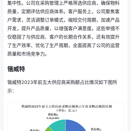
集中性。公司在采购管理上严格筛选供应商，确保物料
质量，定期评估供应商体系。客户服务上，公司聚焦客
户需求，灵活调整订单模式，缩短交付周期，加速产品
开发，提升产品质量，以增强客户满意度。这些举措不
仅稳固了与供应商、客户的长期合作关系，还有效提升
了生产效率、优化了生产周期，全面提高了公司的运营
质量和市场竞争力。
锴威特
锴威特2023年前五大供应商采购额占比情况如下图所
示：