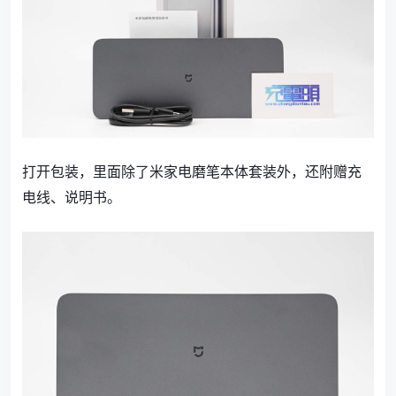
打开包装，里面除了米家电磨笔本体套装外，还附赠充
电线、说明书。