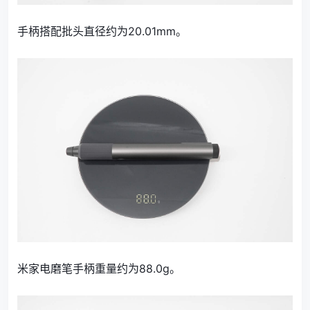
手柄搭配批头直径约为20.01mm。
米家电磨笔手柄重量约为88.0g。