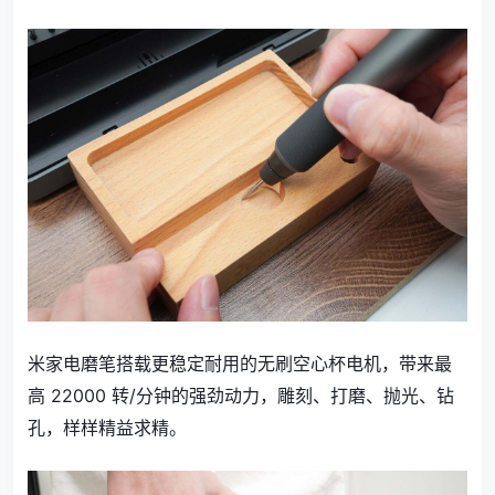
米家电磨笔搭载更稳定耐用的无刷空心杯电机，带来最
高 22000 转/分钟的强劲动力，雕刻、打磨、抛光、钻
孔，样样精益求精。