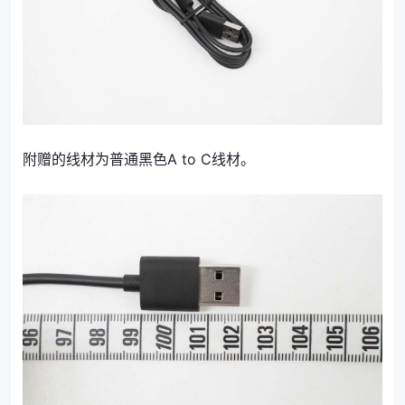
附赠的线材为普通黑色A to C线材。