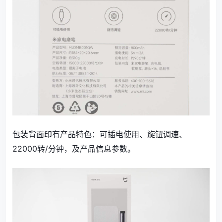
包装背面印有产品特色：可插电使用、旋钮调速、
22000转/分钟，及产品信息参数。