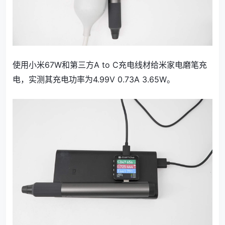
使用小米67W和第三方A to C充电线材给米家电磨笔充
电，实测其充电功率为4.99V 0.73A 3.65W。