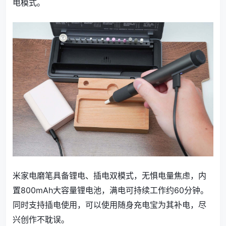
电模式。
米家电磨笔具备锂电、插电双模式，无惧电量焦虑，内
置800mAh大容量锂电池，满电可持续工作约60分钟。
同时支持插电使用，可以使用随身充电宝为其补电，尽
兴创作不耽误。