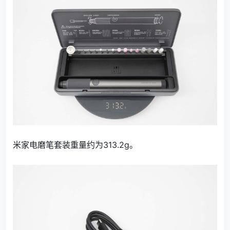
米家电磨笔套装重量约为313.2g。