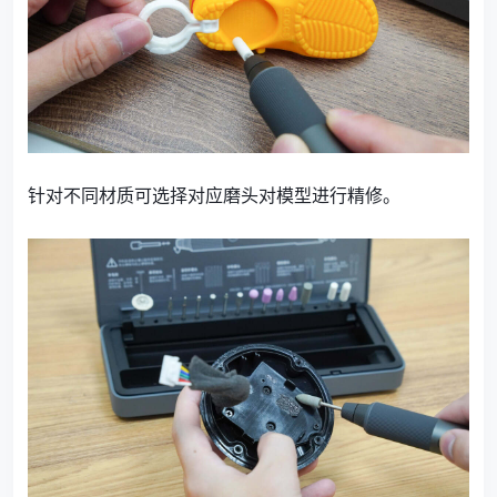
针对不同材质可选择对应磨头对模型进行精修。