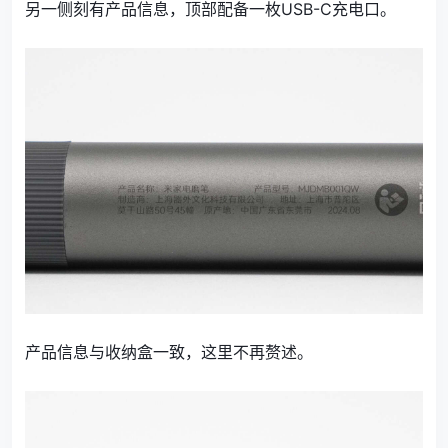
另一侧刻有产品信息，顶部配备一枚USB-C充电口。
产品信息与收纳盒一致，这里不再赘述。