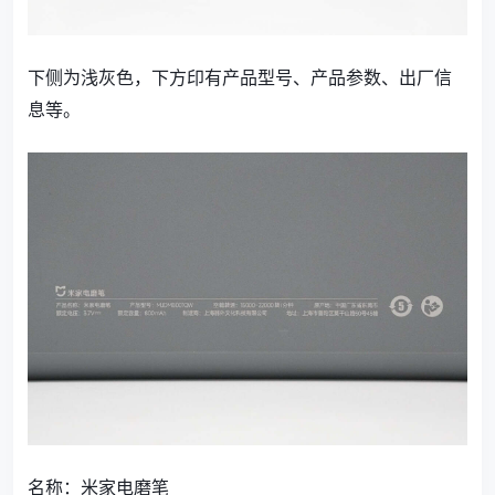
下侧为浅灰色，下方印有产品型号、产品参数、出厂信
息等。
名称：米家电磨笔