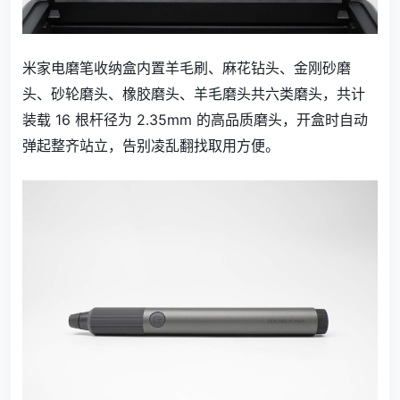
米家电磨笔收纳盒内置羊毛刷、麻花钻头、金刚砂磨
头、砂轮磨头、橡胶磨头、羊毛磨头共六类磨头，共计
装载 16 根杆径为 2.35mm 的高品质磨头，开盒时自动
弹起整齐站立，告别凌乱翻找取用方便。