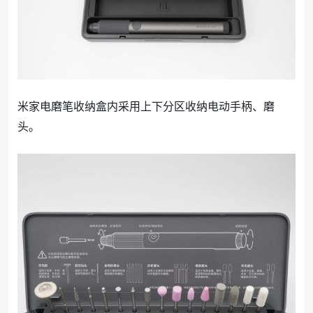
米家电磨笔收纳盒内采用上下分区收纳电动手柄、磨
头。