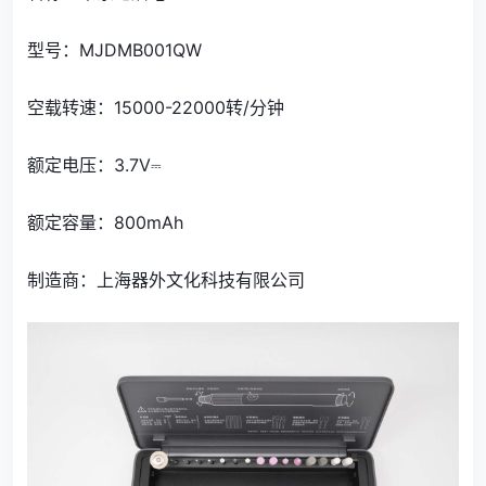
型号：MJDMB001QW
空载转速：15000-22000转/分钟
额定电压：3.7V⎓
额定容量：800mAh
制造商：上海器外文化科技有限公司