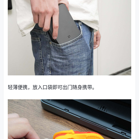
轻薄便携，放入口袋即可出门随身携带。