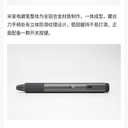
米家电磨笔整体为全铝合金材质制作，一体成型，螺丝
刀手柄处有立体防滑纹理设计，稳固握持不易打滑，正
面配备一颗开关按键。