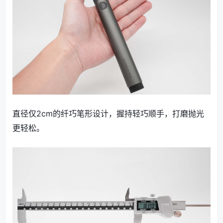
直径仅2cm的纤巧笔形设计，握持轻巧顺手，打磨抛光
更轻松。