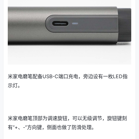
米家电磨笔配备USB-C端口充电，旁边设有一枚LED指
示灯。
米家电磨笔顶部为调速旋钮，可以无级调节，旋钮键刻
有“+、-”方向键，侧面也做了防滑处理。