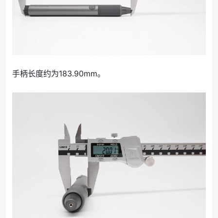
手柄长度约为183.90mm。