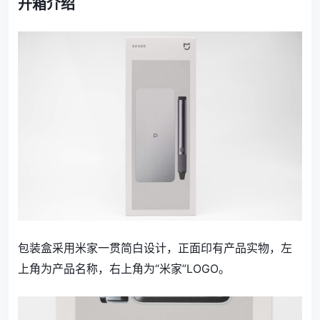
开箱介绍
包装盒采用米家一贯简白设计，正面印有产品实物，左
上角为产品名称，右上角为“米家”LOGO。