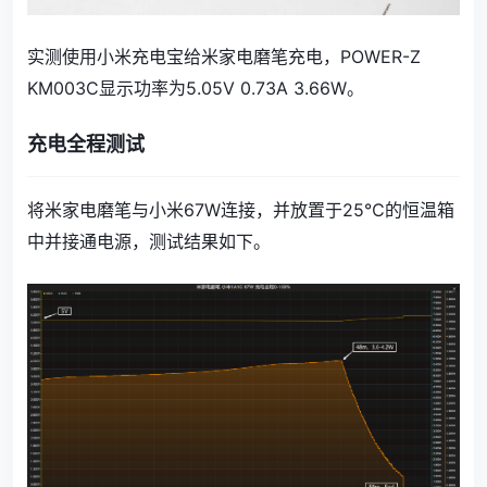
实测使用小米充电宝给米家电磨笔充电，POWER-Z
KM003C显示功率为5.05V 0.73A 3.66W。
充电全程测试
将米家电磨笔与小米67W连接，并放置于25℃的恒温箱
中并接通电源，测试结果如下。