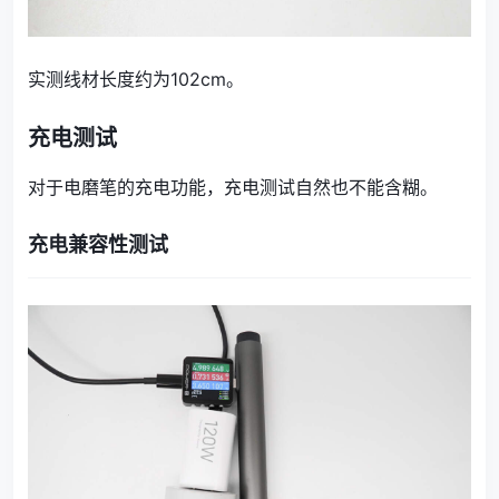
实测线材长度约为102cm。
充电测试
对于电磨笔的充电功能，充电测试自然也不能含糊。
充电兼容性测试