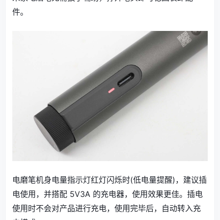
件。
电磨笔机身电量指示灯红灯闪烁时(低电量提醒)，建议插
电使用，并搭配 5V3A 的充电器，使用效果更佳。插电
使用时不会对产品进行充电，使用完毕后，自动转入充