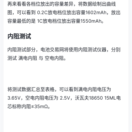
再来看看各档位放出的容量差异，将数据绘制出曲线
图，可以看到 0.2C放电档位放出容量1602mAh，放出
容量最低的是 1C放电档位放出容量1550mAh。
内阻测试
内阻测试部分，电池交易网将使用内阻测试仪器，分别
测试 满电内阻 与 空电内阻。
将测试数据汇总至表格，可以看到满电内阻电压为
3.65V，空电内阻电压为 2.5V，沃瓦夫18650 15ML电
芯标称内阻≤35mΩ。