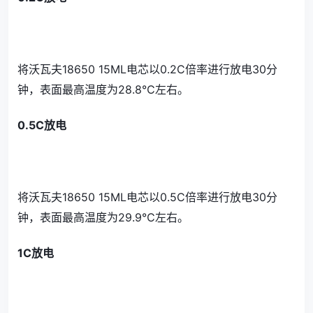
将沃瓦夫18650 15ML电芯以0.2C倍率进行放电30分
钟，表面最高温度为28.8℃左右。
0.5C放电
将沃瓦夫18650 15ML电芯以0.5C倍率进行放电30分
钟，表面最高温度为29.9℃左右。
1C放电