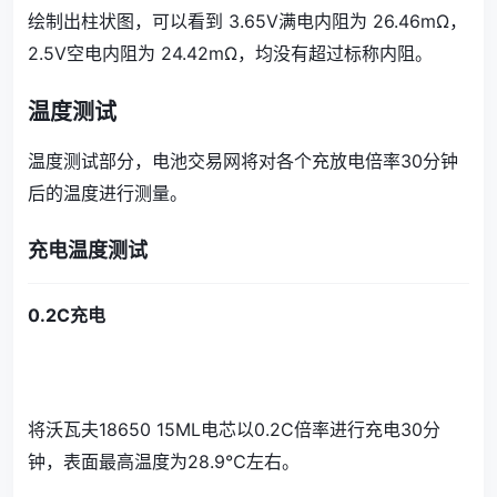
绘制出柱状图，可以看到 3.65V满电内阻为 26.46mΩ，
2.5V空电内阻为 24.42mΩ，均没有超过标称内阻。
温度测试
温度测试部分，电池交易网将对各个充放电倍率30分钟
后的温度进行测量。
充电温度测试
0.2C充电
将沃瓦夫18650 15ML电芯以0.2C倍率进行充电30分
钟，表面最高温度为28.9℃左右。