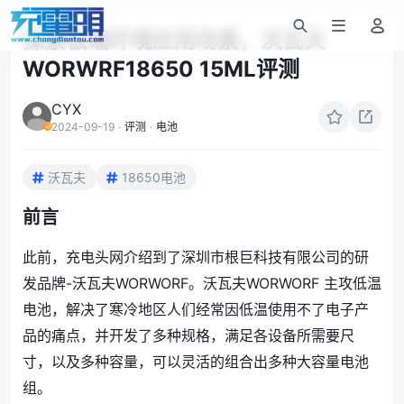
探索极端环境应用场景，沃瓦夫
WORWRF18650 15ML评测
CYX
2024-09-19
·
评测
·
电池
沃瓦夫
18650电池
前言
此前，充电头网介绍到了深圳市根巨科技有限公司的研
发品牌-沃瓦夫WORWORF。沃瓦夫WORWORF 主攻低温
电池，解决了寒冷地区人们经常因低温使用不了电子产
品的痛点，并开发了多种规格，满足各设备所需要尺
寸，以及多种容量，可以灵活的组合出多种大容量电池
组。