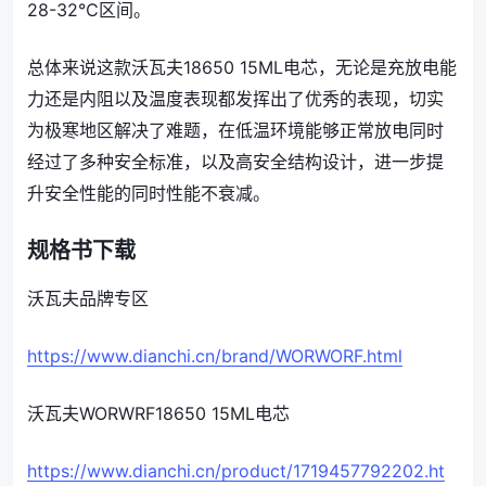
28-32℃区间。
总体来说这款沃瓦夫18650 15ML电芯，无论是充放电能
力还是内阻以及温度表现都发挥出了优秀的表现，切实
为极寒地区解决了难题，在低温环境能够正常放电同时
经过了多种安全标准，以及高安全结构设计，进一步提
升安全性能的同时性能不衰减。
规格书下载
沃瓦夫品牌专区
https://www.dianchi.cn/brand/WORWORF.html
沃瓦夫WORWRF18650 15ML电芯
https://www.dianchi.cn/product/1719457792202.ht