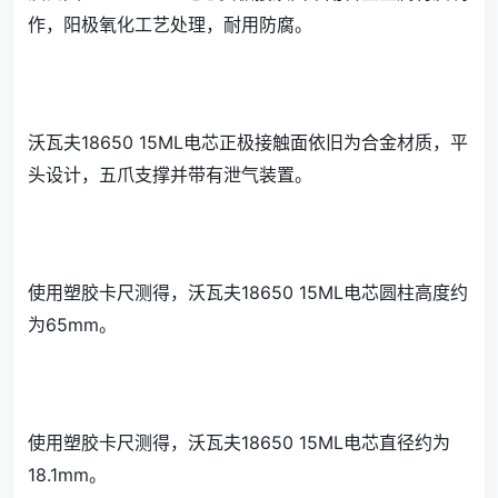
作，阳极氧化工艺处理，耐用防腐。
沃瓦夫18650 15ML电芯正极接触面依旧为合金材质，平
头设计，五爪支撑并带有泄气装置。
使用塑胶卡尺测得，沃瓦夫18650 15ML电芯圆柱高度约
为65mm。
使用塑胶卡尺测得，沃瓦夫18650 15ML电芯直径约为
18.1mm。