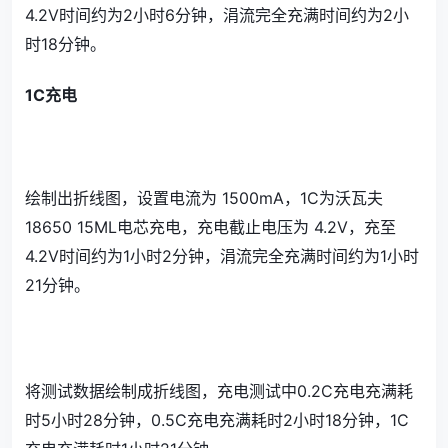
4.2V时间约为2小时6分钟，涓流完全充满时间约为2小
时18分钟。
1C充电
绘制出折线图，设置电流为 1500mA，1C为沃瓦夫
18650 15ML电芯充电，充电截止电压为 4.2V，充至
4.2V时间约为1小时2分钟，涓流完全充满时间约为1小时
21分钟。
将测试数据绘制成折线图，充电测试中0.2C充电充满耗
时5小时28分钟，0.5C充电充满耗时2小时18分钟，1C