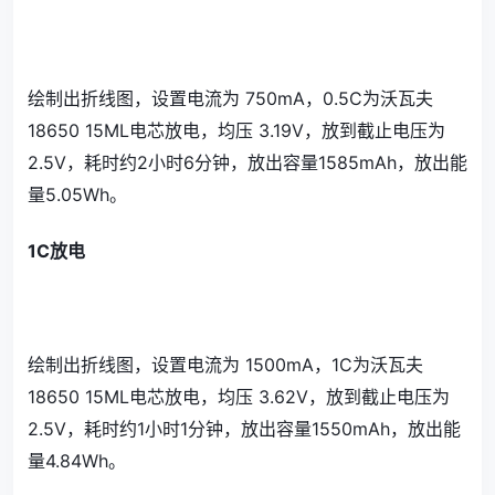
绘制出折线图，设置电流为 750mA，0.5C为沃瓦夫
18650 15ML电芯放电，均压 3.19V，放到截止电压为
2.5V，耗时约2小时6分钟，放出容量1585mAh，放出能
量5.05Wh。
1C放电
绘制出折线图，设置电流为 1500mA，1C为沃瓦夫
18650 15ML电芯放电，均压 3.62V，放到截止电压为
2.5V，耗时约1小时1分钟，放出容量1550mAh，放出能
量4.84Wh。