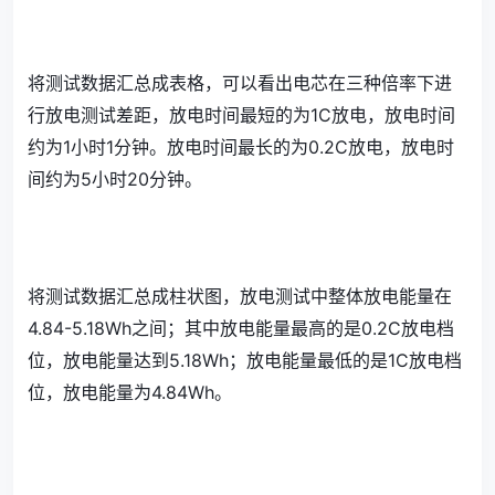
将测试数据汇总成表格，可以看出电芯在三种倍率下进
行放电测试差距，放电时间最短的为1C放电，放电时间
约为1小时1分钟。放电时间最长的为0.2C放电，放电时
间约为5小时20分钟。
将测试数据汇总成柱状图，放电测试中整体放电能量在
4.84-5.18Wh之间；其中放电能量最高的是0.2C放电档
位，放电能量达到5.18Wh；放电能量最低的是1C放电档
位，放电能量为4.84Wh。