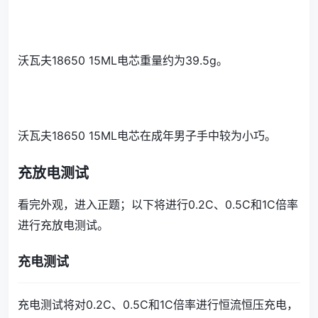
沃瓦夫18650 15ML电芯重量约为39.5g。
沃瓦夫18650 15ML电芯在成年男子手中较为小巧。
充放电测试
看完外观，进入正题；以下将进行0.2C、0.5C和1C倍率
进行充放电测试。
充电测试
充电测试将对0.2C、0.5C和1C倍率进行恒流恒压充电，