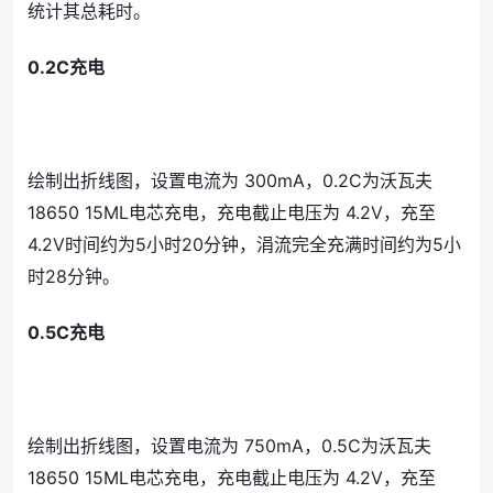
统计其总耗时。
0.2C充电
绘制出折线图，设置电流为 300mA，0.2C为沃瓦夫
18650 15ML电芯充电，充电截止电压为 4.2V，充至
4.2V时间约为5小时20分钟，涓流完全充满时间约为5小
时28分钟。
0.5C充电
绘制出折线图，设置电流为 750mA，0.5C为沃瓦夫
18650 15ML电芯充电，充电截止电压为 4.2V，充至