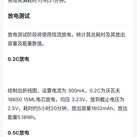
充电充满耗时1小时21分钟。
放电测试
放电测试阶段将使用恒流放电，统计其总耗时及其放出
容量及能量数值。
0.2C放电
绘制出折线图，设置电流为 300mA，0.2C为沃瓦夫
18650 15ML电芯放电，均压 3.23V，放到截止电压为
2.5V，耗时约5小时20分钟，放出容量1602mAh，放出
能量5.18Wh。
0.5C放电