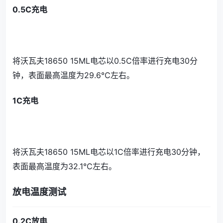
0.5C充电
将沃瓦夫18650 15ML电芯以0.5C倍率进行充电30分
钟，表面最高温度为29.6℃左右。
1C充电
将沃瓦夫18650 15ML电芯以1C倍率进行充电30分钟，
表面最高温度为32.1℃左右。
放电温度测试
0.2C放电