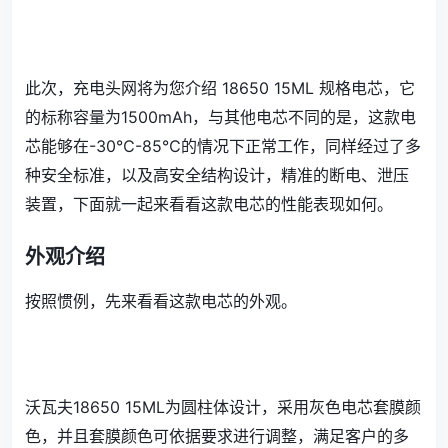
此次，充电头网将为您介绍 18650 15ML 规格电芯，它
的标称容量为1500mAh，与其他电芯不同的是，这款电
芯能够在-30℃-85℃的情况下正常工作，同样经过了多
种安全标准，以及高安全结构设计，精准的断电、泄压
装置，下面就一起来看看这款电芯的性能表现如何。
外观介绍
按照惯例，先来看看这款电芯的外观。
沃瓦夫18650 15ML为圆柱体设计，采用灰色电芯套膜颜
色，并且套膜颜色可依据要求进行调整，满足客户的多