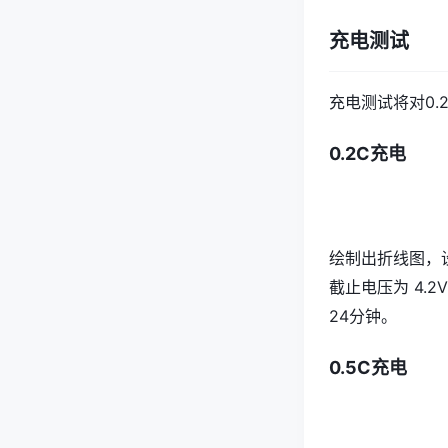
充电测试
充电测试将对0.
0.2C充电
绘制出折线图，设置
截止电压为 4.
24分钟。
0.5C充电