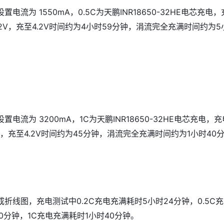
电流为 1550mA，0.5C为天鹏INR18650-32HE电芯充电，
.2V，充至4.2V时间约为4小时59分钟，涓流完全充满时间约为5
电流为 3200mA，1C为天鹏INR18650-32HE电芯充电，充
2V，充至4.2V时间约为45分钟，涓流完全充满时间约为1小时40
折线图，充电测试中0.2C充电充满耗时5小时24分钟，0.5C
0分钟，1C充电充满耗时1小时40分钟。