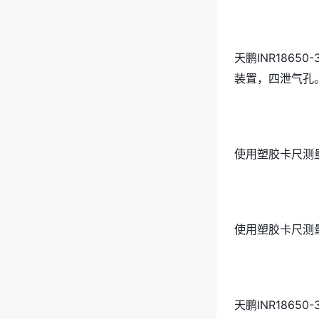
天鹏INR186
装置，四泄气孔
使用塑胶卡尺测量得
使用塑胶卡尺测量得
天鹏INR18650