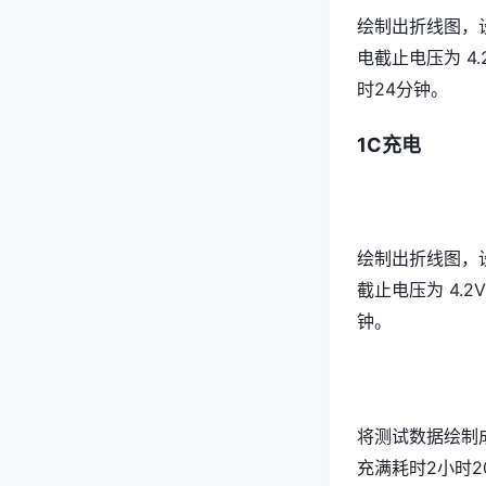
绘制出折线图，设置
电截止电压为 4
时24分钟。
1C充电
绘制出折线图，设置
截止电压为 4.
钟。
将测试数据绘制成
充满耗时2小时2