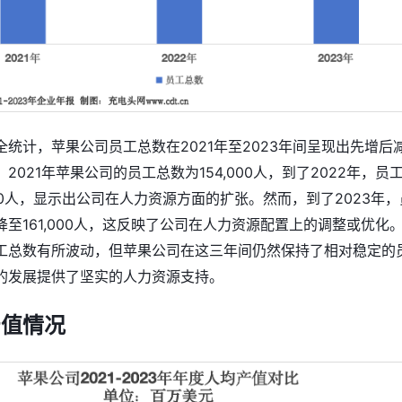
统计，苹果公司员工总数在2021年至2023年间呈现出先增后
2021年苹果公司的员工总数为154,000人，到了2022年，员
000人，显示出公司在人力资源方面的扩张。然而，到了2023年，
至161,000人，这反映了公司在人力资源配置上的调整或优化
工总数有所波动，但苹果公司在这三年间仍然保持了相对稳定的
的发展提供了坚实的人力资源支持。
产值情况