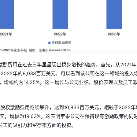
激励费用在过去三年里呈现出稳步增长的趋势。首先，从2021年
元到2022年的9,038百万美元，可以看到该公司在这一领域的投入
美元，增幅约为14.25%。这一增长与公司业绩、股价表现以及员工
，股权激励费用继续攀升，达到10,833百万美元，相较于2022年
万美元，增幅为19.63%。这表明苹果公司在保持现有激励政策的同
员工的吸引力和留存率方面的投资。