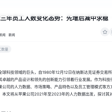
近三年员工人数变化态势：先增后减中求稳
新闻
·
新闻
工数量
球科技领域的巨头，自1980年12月12日在纳斯达克证券交易
其卓越的产品设计和领先的创新能力引领着行业发展。作为科技
果公司的人力数据、市场策略、产品特色以及员工管理模式等方
本文将从苹果公司2021年至2023年的人力数据出发，探讨其