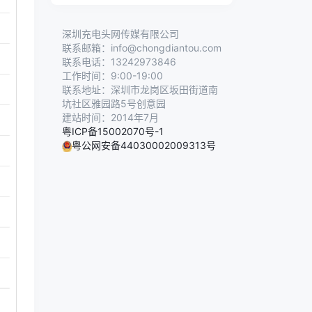
深圳充电头网传媒有限公司
联系邮箱：info@chongdiantou.com
联系电话：13242973846
工作时间：9:00-19:00
联系地址：深圳市龙岗区坂田街道南
坑社区雅园路5号创意园
建站时间：2014年7月
粤ICP备15002070号-1
粤公网安备44030002009313号