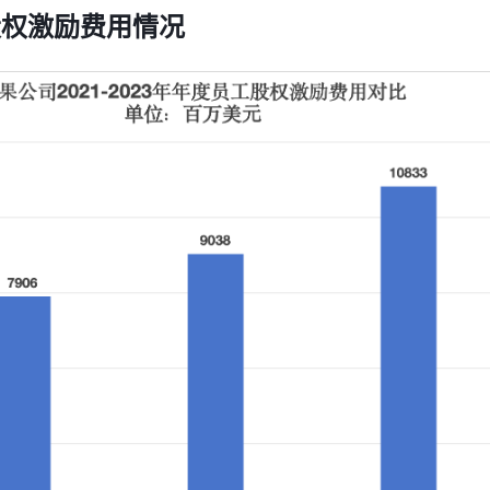
股权激励费用情况