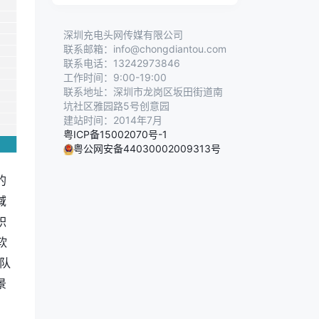
深圳充电头网传媒有限公司
联系邮箱：info@chongdiantou.com
联系电话：13242973846
工作时间：9:00-19:00
联系地址：深圳市龙岗区坂田街道南
坑社区雅园路5号创意园
建站时间：2014年7月
粤ICP备15002070号-1
粤公网安备44030002009313号
的
域
积
软
队
景
。