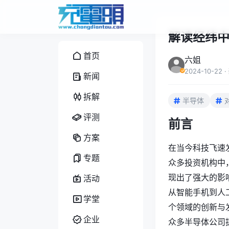
解读经纬
首页
六姐
2024-10-22
·
新闻
拆解
半导体
评测
前言
方案
在当今科技飞速
专题
众多投资机构中
现出了强大的影
活动
从智能手机到人
学堂
个领域的创新与
企业
众多半导体公司