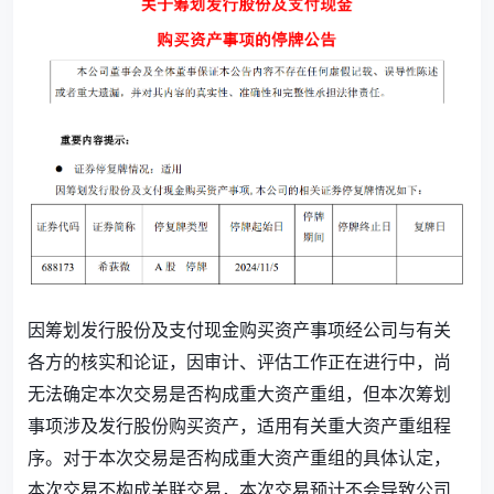
因筹划发行股份及支付现金购买资产事项经公司与有关
各方的核实和论证，因审计、评估工作正在进行中，尚
无法确定本次交易是否构成重大资产重组，但本次筹划
事项涉及发行股份购买资产，适用有关重大资产重组程
序。对于本次交易是否构成重大资产重组的具体认定，
本次交易不构成关联交易，本次交易预计不会导致公司