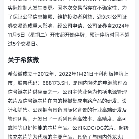
实际控制人发生变更。因本次交易尚存在不确定性，为
了保证公平信息披露、维护投资者利益，避免对公司证
券交易造成重大影响，经公司申请，公司证券自2024年
11月5日（星期二）开市起开始停牌，预计停牌时间不超
过5个交易日。
关于希荻微
希荻微成立于2012年，2022年1月21日于科创板挂牌上
市，股票代码：688173.SH，是国内领先的电源管理及
信号链芯片供应商之一。公司主营业务为包括电源管理
芯片及信号链芯片在内的模拟集成电路产品的研发、设
计和销售。公司拥有具备国际化背景的行业高端研发及
管理团队，开发出了一系列具有高效率、高精度、高可
靠性等良好性能的芯片产品。公司以DC/DC芯片、超级
快充芯片等为代表的主要产品，具备了与国内外龙头厂