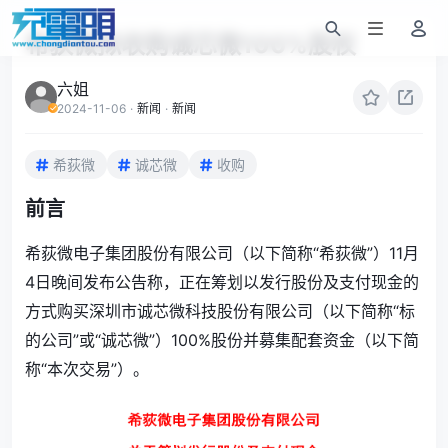
希荻微拟收购诚芯微100%股权
六姐
2024-11-06
·
新闻
·
新闻
希荻微
诚芯微
收购
前言
希荻微电子集团股份有限公司（以下简称“希荻微”）11月
4日晚间发布公告称，正在筹划以发行股份及支付现金的
方式购买深圳市诚芯微科技股份有限公司（以下简称“标
的公司”或“诚芯微”）100%股份并募集配套资金（以下简
称“本次交易”）。