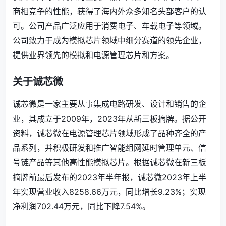
商相竞争的性能，获得了海内外众多知名头部客户的认
可。公司产品广泛应用于消费电子、车载电子等领域。
公司致力于成为模拟芯片领域中细分赛道的领先企业，
提供业界领先的模拟和电源管理芯片和方案。
关于诚芯微
诚芯微是一家主要从事集成电路研发、设计和销售的企
业，其成立于2009年，2023年从新三板摘牌。据公开
资料，诚芯微在电源管理芯片领域形成了品种齐全的产
品系列，并积极研发和推广智能组网延时管理单元、信
号链产品等其他高性能模拟芯片。根据诚芯微在新三板
摘牌前最后发布的2023年半年报，诚芯微2023年上半
年实现营业收入8258.66万元，同比增长9.23%；实现
净利润702.44万元，同比下降7.54%。