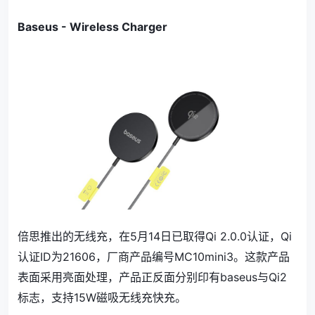
Baseus - Wireless Charger
倍思推出的无线充，在5月14日已取得Qi 2.0.0认证，Qi
认证ID为21606，厂商产品编号MC10mini3。这款产品
表面采用亮面处理，产品正反面分别印有baseus与Qi2
标志，支持15W磁吸无线充快充。