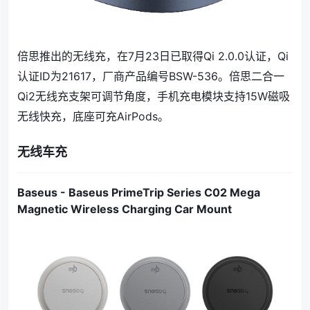
倍思推出的无线充，在7月23日已取得Qi 2.0.0认证，Qi
认证ID为21617，厂商产品编号BSW-536。倍思二合一
Qi2无线充支架可调节角度，手机充电模块支持15W磁吸
无线快充，底座可充AirPods。
无线车充
Baseus - Baseus PrimeTrip Series C02 Mega
Magnetic Wireless Charging Car Mount