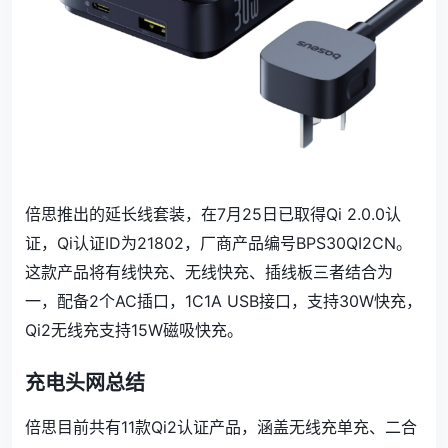
倍思推出的延长线套装，在7月25日已取得Qi 2.0.0认
证，Qi认证ID为21802，厂商产品编号BPS30QI2CN。
这款产品将有线快充、无线快充、插线板三者结合为
一，配备2个AC插口，1C1A USB接口，支持30W快充，
Qi2无线充支持15W磁吸快充。
充电头网总结
倍思目前共有11款Qi2认证产品，涵盖无线充单充、二合