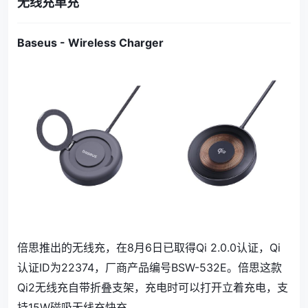
无线充单充
Baseus - Wireless Charger
倍思推出的无线充，在8月6日已取得Qi 2.0.0认证，Qi
认证ID为22374，厂商产品编号BSW-532E。倍思这款
Qi2无线充自带折叠支架，充电时可以打开立着充电，支
持15W磁吸无线充快充。