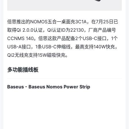
倍思推出的NOMOS五合一桌面充3C1A，在7月25日已
取得Qi 2.0.0认证，Qi认证ID为22130，厂商产品编号
CCNMS 140。倍思这款产品配备2个USB-C接口，1个
USB-A接口，1条USB-C伸缩线，最高支持140W快充，
Qi2无线充支持15W磁吸快充。
多功能插线板
Baseus - Baseus Nomos Power Strip