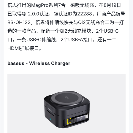
倍思推出的MagPro系列7合一磁吸无线充，在8月19日
已取得Qi 2.0.0认证，Qi认证ID为22288，厂商产品编号
BS-OH122。倍思将伸缩线快充与Qi2无线充合二为一打
造的一款产品，配备一个Qi2无线充模块，2个USB-C
口，一条USB-C伸缩线，2个USB-A接口，还有一个
HDMI扩展接口。
baseus - Wireless Charger