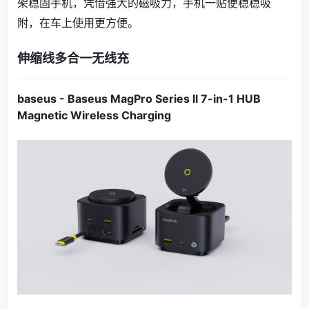
架稳固手机，凭借强大的磁吸力，手机一贴便稳稳吸
附，在车上使用更方便。
伸缩线多合一无线充
baseus - Baseus MagPro Series ll 7-in-1 HUB
Magnetic Wireless Charging