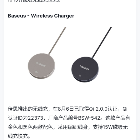
Baseus - Wireless Charger
倍思推出的无线充，在8月6日已取得Qi 2.0.0认证，Qi
认证ID为22373，厂商产品编号BSW-542。这款产品有
金色和黑色两款配色，采用编织线身，支持15W磁吸无
线充快充。