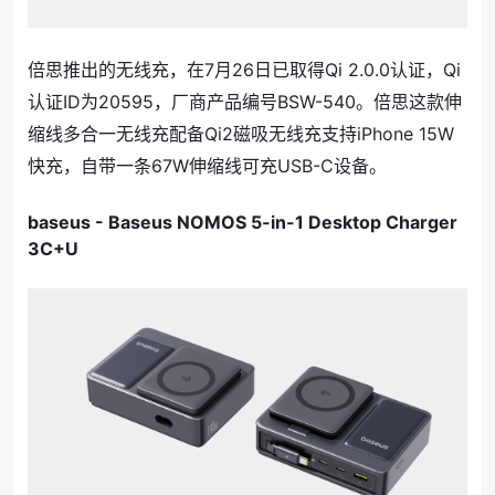
倍思推出的无线充，在7月26日已取得Qi 2.0.0认证，Qi
认证ID为20595，厂商产品编号BSW-540。倍思这款伸
缩线多合一无线充配备Qi2磁吸无线充支持iPhone 15W
快充，自带一条67W伸缩线可充USB-C设备。
baseus - Baseus NOMOS 5-in-1 Desktop Charger
3C+U