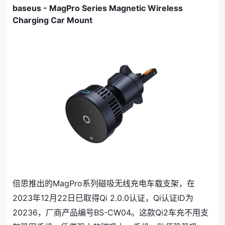
baseus - MagPro Series Magnetic Wireless
Charging Car Mount
倍思推出的MagPro系列磁吸无线充电车载支架，在
2023年12月22日已取得Qi 2.0.0认证，Qi认证ID为
20236，厂商产品编号BS-CW04。这款Qi2车充不用支