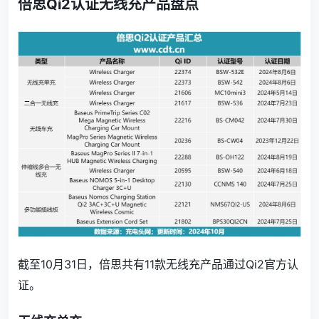
倍思Qi2认证无线充产品盘点
截至10月31日，倍思共有11款无线充产品通过Qi2官方认
证。