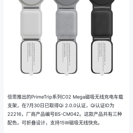
倍思推出的PrimeTrip系列C02 Mega磁吸无线充电车载
支架，在7月30日已取得Qi 2.0.0认证，Qi认证ID为
22216，厂商产品编号BS-CM042。这款产品共有三种
配色，可折叠设计，支持15W磁吸无线快充。