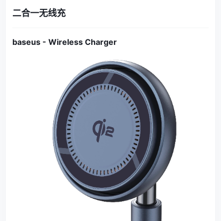
二合一无线充
baseus - Wireless Charger