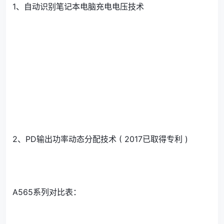
1、自动识别笔记本电脑充电电压技术
2、PD输出功率动态分配技术 ( 2017已取得专利 )
A565系列对比表：