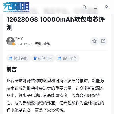
大容量软包、高压平台，亿纬锂能
126280GS 10000mAh软包电芯评
测
CYX
2024-12-23
·
评测
·
电池
亿纬锂能
软包电芯
高压平台
前言
随着全球能源结构的转型和可持续发展的推进，新能源
技术正成为推动社会进步的重要力量。在众多新能源产
品中，锂离子电池以其高能量密度、长寿命和环保特
性，成为新能源领域的珍宝，亿纬锂能作为全球领先的
锂电池制造商，覆盖了众多领域。