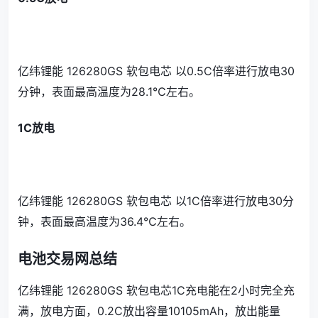
亿纬锂能 126280GS 软包电芯 以0.5C倍率进行放电30
分钟，表面最高温度为28.1℃左右。
1C放电
亿纬锂能 126280GS 软包电芯 以1C倍率进行放电30分
钟，表面最高温度为36.4℃左右。
电池交易网总结
亿纬锂能 126280GS 软包电芯1C充电能在2小时完全充
满，放电方面，0.2C放出容量10105mAh，放出能量