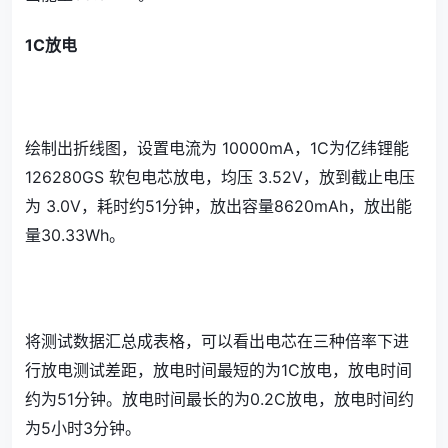
1C放电
绘制出折线图，设置电流为 10000mA，1C为亿纬锂能
126280GS 软包电芯放电，均压 3.52V，放到截止电压
为 3.0V，耗时约51分钟，放出容量8620mAh，放出能
量30.33Wh。
将测试数据汇总成表格，可以看出电芯在三种倍率下进
行放电测试差距，放电时间最短的为1C放电，放电时间
约为51分钟。放电时间最长的为0.2C放电，放电时间约
为5小时3分钟。