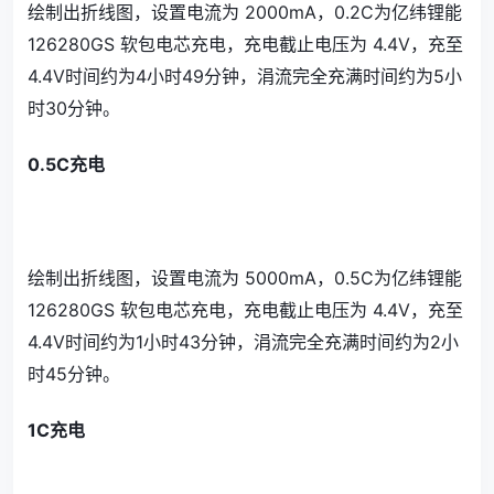
绘制出折线图，设置电流为 2000mA，0.2C为亿纬锂能
126280GS 软包电芯充电，充电截止电压为 4.4V，充至
4.4V时间约为4小时49分钟，涓流完全充满时间约为5小
时30分钟。
0.5C充电
绘制出折线图，设置电流为 5000mA，0.5C为亿纬锂能
126280GS 软包电芯充电，充电截止电压为 4.4V，充至
4.4V时间约为1小时43分钟，涓流完全充满时间约为2小
时45分钟。
1C充电