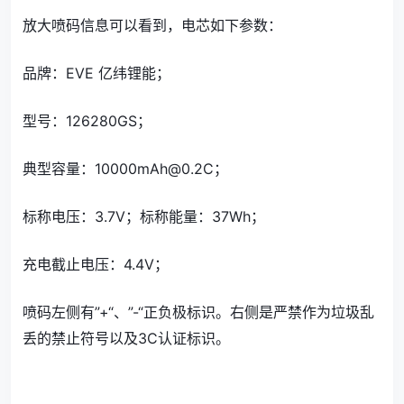
放大喷码信息可以看到，电芯如下参数：
品牌：EVE 亿纬锂能；
型号：126280GS；
典型容量：10000mAh@0.2C；
标称电压：3.7V；标称能量：37Wh；
充电截止电压：4.4V；
喷码左侧有”+“、”-“正负极标识。右侧是严禁作为垃圾乱
丢的禁止符号以及3C认证标识。