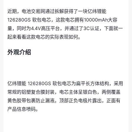
近期，电池交易网通过拆解获得了一块亿纬锂能
126280GS 软包电芯，这款电芯拥有10000mAh大容
量，同时为4.4V高压平台，并通过了3C认证，下面就一
起来看看这款电芯的实际表现如何。
外观介绍
亿纬锂能 126280GS 软包电芯为扁平长方体结构，采用
常规的铝塑复合膜封装，电芯主体呈银白色，两侧覆盖
黄色胶带包裹防止漏液。顶部正负电极片露出，正面有
产品信息喷码。