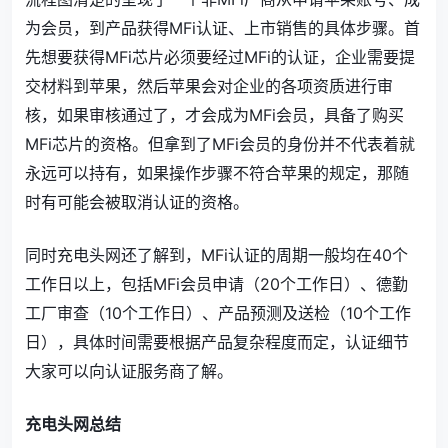
为会员，到产品获得MFi认证、上市销售的具体步骤。首
先想要获得MFi芯片必须要经过MFi的认证，企业需要提
交材料到苹果，然后苹果会对企业的各项资质进行审
核，如果审核通过了，才会成为MFi会员，具备了购买
MFi芯片的资格。但拿到了MFi会员的身份并不代表着就
永远可以持有，如果操作步骤不符合苹果的规定，那随
时有可能会被取消认证的资格。
同时充电头网还了解到，MFi认证的周期一般均在40个
工作日以上，包括MFi会员申请（20个工作日）、德勤
工厂审查（10个工作日）、产品预测及送检（10个工作
日），具体时间需要根据产品复杂程度而定，认证细节
大家可以向认证服务商了解。
充电头网总结