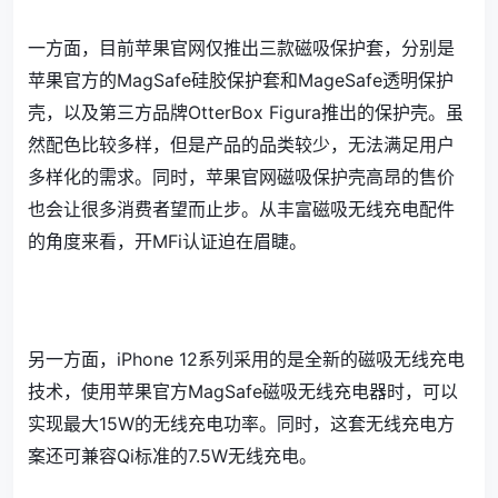
一方面，目前苹果官网仅推出三款磁吸保护套，分别是
苹果官方的MagSafe硅胶保护套和MageSafe透明保护
壳，以及第三方品牌OtterBox Figura推出的保护壳。虽
然配色比较多样，但是产品的品类较少，无法满足用户
多样化的需求。同时，苹果官网磁吸保护壳高昂的售价
也会让很多消费者望而止步。从丰富磁吸无线充电配件
的角度来看，开MFi认证迫在眉睫。
另一方面，iPhone 12系列采用的是全新的磁吸无线充电
技术，使用苹果官方MagSafe磁吸无线充电器时，可以
实现最大15W的无线充电功率。同时，这套无线充电方
案还可兼容Qi标准的7.5W无线充电。