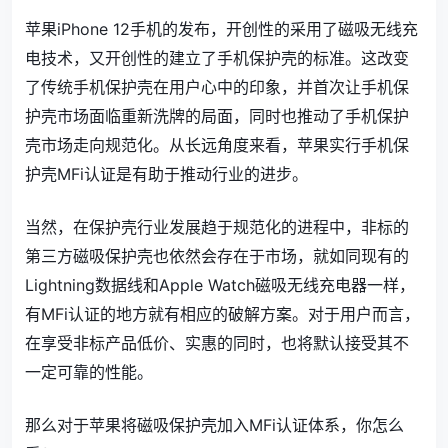
苹果iPhone 12手机的发布，开创性的采用了磁吸无线充
电技术，又开创性的建立了手机保护壳的标准。这改变
了传统手机保护壳在用户心中的印象，并首次让手机保
护壳市场面临重新洗牌的局面，同时也推动了手机保护
壳市场走向规范化。从长远角度来看，苹果实行手机保
护壳MFi认证是有助于推动行业的进步。
当然，在保护壳行业发展趋于规范化的进程中，非标的
第三方磁吸保护壳也依然会存在于市场，就如同现有的
Lightning数据线和Apple Watch磁吸无线充电器一样，
有MFi认证的地方就有相应的破解方案。对于用户而言，
在享受非标产品低价、实惠的同时，也将默认接受其不
一定可靠的性能。
那么对于苹果将磁吸保护壳加入MFi认证体系，你怎么