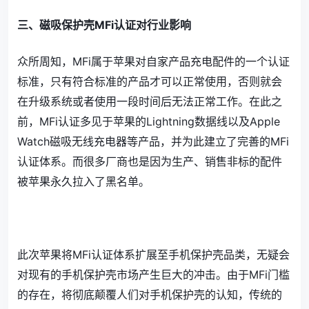
三、磁吸保护壳MFi认证对行业影响
众所周知，MFi属于苹果对自家产品充电配件的一个认证
标准，只有符合标准的产品才可以正常使用，否则就会
在升级系统或者使用一段时间后无法正常工作。在此之
前，MFi认证多见于苹果的Lightning数据线以及Apple
Watch磁吸无线充电器等产品，并为此建立了完善的MFi
认证体系。而很多厂商也是因为生产、销售非标的配件
被苹果永久拉入了黑名单。
此次苹果将MFi认证体系扩展至手机保护壳品类，无疑会
对现有的手机保护壳市场产生巨大的冲击。由于MFi门槛
的存在，将彻底颠覆人们对手机保护壳的认知，传统的