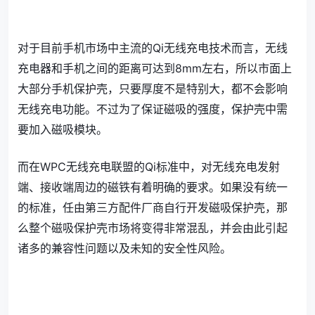
对于目前手机市场中主流的Qi无线充电技术而言，无线
充电器和手机之间的距离可达到8mm左右，所以市面上
大部分手机保护壳，只要厚度不是特别大，都不会影响
无线充电功能。不过为了保证磁吸的强度，保护壳中需
要加入磁吸模块。
而在WPC无线充电联盟的Qi标准中，对无线充电发射
端、接收端周边的磁铁有着明确的要求。如果没有统一
的标准，任由第三方配件厂商自行开发磁吸保护壳，那
么整个磁吸保护壳市场将变得非常混乱，并会由此引起
诸多的兼容性问题以及未知的安全性风险。