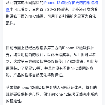
从此前充电头网爆料的
iPhone 12磁吸保护壳的内部结构
图
中可以看到，其内置了36+2颗磁铁，此外还可隐约看
到磁铁下面的NFC线圈，可用于识别保护壳是否为合法
配件。
目前市面上已经出现诸多第三方的iPhone 12磁吸保护
壳，均采用精简的设计，以此压缩成本。从上图可以看
到，这款第三方磁吸保护壳仅仅使用了8颗磁铁，相比苹
果原装少了足足30颗，并且也没有看到NFC线圈的身
影，产品的性能自然无法得到保证。
苹果将iPhone 12磁吸保护套纳入MFi认证体系，将有助
规范磁吸保护壳市场，保证iPhone 12磁吸无线充电系统
的稳定性。