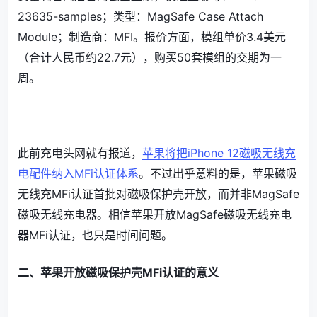
23635-samples；类型：MagSafe Case Attach
Module；制造商：MFI。报价方面，模组单价3.4美元
（合计人民币约22.7元），购买50套模组的交期为一
周。
此前充电头网就有报道，
苹果将把iPhone 12磁吸无线充
电配件纳入MFi认证体系
。不过出乎意料的是，苹果磁吸
无线充MFi认证首批对磁吸保护壳开放，而并非MagSafe
磁吸无线充电器。相信苹果开放MagSafe磁吸无线充电
器MFi认证，也只是时间问题。
二、苹果开放磁吸保护壳MFi认证的意义