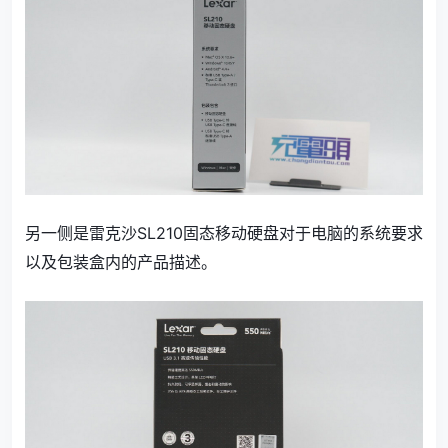
另一侧是雷克沙SL210固态移动硬盘对于电脑的系统要求
以及包装盒内的产品描述。