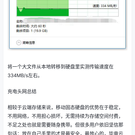
将一个大文件从本地转移到硬盘里实测传输速度在
334MB/s左右。
充电头网总结
相较于云端存储来说，移动固态硬盘的优势在于稳定，
不用网络，不用担心损坏，无需持续为存储空间付费，
不足之处也就是需要随身携带。但很多用户依旧坚信那
句话：放在自己手里的才是最安全，最放心的，毕竟云