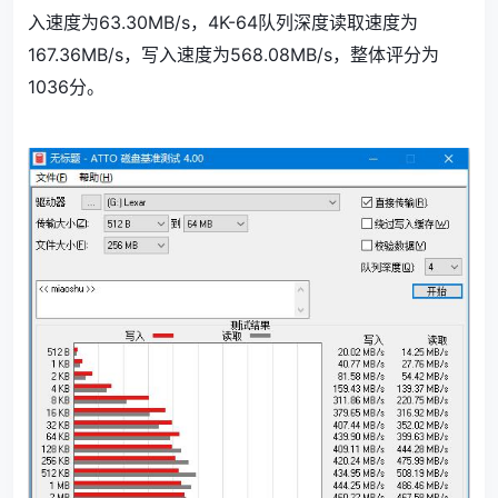
入速度为63.30MB/s，4K-64队列深度读取速度为
167.36MB/s，写入速度为568.08MB/s，整体评分为
1036分。