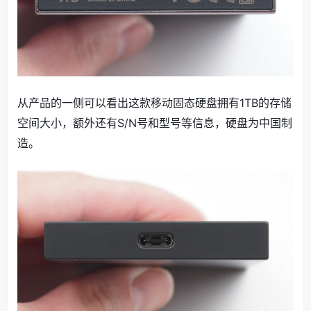
从产品的一侧可以看出这款移动固态硬盘拥有1TB的存储
空间大小，额外还有S/N号和型号等信息，硬盘为中国制
造。