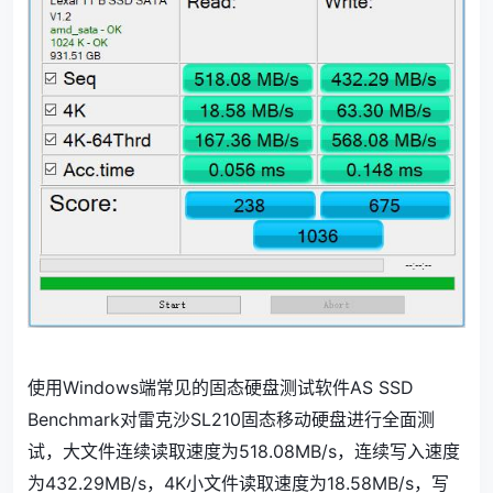
使用Windows端常见的固态硬盘测试软件AS SSD
Benchmark对雷克沙SL210固态移动硬盘进行全面测
试，大文件连续读取速度为518.08MB/s，连续写入速度
为432.29MB/s，4K小文件读取速度为18.58MB/s，写