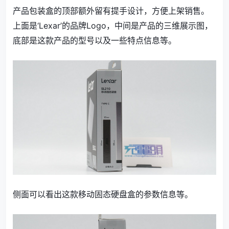
产品包装盒的顶部额外留有提手设计，方便上架销售。
上面是‘Lexar’的品牌Logo，中间是产品的三维展示图，
底部是这款产品的型号以及一些特点信息等。
侧面可以看出这款移动固态硬盘盒的参数信息等。