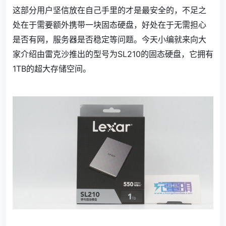
这部分用户坚信放在自己手里的才是最安全的，不足之
处在于需要额外携带一块固态硬盘，好处在于无需担心
是否有网，服务器是否稳定等问题。今天小编就来向大
家介绍由雷克沙推出的型号为SL210的固态硬盘，它拥有
1TB的超大存储空间。