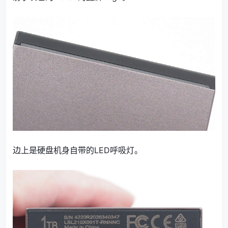
边上是硬盘机身自带的LED呼吸灯。