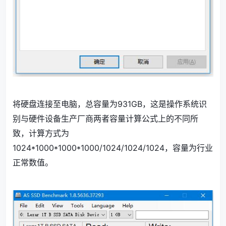
将硬盘连接至电脑，总容量为931GB，这是操作系统识
别与硬件设备生产厂商两者容量计算公式上的不同所
致，计算方式为
1024*1000*1000*1000/1024/1024/1024，容量为行业
正常数值。