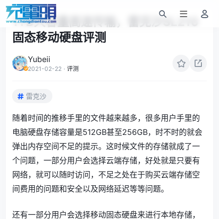
1TB大容量高速传输，雷克沙SL210
固态移动硬盘评测
Yubeii
2021-02-22
·
评测
雷克沙
随着时间的推移手里的文件越来越多，很多用户手里的
电脑硬盘存储容量是512GB甚至256GB，时不时的就会
弹出内存空间不足的提示。这时候文件的存储就成了一
个问题，一部分用户会选择云端存储，好处就是只要有
网络，就可以随时访问，不足之处在于购买云端存储空
间费用的问题和安全以及网络延迟等等问题。
还有一部分用户会选择移动固态硬盘来进行本地存储，