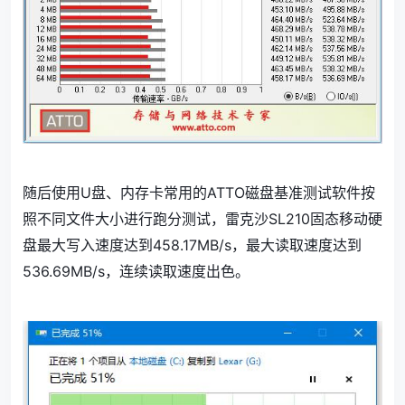
随后使用U盘、内存卡常用的ATTO磁盘基准测试软件按
照不同文件大小进行跑分测试，雷克沙SL210固态移动硬
盘最大写入速度达到458.17MB/s，最大读取速度达到
536.69MB/s，连续读取速度出色。