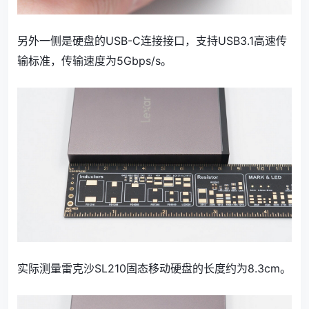
另外一侧是硬盘的USB-C连接接口，支持USB3.1高速传
输标准，传输速度为5Gbps/s。
实际测量雷克沙SL210固态移动硬盘的长度约为8.3cm。