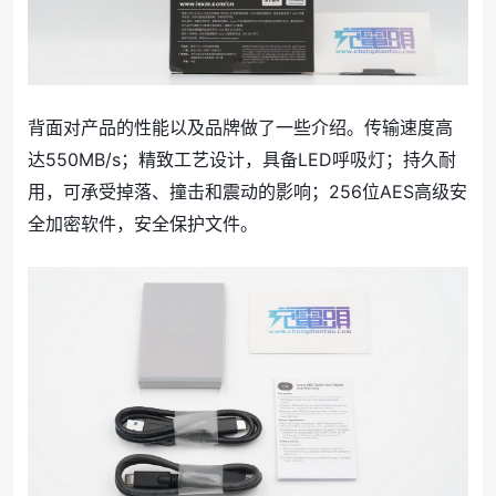
背面对产品的性能以及品牌做了一些介绍。传输速度高
达550MB/s；精致工艺设计，具备LED呼吸灯；持久耐
用，可承受掉落、撞击和震动的影响；256位AES高级安
全加密软件，安全保护文件。