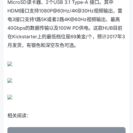
MicroSD读卡器、2个USB 3.1 Type-A 接口。其中
HDMI接口支持1080P@60Hz/4K@30Hz视频输出，雷
电3接口支持1路5K或者2路4K@60Hz视频输出、最高
40Gbps的数据传输以及100W PD供电。这款HUB目前
在Kickstarter上的最低档位是69美金/个，预计2017年3
月发货，有银色和深空灰色可选。
相关阅读：