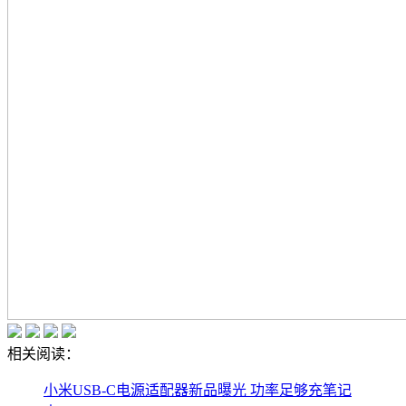
相关阅读：
小米USB-C电源适配器新品曝光 功率足够充笔记