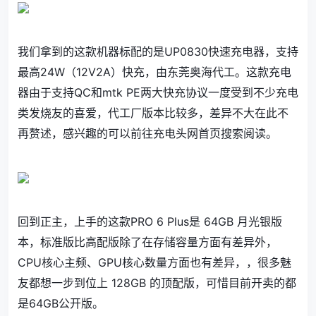
我们拿到的这款机器标配的是UP0830快速充电器，支持
最高24W（12V2A）快充，由东莞奥海代工。这款充电
器由于支持QC和
mtk
PE两大快充协议一度受到不少充电
类发烧友的喜爱，代工厂版本比较多，差异不大在此不
再赘述，感兴趣的可以前往充电头网首页搜索阅读。
回到正主，上手的这款PRO 6 Plus是 64GB 月光银版
本，标准版比高配版除了在存储容量方面有差异外，
CPU核心主频、GPU核心数量方面也有差异，，很多魅
友都想一步到位上 128GB 的顶配版，可惜目前开卖的都
是64GB公开版。