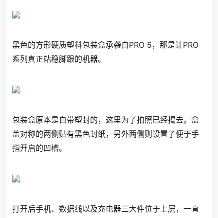
黑色的方形硬质塑料包装盒承袭自PRO 5，那是让PRO
系列真正站稳脚跟的机器。
包装盒原本是自带塑封的，这里为了拍照已经揭去。盒
盖对称的两侧贴有黑色封纸，另外两侧则设置了便于手
指开启的凹槽。
打开后手机、数据线以及充电器三大件位于上层，一直