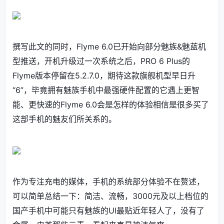
撰写此文的同时，Flyme 6.0已开始向部分魅族&魅蓝机
型推送，开机升级过一次系统之后，PRO 6 Plus的
Flyme版本停留在5.2.7.0，期待这款旗舰机型早日升
“6”，毕竟拥有魅族手机中最强硬件配置的它遇上更智
能、更快速的Flyme 6.0会是怎样的体验相信是很多买了
这部手机的魅友们所关系的。
作为专注充电的媒体，手机的系统部分体验不在赘述，
可以简单总结一下：简洁、流畅，3000元及以上档位的
国产手机中可能只有魅族的UI最贴近年轻人了，没有了