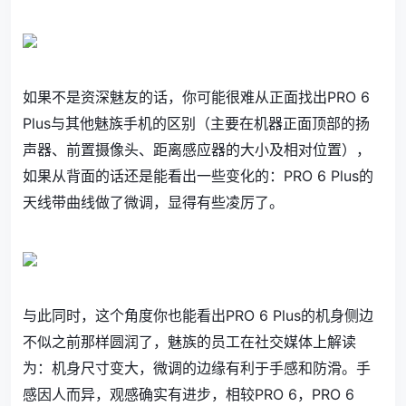
如果不是资深魅友的话，你可能很难从正面找出PRO 6
Plus与其他魅族手机的区别（主要在机器正面顶部的扬
声器、前置摄像头、距离感应器的大小及相对位置），
如果从背面的话还是能看出一些变化的：PRO 6 Plus的
天线带曲线做了微调，显得有些凌厉了。
与此同时，这个角度你也能看出PRO 6 Plus的机身侧边
不似之前那样圆润了，魅族的员工在社交媒体上解读
为：机身尺寸变大，微调的边缘有利于手感和防滑。手
感因人而异，观感确实有进步，相较PRO 6，PRO 6