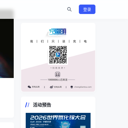
登录
https://www.chongdiantou.com/
活动预告