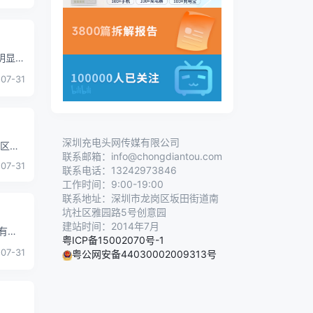
明显。
07-31
深圳充电头网传媒有限公司
山区科
联系邮箱：info@chongdiantou.com
07-31
联系电话：13242973846
工作时间：9:00-19:00
联系地址：深圳市龙岗区坂田街道南
坑社区雅园路5号创意园
建站时间：2014年7月
拥有苹
粤ICP备15002070号-1
07-31
粤公网安备44030002009313号