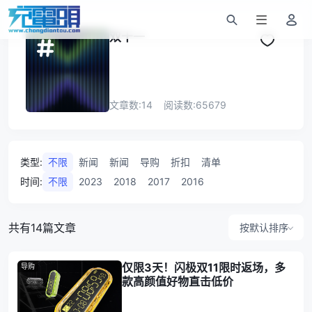
双十一
文章数:
14
阅读数:
65679
类型
:
不限
新闻
新闻
导购
折扣
清单
时间
:
不限
2023
2018
2017
2016
共有14篇文章
按默认排序
仅限3天！闪极双11限时返场，多
导购
款高颜值好物直击低价