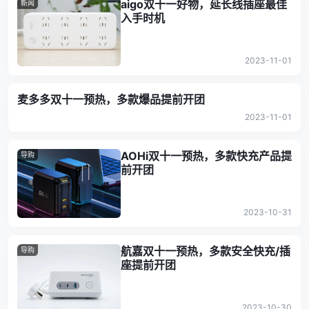
aigo双十一好物，延长线插座最佳
新闻
入手时机
2023-11-01
麦多多双十一预热，多款爆品提前开团
2023-11-01
AOHi双十一预热，多款快充产品提
导购
前开团
2023-10-31
航嘉双十一预热，多款安全快充/插
导购
座提前开团
2023-10-30