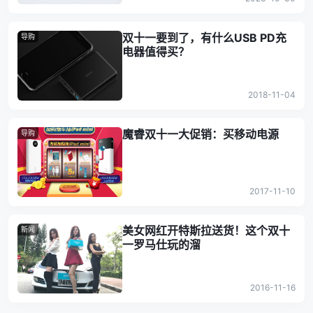
双十一要到了，有什么USB PD充
导购
电器值得买？
2018-11-04
魔睿双十一大促销：买移动电源
导购
2017-11-10
美女网红开特斯拉送货！这个双十
新闻
一罗马仕玩的溜
2016-11-16