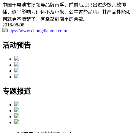
中国干电池市场领导品牌南孚，前前后后只出过少数几款排
插，似乎影响力远远不及小米、公牛这些品牌。其产品性能如
何就更不清楚了，有幸拿到南孚的两款
...
2016-08-08
https://www.chongdiantou.com/
活动预告
专题报道