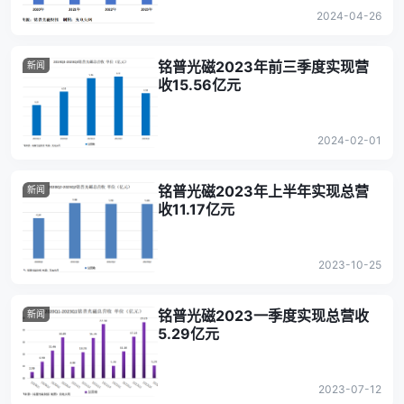
2024-04-26
铭普光磁2023年前三季度实现营
新闻
收15.56亿元
2024-02-01
铭普光磁2023年上半年实现总营
新闻
收11.17亿元
2023-10-25
铭普光磁2023一季度实现总营收
新闻
5.29亿元
2023-07-12