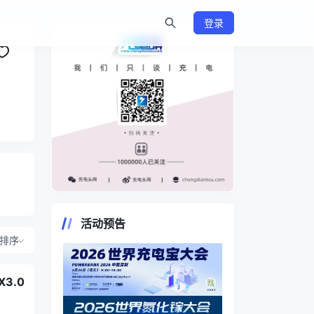
登录
https://www.chongdiantou.com/
活动预告
排序
3.0