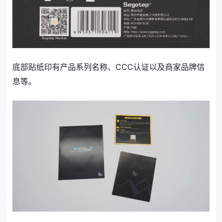
底部贴纸印有产品系列名称、CCC认证以及商家品牌信
息等。