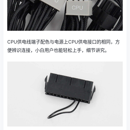
CPU供电线端子配色与电源上CPU供电接口的相同，方
便辨识连接，小白用户也能轻松上手，细节讲究。