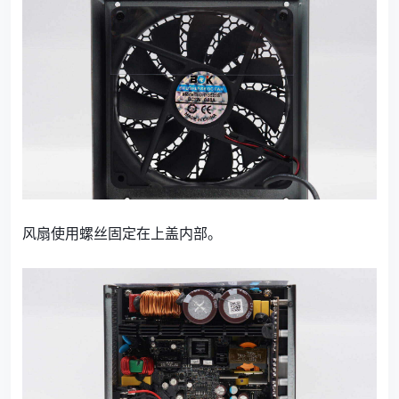
风扇使用螺丝固定在上盖内部。