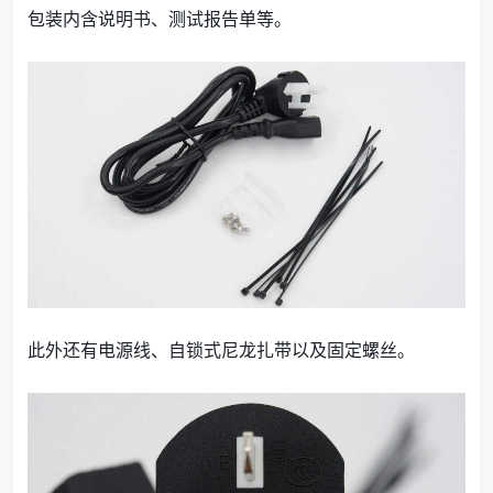
包装内含说明书、测试报告单等。
此外还有电源线、自锁式尼龙扎带以及固定螺丝。