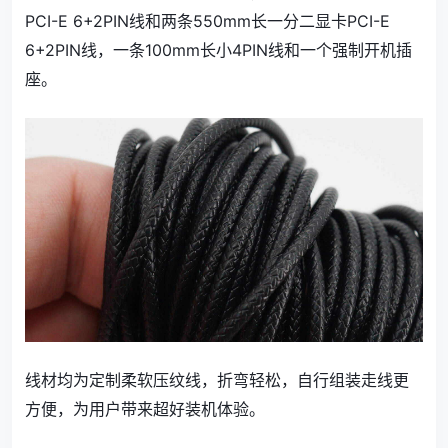
PCI-E 6+2PIN线和两条550mm长一分二显卡PCI-E
6+2PIN线，一条100mm长小4PIN线和一个强制开机插
座。
线材均为定制柔软压纹线，折弯轻松，自行组装走线更
方便，为用户带来超好装机体验。