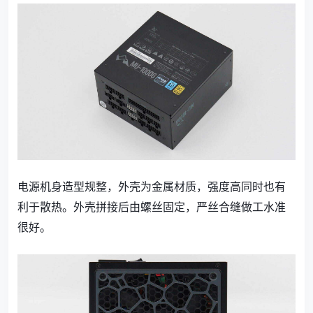
电源机身造型规整，外壳为金属材质，强度高同时也有
利于散热。外壳拼接后由螺丝固定，严丝合缝做工水准
很好。