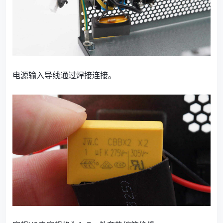
电源输入导线通过焊接连接。