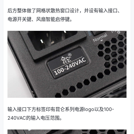
后方整体做了网格状散热窗口设计，并设有输入接口、
电源开关键、风扇智能启停键。
输入接口下方标签印有昆仑系列电源logo以及100-
240VAC的输入电压范围。