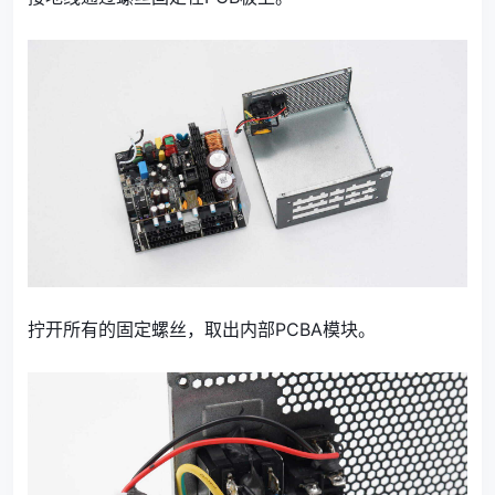
拧开所有的固定螺丝，取出内部PCBA模块。