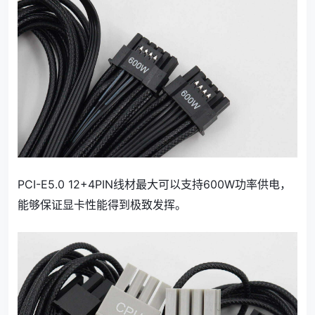
PCI-E5.0 12+4PIN线材最大可以支持600W功率供电，
能够保证显卡性能得到极致发挥。