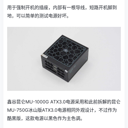
用于强制开机的插座，内部有一根导线，短路开机脚到
地，可以简单的测试电源好坏。
鑫谷昆仑MU-1000G ATX3.0电源采用和此前拆解的昆仑
MU-750G冰山版ATX3.0电源相同外观设计，不过作为
酷黑版，这款电源以黑色作为主色调。