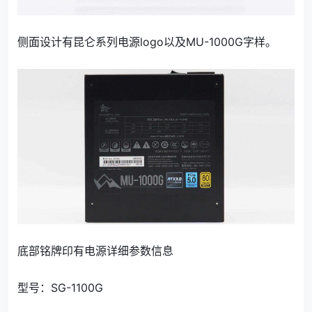
侧面设计有昆仑系列电源logo以及MU-1000G字样。
底部铭牌印有电源详细参数信息
型号：SG-1100G