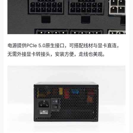
电源提供PCIe 5.0原生接口，可搭配线材与显卡直连，
无需外接显卡转接头，安装方便，走线也美观。