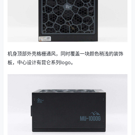
机身顶部外壳格栅通风，同时覆盖一块颜色稍浅的装饰
板，中心设计有昆仑系列logo。