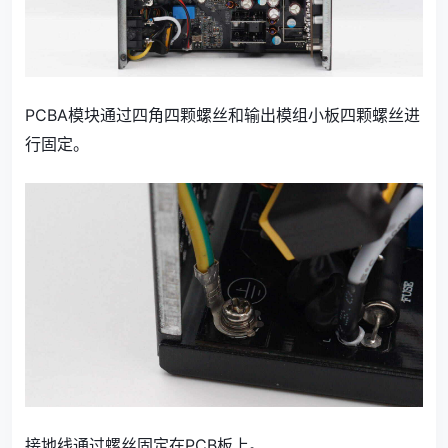
PCBA模块通过四角四颗螺丝和输出模组小板四颗螺丝进
行固定。
接地线通过螺丝固定在PCB板上。