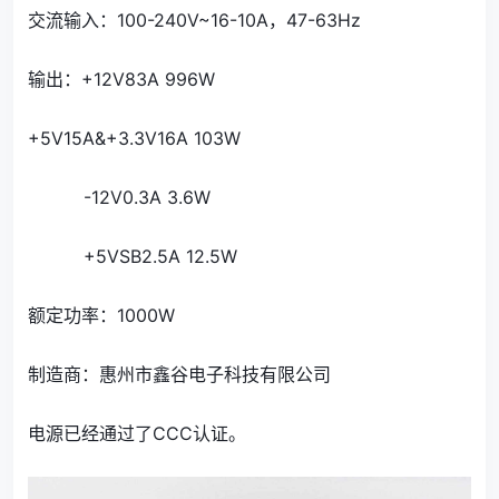
交流输入：100-240V~16-10A，47-63Hz
输出：+12V83A 996W
+5V15A&+3.3V16A 103W
-12V0.3A 3.6W
+5VSB2.5A 12.5W
额定功率：1000W
制造商：惠州市鑫谷电子科技有限公司
电源已经通过了CCC认证。