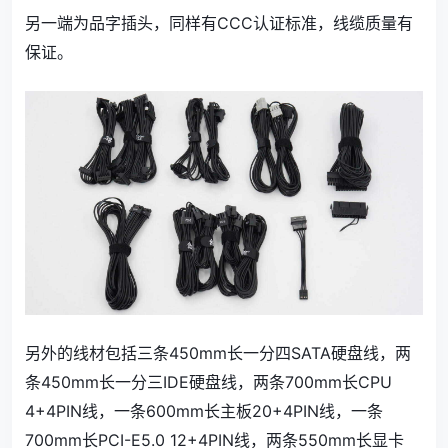
另一端为品字插头，同样有CCC认证标准，线缆质量有
保证。
另外的线材包括三条450mm长一分四SATA硬盘线，两
条450mm长一分三IDE硬盘线，两条700mm长CPU
4+4PIN线，一条600mm长主板20+4PIN线，一条
700mm长PCI-E5.0 12+4PIN线，两条550mm长显卡