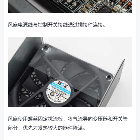
风扇电源线与控制开关接线通过插接件连接。
风扇使用螺丝固定扰流板，将气流导向变压器和开关管
部分，优先为发热较大的器件降温。