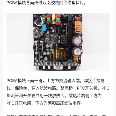
PCBA模块背面通过双面胶粘贴绝缘塑料片。
PCBA模块正面一览，上方为交流输入端，焊接连接导
线，保险丝，输入滤波电路。整流桥，PFC开关管，PFC
整流管和开关管共用一块散热片。散热片右侧上方为
PFC升压电感，下方为两颗高压滤波电容。