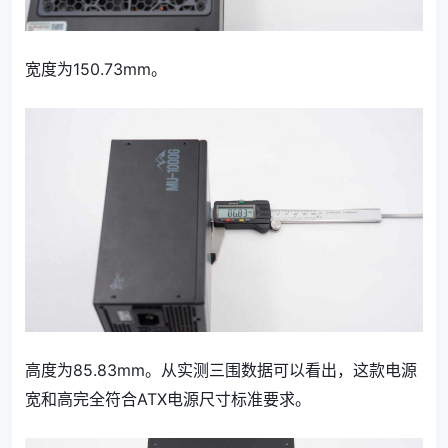
宽度为150.73mm。
高度为85.83mm。从实测三围数据可以看出，这款电源
宽和高完全符合ATX电源尺寸标准要求。