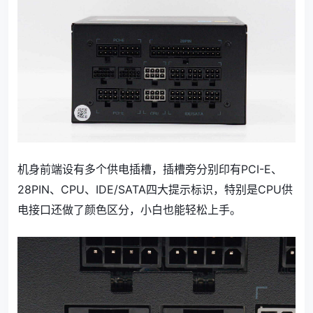
机身前端设有多个供电插槽，插槽旁分别印有PCI-E、
28PIN、CPU、IDE/SATA四大提示标识，特别是CPU供
电接口还做了颜色区分，小白也能轻松上手。