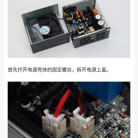
首先拧开电源壳体的固定螺丝，拆开电源上盖。