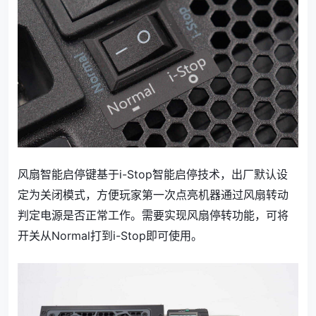
风扇智能启停键基于i-Stop智能启停技术，出厂默认设
定为关闭模式，方便玩家第一次点亮机器通过风扇转动
判定电源是否正常工作。需要实现风扇停转功能，可将
开关从Normal打到i-Stop即可使用。