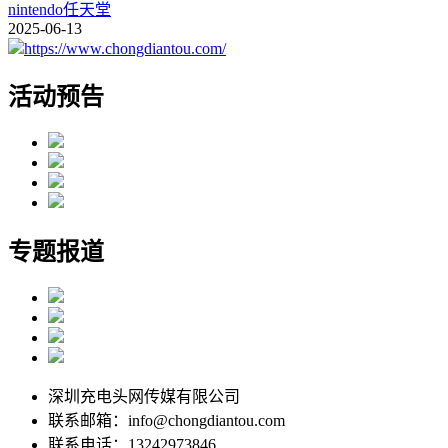
nintendo任天堂
2025-06-13
https://www.chongdiantou.com/
活动预告
专题报道
深圳充电头网传媒有限公司
联系邮箱：info@chongdiantou.com
联系电话：13242973846