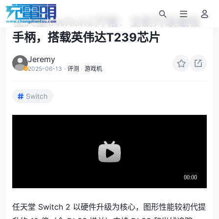
任天堂Switch2开箱：全新升级磁吸
手柄，搭载英伟达T239芯片
Jeremy
2025-06-13
·
评测
·
游戏机
Switch
任天堂 Switch 2 以硬件升级为核心，图形性能较初代提