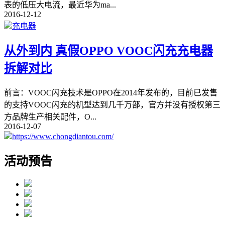
表的低压大电流，最近华为ma
...
2016-12-12
充电器
从外到内 真假OPPO VOOC闪充充电器
拆解对比
前言：VOOC闪充技术是OPPO在2014年发布的，目前已发售
的支持VOOC闪充的机型达到几千万部，官方并没有授权第三
方品牌生产相关配件，O
...
2016-12-07
https://www.chongdiantou.com/
活动预告