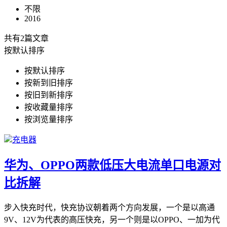
不限
2016
共有2篇文章
按默认排序
按默认排序
按新到旧排序
按旧到新排序
按收藏量排序
按浏览量排序
充电器
华为、OPPO两款低压大电流单口电源对
比拆解
步入快充时代，快充协议朝着两个方向发展，一个是以高通
9V、12V为代表的高压快充，另一个则是以OPPO、一加为代