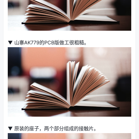
▼ 山寨AK779的PCB版做工很粗糙。
▼ 原装的座子，两个部分组成的接触片。