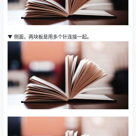
▼ 侧面，两块板是用多个针连接一起。