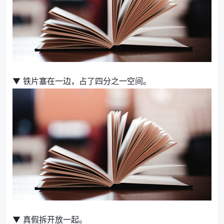
▼ 铁片塞在一边，占了四分之一空间。
▼ 真假拆开放一起。