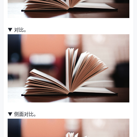
▼ 对比。
▼ 侧面对比。