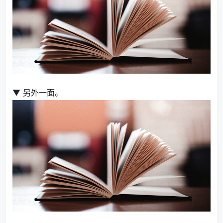
▼ 另外一面。