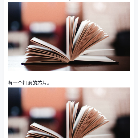
有一个打磨的芯片。