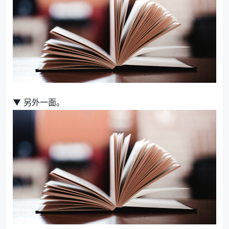
▼ 另外一面。