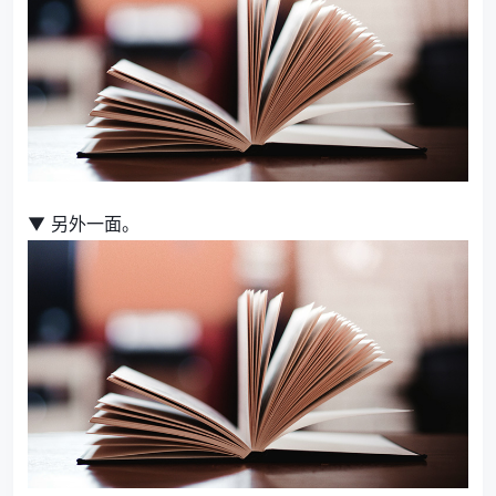
▼ 另外一面。