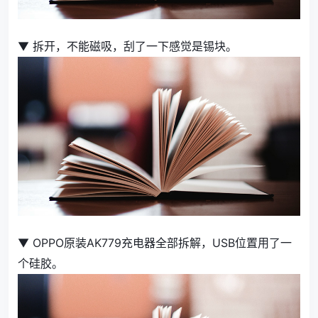
▼ 拆开，不能磁吸，刮了一下感觉是锡块。
▼ OPPO原装AK779充电器全部拆解，USB位置用了一
个硅胶。