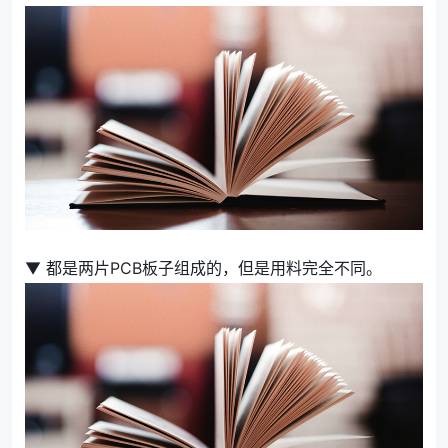
▼ 都是两片PCB板子组成的，但是用料完全不同。