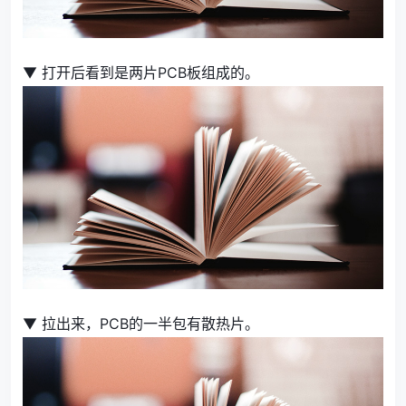
▼ 打开后看到是两片PCB板组成的。
▼ 拉出来，PCB的一半包有散热片。