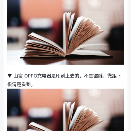
▼ 山寨 OPPO充电器是印刷上去的，不是镭雕，微距下
很清楚看到。