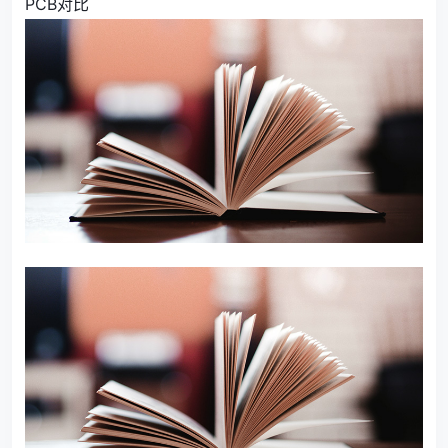
PCB对比