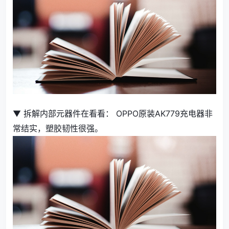
▼ 拆解内部元器件在看看： OPPO原装AK779充电器非
常结实，塑胶韧性很强。