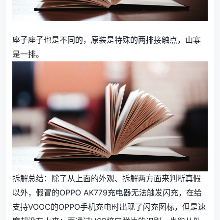
座子座子也是不同的，原装是特殊的两排接触点，山寨
是一排。
拆解总结：除了从上面的外观、拆解两方面来判断真假
以外，假冒的OPPO AK779充电器无法触发闪充，在给
支持VOOC的OPPO手机充电时出现了闪充图标，但是速