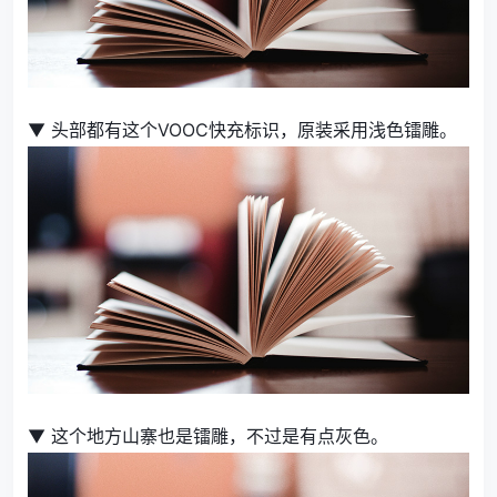
▼ 头部都有这个VOOC快充标识，原装采用浅色镭雕。
▼ 这个地方山寨也是镭雕，不过是有点灰色。