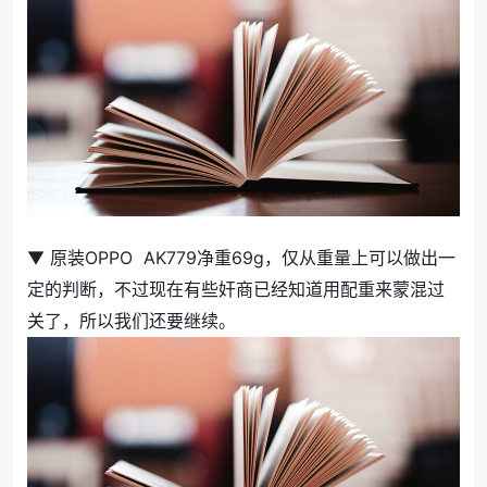
▼ 原装OPPO AK779净重69g，仅从重量上可以做出一
定的判断，不过现在有些奸商已经知道用配重来蒙混过
关了，所以我们还要继续。