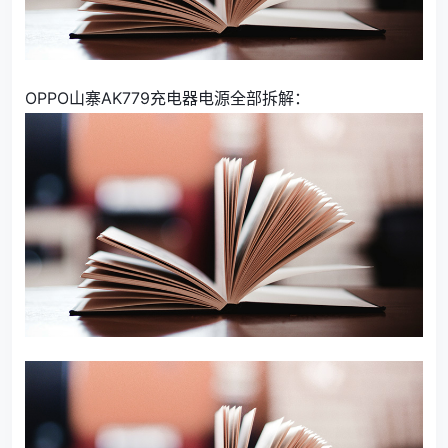
OPPO山寨AK779充电器电源全部拆解：