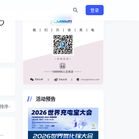
登录
https://www.chongdiantou.com/
活动预告
排序