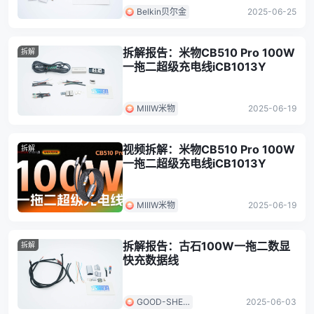
Belkin贝尔金
2025-06-25
拆解报告：米物CB510 Pro 100W
拆解
一拖二超级充电线iCB1013Y
MIIIW米物
2025-06-19
视频拆解：米物CB510 Pro 100W
拆解
一拖二超级充电线iCB1013Y
MIIIW米物
2025-06-19
拆解报告：古石100W一拖二数显
拆解
快充数据线
GOOD-SHE
2025-06-03
古石