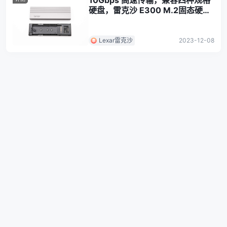
10Gbps 高速传输，兼容四种规格
硬盘，雷克沙 E300 M.2固态硬盘
盒评测
Lexar雷克沙
2023-12-08