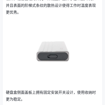
并且表面的阶梯式条纹的散热设计使得工作时温度表现
更优秀。
硬盘盒侧面盖板上拥有固定安装开关设计，使用收纳时
更为稳定。