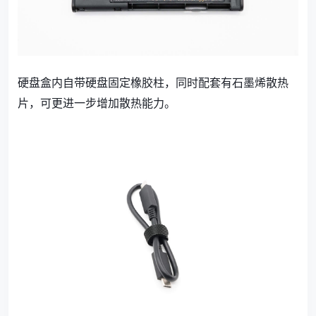
硬盘盒内自带硬盘固定橡胶柱，同时配套有石墨烯散热
片，可更进一步增加散热能力。