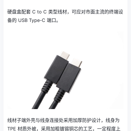
硬盘盒配套 C to C 类型线材，可应对市面主流的终端设
备的 USB Type-C 端口。
线材子端外壳与线身连接处采用加厚防护设计，线身为
TPE 材质外被，采用加粗镀锡铜芯的工艺，一定程度上