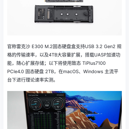
官称雷克沙 E300 M.2固态硬盘盒支持USB 3.2 Gen2 规
格的传输速率，以及4TB大容量扩展，搭载UASP加速功
能，随心扩展存储；以下将使用致态 TiPlus7100
PCIe4.0 固态硬盘 2TB，在macOS、Windows 主流平
台下进行理论速率实测。