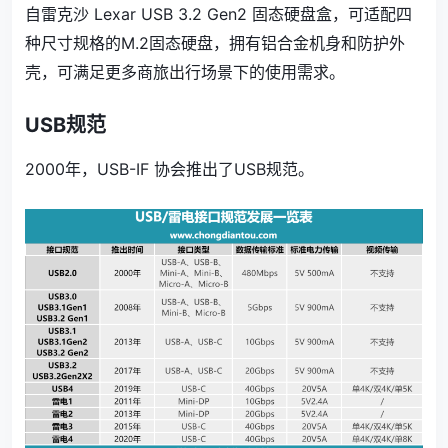
自雷克沙 Lexar USB 3.2 Gen2 固态硬盘盒，可适配四
种尺寸规格的M.2固态硬盘，拥有铝合金机身和防护外
壳，可满足更多商旅出行场景下的使用需求。
USB规范
2000年，USB-IF 协会推出了USB规范。