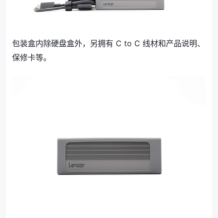
包装盒内除硬盘盒外，另拥有 C to C 线材和产品说明、
保修卡等。