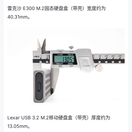
雷克沙 E300 M.2固态硬盘盒（带壳）宽度约为
40.31mm。
Lexar USB 3.2 M.2移动硬盘盒（带壳）厚度约为
13.05mm。