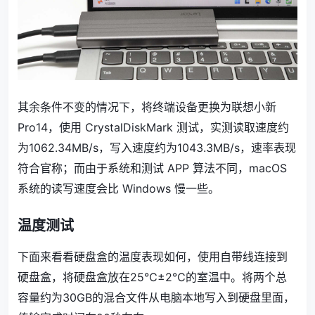
其余条件不变的情况下，将终端设备更换为联想小新
Pro14，使用 CrystalDiskMark 测试，实测读取速度约
为1062.34MB/s，写入速度约为1043.3MB/s，速率表现
符合官称；而由于系统和测试 APP 算法不同，macOS
系统的读写速度会比 Windows 慢一些。
温度测试
下面来看看硬盘盒的温度表现如何，使用自带线连接到
硬盘盒，将硬盘盒放在25℃±2℃的室温中。将两个总
容量约为30GB的混合文件从电脑本地写入到硬盘里面，