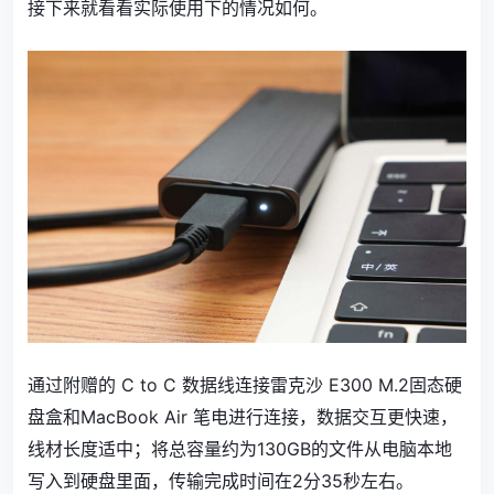
接下来就看看实际使用下的情况如何。
通过附赠的 C to C 数据线连接雷克沙 E300 M.2固态硬
盘盒和MacBook Air 笔电进行连接，数据交互更快速，
线材长度适中；将总容量约为130GB的文件从电脑本地
写入到硬盘里面，传输完成时间在2分35秒左右。