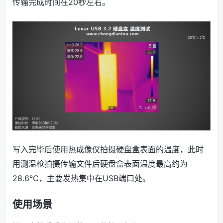
传输完成时间在20秒左右。
写入完毕后使用热成像仪拍摄硬盘盒表面的温度，此时
用测温枪拍摄传输文件后硬盘盒表面温度最高约为
28.6℃，主要发热集中在USB端口处。
使用场景