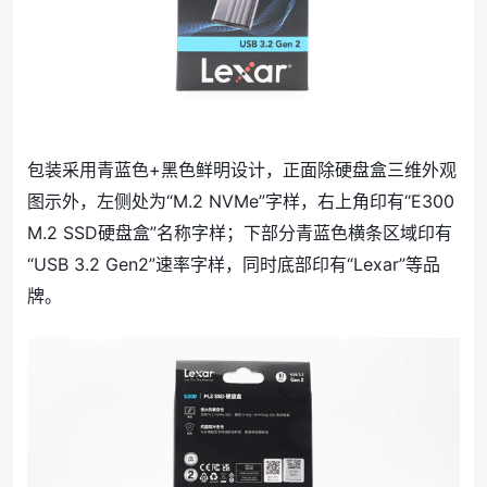
包装采用青蓝色+黑色鲜明设计，正面除硬盘盒三维外观
图示外，左侧处为“M.2 NVMe”字样，右上角印有“E300
M.2 SSD硬盘盒”名称字样；下部分青蓝色横条区域印有
“USB 3.2 Gen2”速率字样，同时底部印有“Lexar”等品
牌。