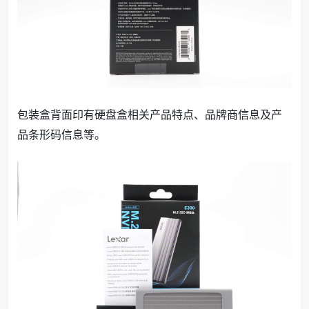
包装盒背面印有硬盘盒相关产品特点、品牌商信息及产
品条形码信息等。