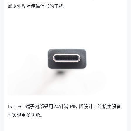
减少外界对传输信号的干扰。
Type-C 端子内部采用24针满 PIN 脚设计，连接主设备
可实现更多功能。