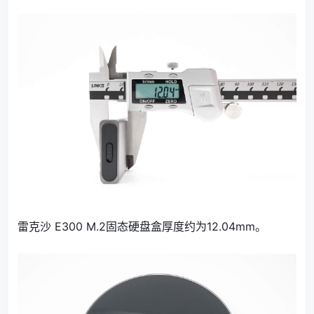
雷克沙 E300 M.2固态硬盘盒厚度约为12.04mm。