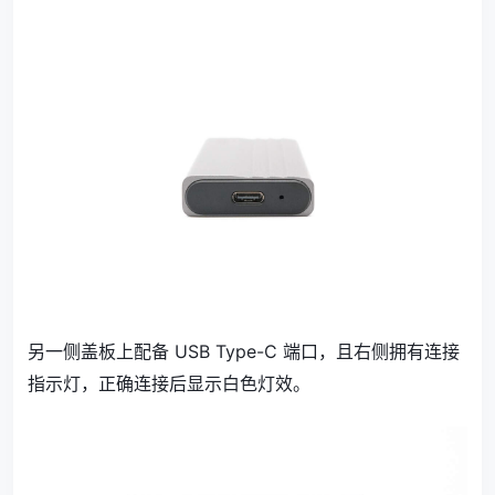
另一侧盖板上配备 USB Type-C 端口，且右侧拥有连接
指示灯，正确连接后显示白色灯效。