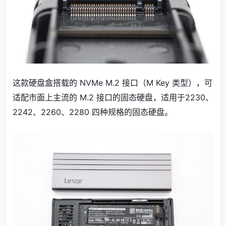
这款硬盘盒搭载的 NVMe M.2 接口（M Key 类型），可
适配市面上主流的 M.2 接口的固态硬盘，适用于2230、
2242、2260、2280 四种规格的固态硬盘。