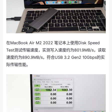
在MacBook Air M2 2022 笔记本上使用Disk Speed
Test测试传输速度，实测写入速度约为801.9MB/s，读取
速度约为890.9MB/s，符合USB 3.2 Gen2 10Gbps的实
际传输性能。