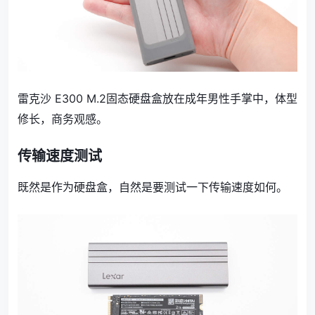
雷克沙 E300 M.2固态硬盘盒放在成年男性手掌中，体型
修长，商务观感。
传输速度测试
既然是作为硬盘盒，自然是要测试一下传输速度如何。