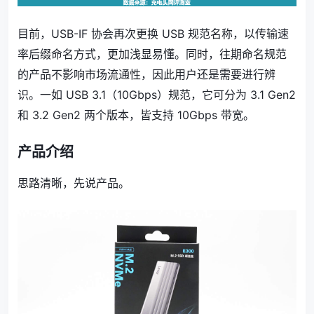
目前，USB-IF 协会再次更换 USB 规范名称，以传输速
率后缀命名方式，更加浅显易懂。同时，往期命名规范
的产品不影响市场流通性，因此用户还是需要进行辨
识。一如 USB 3.1（10Gbps）规范，它可分为 3.1 Gen2
和 3.2 Gen2 两个版本，皆支持 10Gbps 带宽。
产品介绍
思路清晰，先说产品。