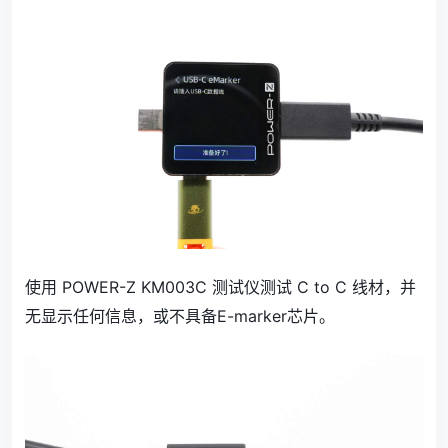
使用 POWER-Z KM003C 测试仪测试 C to C 线材，并
无显示任何信息，或不具备E-marker芯片。