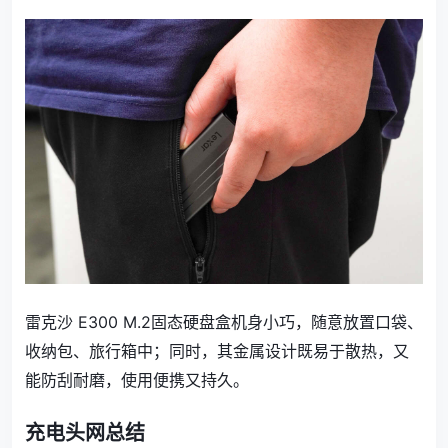
雷克沙 E300 M.2固态硬盘盒机身小巧，随意放置口袋、
收纳包、旅行箱中；同时，其金属设计既易于散热，又
能防刮耐磨，使用便携又持久。
充电头网总结