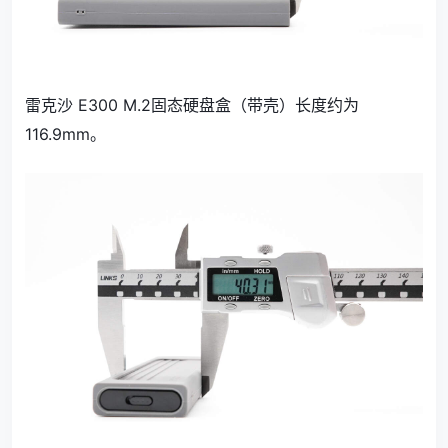
雷克沙 E300 M.2固态硬盘盒（带壳）长度约为
116.9mm。