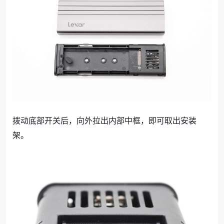
拨动底部开关后，向外拉出内部中框，即可取出安装
架。