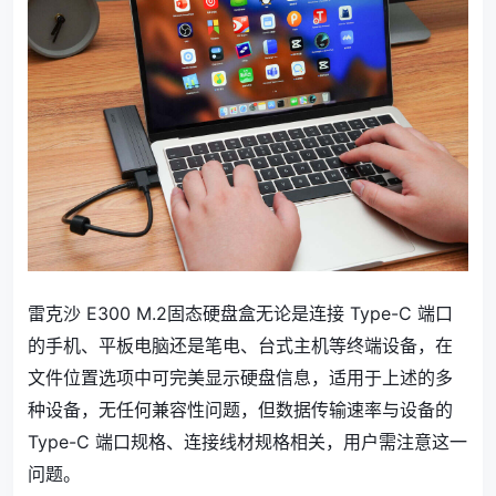
雷克沙 E300 M.2固态硬盘盒无论是连接 Type-C 端口
的手机、平板电脑还是笔电、台式主机等终端设备，在
文件位置选项中可完美显示硬盘信息，适用于上述的多
种设备，无任何兼容性问题，但数据传输速率与设备的
Type-C 端口规格、连接线材规格相关，用户需注意这一
问题。