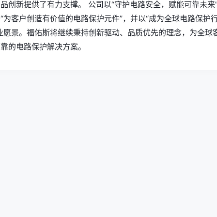
品创新提供了有力支撑。 公司以“守护电路安全，赋能可靠未来
“为客户创造有价值的电路保护元件”，并以“成为全球电路保护
业愿景。福佑斯将继续秉持创新驱动、品质优先的理念，为全球
可靠的电路保护解决方案。