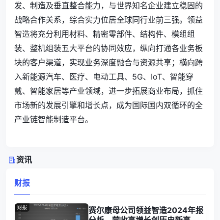
发、制造及垂直整合能力，与世界知名企业建立稳固的
战略合作关系，综合实力位居全球同行业前三强。领益
智造将充分利用材料、精密零部件、结构件、模组组
装、整机组装五大平台的协同效应，纵向打通各业务板
块的客户渠道，实现业务深度融合与资源共享；横向跨
入新能源汽车、医疗、电动工具、5G、IoT、智能穿
戴、智能家居等产业领域，进一步拓展商业布局，抓住
市场新的发展引擎和增长点，成为国际国内双循环的全
产业链智能制造平台。
资讯
财报
财报
赛尔康母公司领益智造2024年报