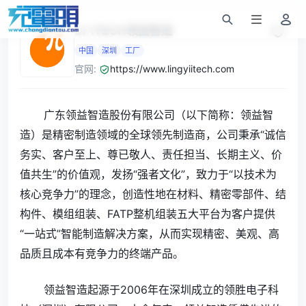
LY iTECH领益智造
中国
深圳
工厂
官网:
https://www.lingyiitech.com
广东领益智造股份有限公司（以下简称：领益智
造）是精密制造领域的全球领先制造商，公司秉承“诚信
务实、客户至上、尊已敬人、责任担当、长期主义、价
值共生”的价值观，发扬“强者文化”，致力于“以技术为
核心竞争力”的理念，创造性地在材料、精密零部件、结
构件、模组组装、FATP整机组装五大平台为客户提供
“一站式”智能制造解决方案，从而实现精密、美观、高
品质且成本有竞争力的终端产品。
领益智造起源于2006年在深圳成立的领胜电子科