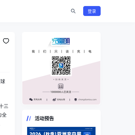
登录
全球
十三
https://www.chongdiantou.com/
为全
活动预告
工