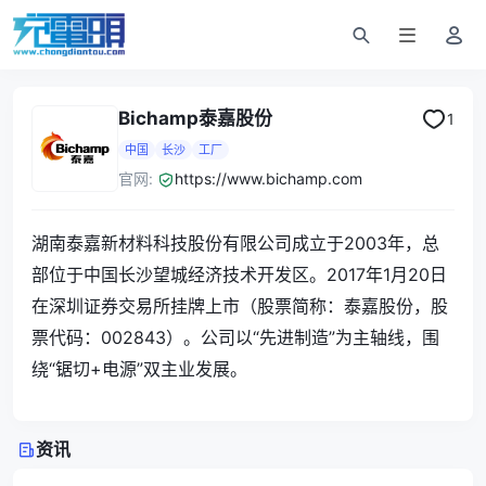
Bichamp泰嘉股份
1
中国
长沙
工厂
官网:
https://www.bichamp.com
湖南泰嘉新材料科技股份有限公司成立于2003年，总
部位于中国长沙望城经济技术开发区。2017年1月20日
在深圳证券交易所挂牌上市（股票简称：泰嘉股份，股
票代码：002843）。公司以“先进制造”为主轴线，围
绕“锯切+电源”双主业发展。
资讯