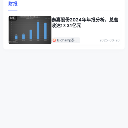
财报
财报
泰嘉股份2024年年报分析，总营
收达17.31亿元
Bichamp泰嘉
2025-06-26
股份