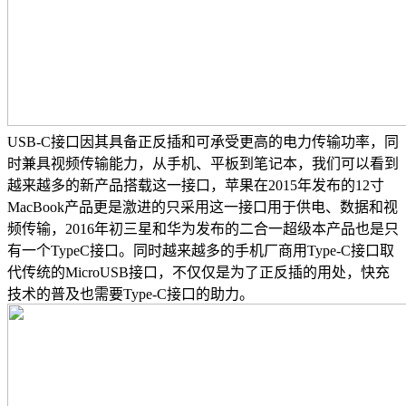
USB-C接口因其具备正反插和可承受更高的电力传输功率，同
时兼具视频传输能力，从手机、平板到笔记本，我们可以看到
越来越多的新产品搭载这一接口，苹果在2015年发布的12寸
MacBook产品更是激进的只采用这一接口用于供电、数据和视
频传输，2016年初三星和华为发布的二合一超级本产品也是只
有一个TypeC接口。同时越来越多的手机厂商用Type-C接口取
代传统的MicroUSB接口，不仅仅是为了正反插的用处，快充
技术的普及也需要Type-C接口的助力。