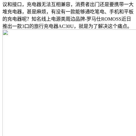
议和接口，充电器无法互相兼容，消费者出门还是要携带一大
堆充电器，甚是麻烦，有没有一款能够通吃笔电、手机和平板
的充电器呢？知名线上电源类周边品牌-罗马仕ROMOSS近日
推出一款3口的旅行充电器AC30U，就是为了解决这个痛点。