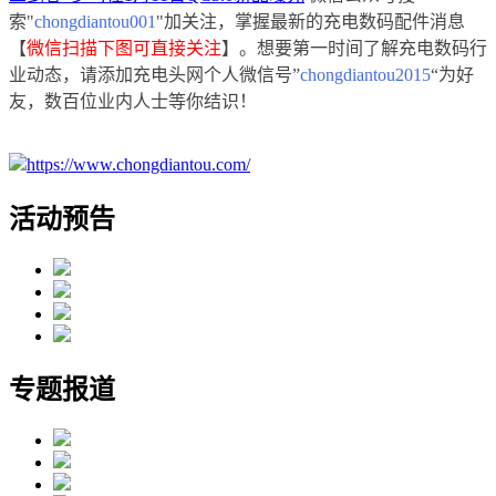
索"
chongdiantou001
"加关注，掌握最新的充电数码配件消息
【
微信扫描下图可直接关注
】
。
想要第一时间了解充电数码行
业动态，请添加充电头网个人微信号”
chongdiantou2015
“为好
友，数百位业内人士等你结识！
https://www.chongdiantou.com/
活动预告
专题报道