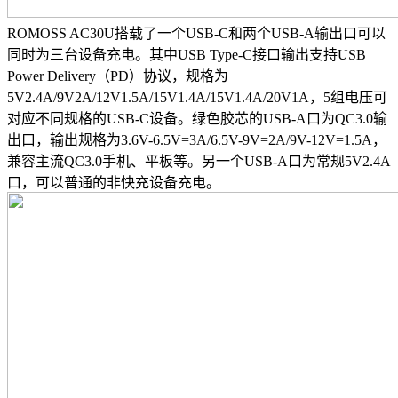
ROMOSS AC30U搭载了一个USB-C和两个USB-A输出口可以
同时为三台设备充电。其中USB Type-C接口输出支持USB
Power Delivery（PD）协议，规格为
5V2.4A/9V2A/12V1.5A/15V1.4A/15V1.4A/20V1A，5组电压可
对应不同规格的USB-C设备。绿色胶芯的USB-A口为QC3.0输
出口，输出规格为3.6V-6.5V=3A/6.5V-9V=2A/9V-12V=1.5A，
兼容主流QC3.0手机、平板等。另一个USB-A口为常规5V2.4A
口，可以普通的非快充设备充电。