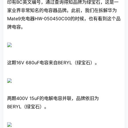
印有BC英文编号，通过查询得知品牌为绿宝石，这是一
家业界非常知名的电容器品牌。此前，我们在拆解华为
Mate9充电器HW-050450C00的时候，也有看到这个品
牌电容。
这颗16V 680uF电容来自BERYL（绿宝石）。
两颗400V 15uF的电解电容并联，品牌依旧为
BERYL（绿宝石）。