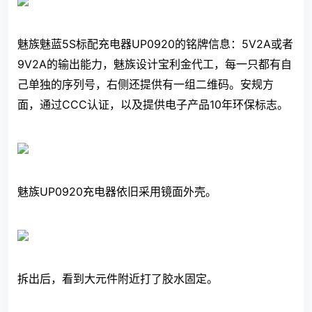
魅族魅蓝5S标配充电器UP0920的铭牌信息：5V2A或者
9V2A的输出能力，魅族设计宝利金代工，每一只都有自
己单独的序列号，右侧还提供有一组二维码。安规方
面，通过CCC认证，以及提供电子产品10年环保标志。
魅族UP0920充电器依旧采用镜面外壳。
拆出后，看到大元件附近打了胶水固定。