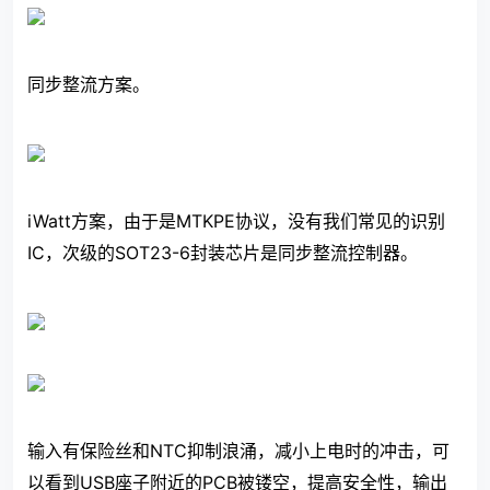
同步整流方案。
iWatt方案，由于是MTKPE协议，没有我们常见的识别
IC，次级的SOT23-6封装芯片是同步整流控制器。
输入有保险丝和NTC抑制浪涌，减小上电时的冲击，可
以看到USB座子附近的PCB被镂空，提高安全性，输出