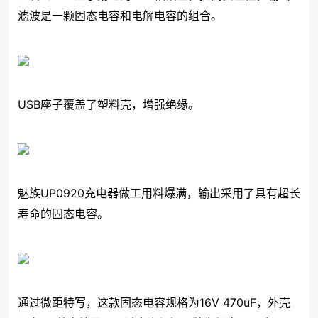
滤波是一颗固态电容和电解电容的组合。
USB座子覆盖了塑料壳，增强绝缘。
魅族UP0920充电器做工用料爆满，输出采用了具有超长
寿命的固态电容。
通过微距特写，这款固态电容规格为16V 470uF，外壳