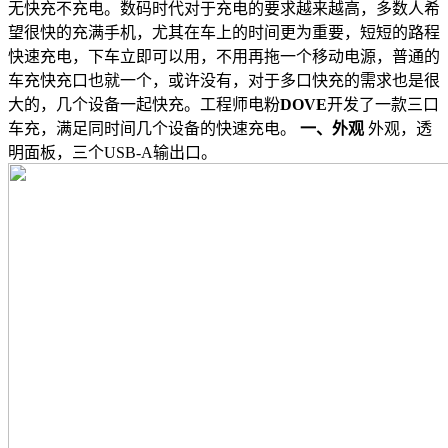
无快充不充电。数码时代对于充电的要求越来越高，多数人希
望很快的充满手机，尤其在车上的时间更为重要，短短的路程
快速充电，下车立即可以用，不用再拖一个移动电源，普通的
车充快充口也就一个，或许没有，对于多口快充的需求也是很
大的，几个设备一起快充。工程师电粉
DOVE
开发了一款三口
车充，满足同时间几个设备的快速充电。
一、外观
外观，透
明面板，三个USB-A输出口。