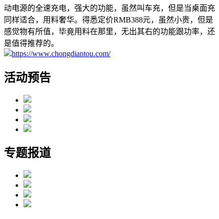
动电源的全速充电，强大的功能，虽然叫车充，但是当桌面充
同样适合，用料奢华。得悉定价RMB388元，虽然小贵，但是
感觉物有所值，毕竟用料在那里，无出其右的功能跟功率，还
是值得推荐的。
https://www.chongdiantou.com/
活动预告
专题报道