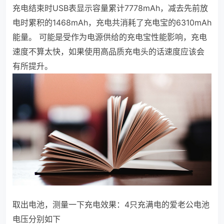
充电结束时USB表显示容量累计7778mAh，减去先前放
电时累积的1468mAh，充电共消耗了充电宝的6310mAh
能量。
可能是受作为电源供给的充电宝性能影响，充电
速度不算太快，如果使用高品质充电头的话速度应该会
有所提升。
取出电池，测量一下充电效果：4只充满电的爱老公电池
电压分别如下