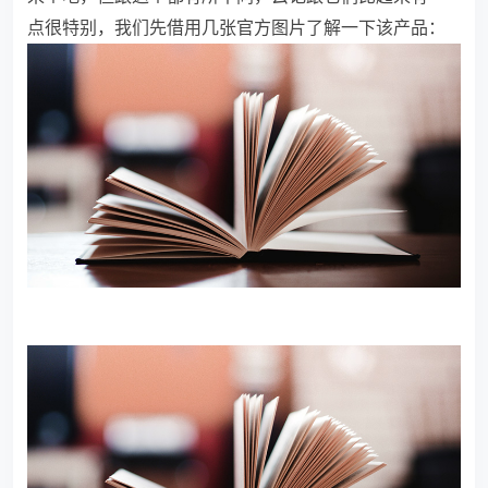
点很特别，我们先借用几张官方图片了解一下该产品：