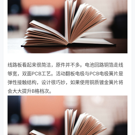
线路板看起来很简洁，原件并不多。电池回路铜箔走线
够宽，双面PCB工艺。活动翻板电极与PCB电极簧片是
弹性接触结构，设计很巧妙，如果使用铜质镀金簧片将
会大大提升B格档次。