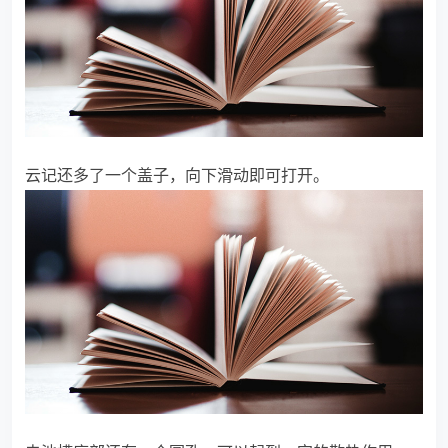
云记还多了一个盖子，向下滑动即可打开。