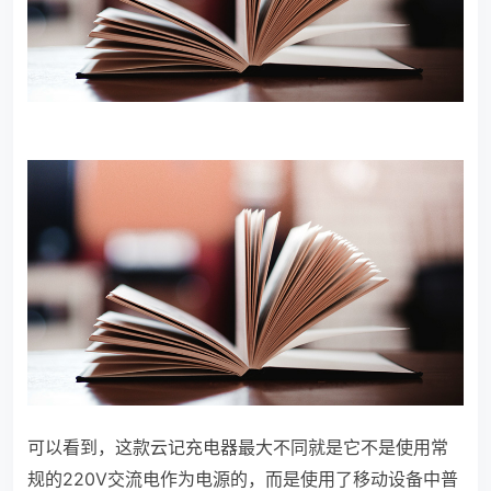
可以看到，这款云记充电器最大不同就是它不是使用常
规的220V交流电作为电源的，而是使用了移动设备中普