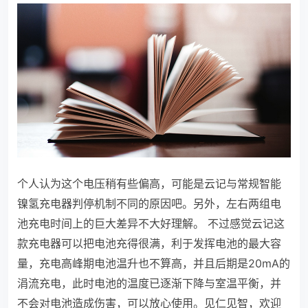
个人认为这个电压稍有些偏高，可能是云记与常规智能
镍氢充电器判停机制不同的原因吧。另外，左右两组电
池充电时间上的巨大差异不大好理解。
不过感觉云记这
款充电器可以把电池充得很满，利于发挥电池的最大容
量，充电高峰期电池温升也不算高，并且后期是20mA的
涓流充电，此时电池的温度已逐渐下降与室温平衡，并
不会对电池造成伤害，可以放心使用。见仁见智，欢迎