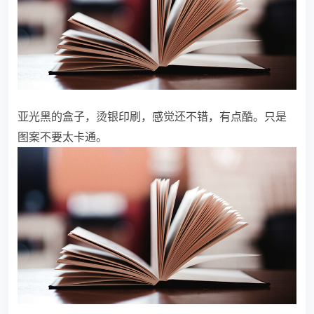
亚光黑的盒子，烫银印刷，感觉还不错，有点酷。只是
图案不要太卡通。