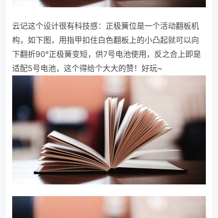
云记这个设计很有科技感：正极簧位是一个活动翻板机
构，如下图，用指甲扣住白色翻板上的小凸起就可以向
下翻折90°正极簧变短，供7号电池使用，反之合上即是
适配5号电池，这个得给个大大的赞！好玩~