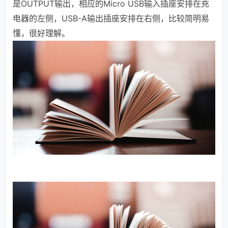
是OUTPUT输出，相应的Micro USB输入插座安排在充
电器的左侧，USB-A输出插座安排在右侧，比较简明易
懂，很好理解。