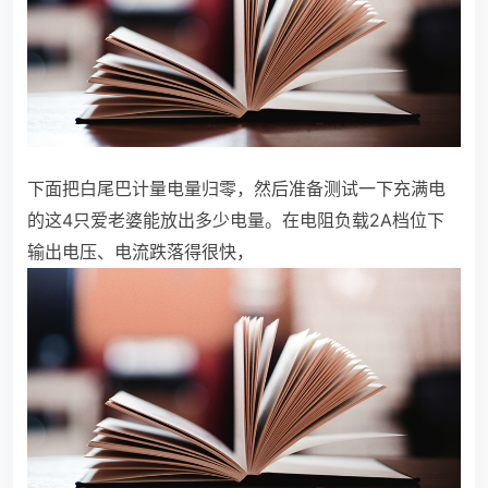
下面把白尾巴计量电量归零，然后准备测试一下充满电
的这4只爱老婆能放出多少电量。在电阻负载2A档位下
输出电压、电流跌落得很快，