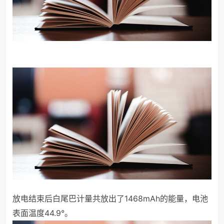
放电结束后白尾巴计量共放出了1468mAh的能量，电池
表面温度44.9°。