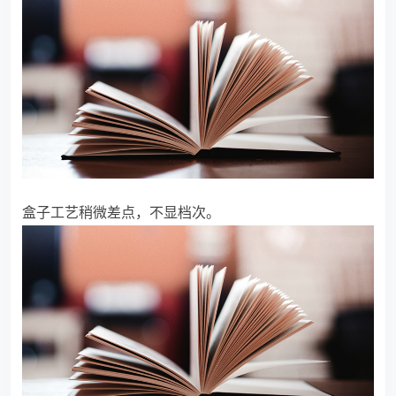
盒子工艺稍微差点，不显档次。