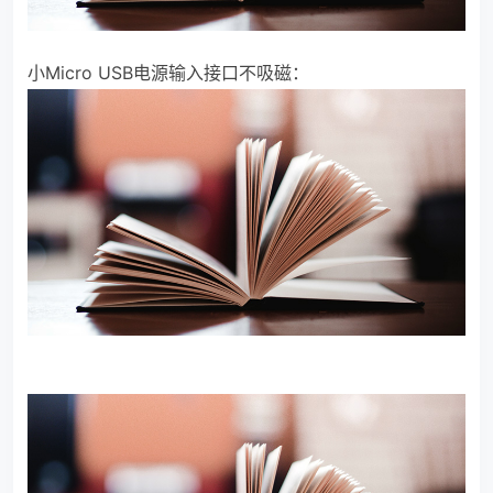
小Micro USB电源输入接口不吸磁：