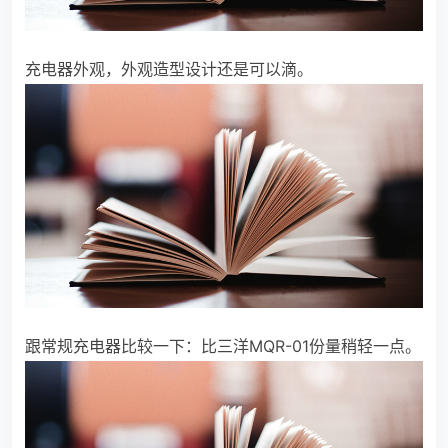
充电器外观，外观造型设计还是可以滴。
跟常规充电器比较一下：比三洋MQR-01份量稍轻一点。