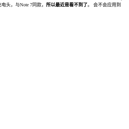
充电头，与Note 7同款，
所以最近是看不到了
。 会不会应用到