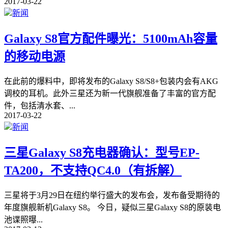
2017-03-22
新闻
Galaxy S8官方配件曝光：5100mAh容量
的移动电源
在此前的爆料中，即将发布的Galaxy S8/S8+包装内会有AKG
调校的耳机。此外三星还为新一代旗舰准备了丰富的官方配
件，包括清水套、
...
2017-03-22
新闻
三星Galaxy S8充电器确认：型号EP-
TA200，不支持QC4.0（有拆解）
三星将于3月29日在纽约举行盛大的发布会，发布备受期待的
年度旗舰新机Galaxy S8。 今日，疑似三星Galaxy S8的原装电
池谍照曝
...