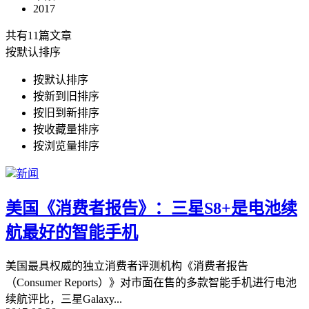
2017
共有11篇文章
按默认排序
按默认排序
按新到旧排序
按旧到新排序
按收藏量排序
按浏览量排序
新闻
美国《消费者报告》：三星S8+是电池续
航最好的智能手机
美国最具权威的独立消费者评测机构《消费者报告
（Consumer Reports）》对市面在售的多款智能手机进行电池
续航评比，三星Galaxy
...