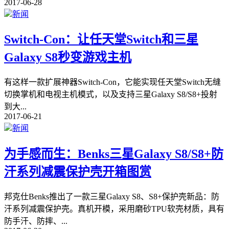
2017-06-28
新闻
Switch-Con：让任天堂Switch和三星
Galaxy S8秒变游戏主机
有这样一款扩展神器Switch-Con，它能实现任天堂Switch无缝
切换掌机和电视主机模式，以及支持三星Galaxy S8/S8+投射
到大
...
2017-06-21
新闻
为手感而生：Benks三星Galaxy S8/S8+防
汗系列减震保护壳开箱图赏
邦克仕Benks推出了一款三星Galaxy S8、S8+保护壳新品：防
汗系列减震保护壳。真机开模，采用磨砂TPU软壳材质，具有
防手汗、防摔、
...