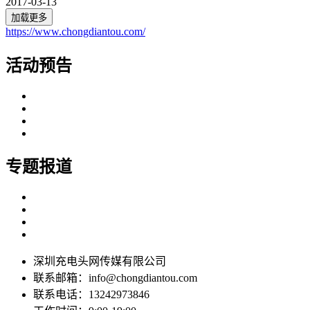
2017-03-13
加载更多
https://www.chongdiantou.com/
活动预告
专题报道
深圳充电头网传媒有限公司
联系邮箱：info@chongdiantou.com
联系电话：13242973846