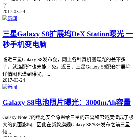
了
...
2017-03-29
新闻
三星Galaxy S8扩展坞DeX Station曝光 一
秒手机变电脑
临近三星Galaxy S8发布会，网上各种真机图曝光的差不多
了，就连配件也未能幸免。近日，三星Galaxy S8配套扩展坞
详情图也遭到曝光，
...
2017-03-24
新闻
Galaxy S8电池照片曝光：3000mAh容量
Galaxy Note 7的电池安全隐患给三星的声誉和忠诚度造成了极
大的负面影响，因此在新款旗舰Galaxy S8/S8+发布之前三星
倾
...