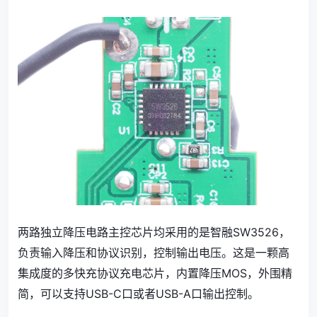
两路独立降压电路主控芯片均采用的是智融SW3526，
负责输入降压和协议识别，控制输出电压。这是一颗高
集成度的多快充协议充电芯片，内置降压MOS，外围精
简，可以支持USB-C口或者USB-A口输出控制。