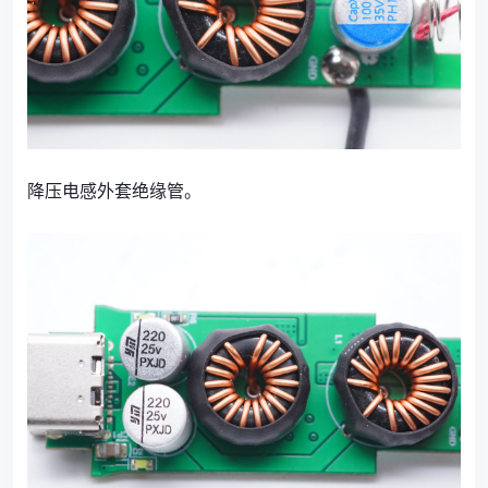
降压电感外套绝缘管。