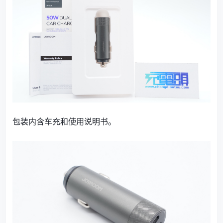
包装内含车充和使用说明书。