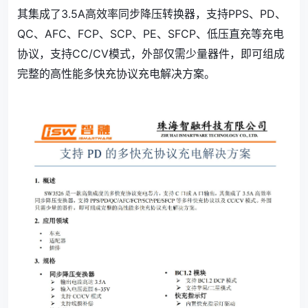
其集成了3.5A高效率同步降压转换器，支持PPS、PD、
QC、AFC、FCP、SCP、PE、SFCP、低压直充等充电
协议，支持CC/CV模式，外部仅需少量器件，即可组成
完整的高性能多快充协议充电解决方案。