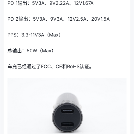
PD 1输出：5V3A、9V2.22A、12V1.67A
PD 2输出：5V3A、9V3A、12V2.5A、20V1.5A
PPS：3.3-11V3A（Max）
总输出：50W（Max）
车充已经通过了FCC、CE和RoHS认证。