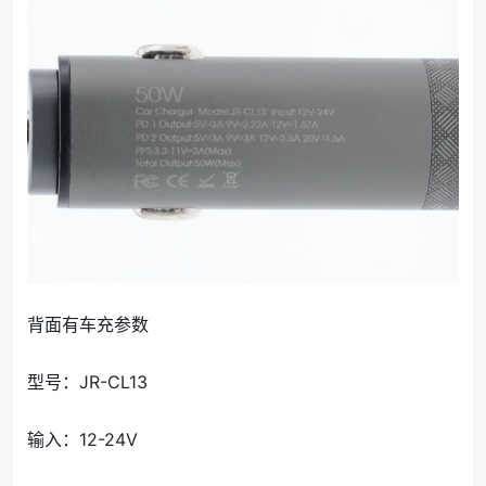
背面有车充参数
型号：JR-CL13
输入：12-24V