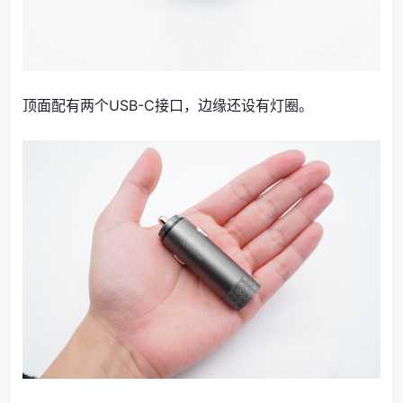
顶面配有两个USB-C接口，边缘还设有灯圈。