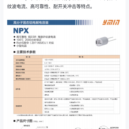
纹波电流、高可靠性、耐开关冲击等特点。