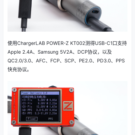
使用ChargerLAB POWER-Z KT002测得USB-C1口支持
Apple 2.4A、Samsung 5V2A、DCP协议，以及
QC2.0/3.0、AFC、FCP、SCP、PE2.0、PD3.0、PPS
快充协议。