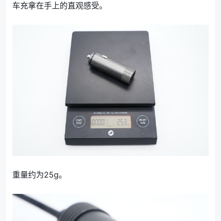
车充拿在手上的直观感受。
重量约为25g。