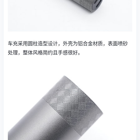
车充采用圆柱造型设计，外壳为铝合金材质，表面喷砂
处理，整体风格简约且手感很好。