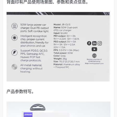
背面印有产品使用场景图、参数和卖点信息。
产品参数特写。