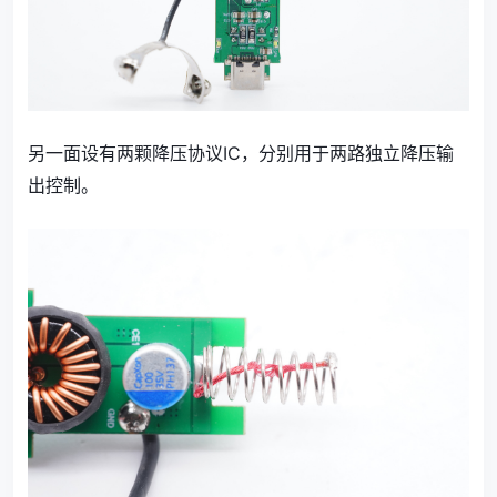
另一面设有两颗降压协议IC，分别用于两路独立降压输
出控制。