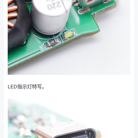
LED指示灯特写。