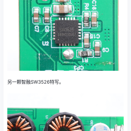
另一颗智融SW3526特写。