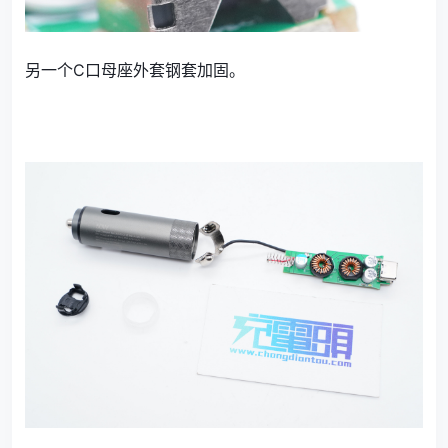
另一个C口母座外套钢套加固。