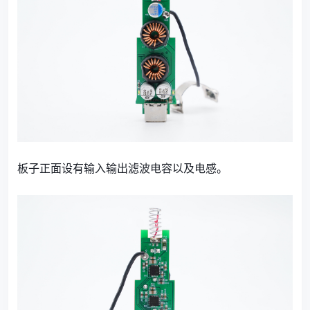
板子正面设有输入输出滤波电容以及电感。