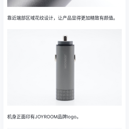
靠近端部区域花纹设计，让产品显得更加精致有颜值。
机身正面印有JOYROOM品牌logo。