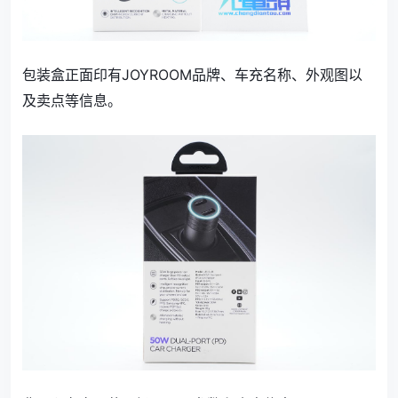
包装盒正面印有JOYROOM品牌、车充名称、外观图以
及卖点等信息。