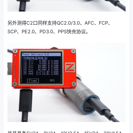
另外测得C2口同样支持QC2.0/3.0、AFC、FCP、
SCP、PE2.0、PD3.0、PPS快充协议。