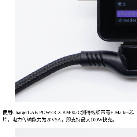
使用ChargerLAB POWER-Z KM002C测得线缆带有E-Marker芯
片，电力传输能力为20V5A，即支持最大100W快充。