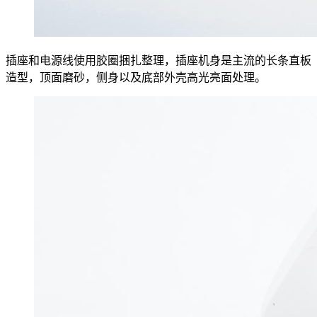
插座和电源线使用胶圈捆扎整理，插座机身是主流的长条直板
造型，顶面磨砂，侧身以及底部外壳高光亮面处理。