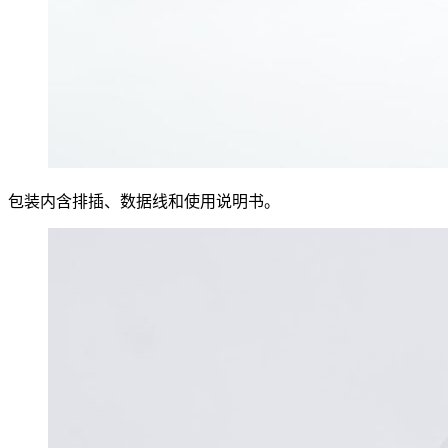
包装内含排插、数据线和使用说明书。