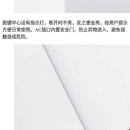
按键中心设有指示灯，断开时不亮，反之便会亮，给用户提示
方便日常使用。AC插口内置安全门，防止异物进入，避免误
触造成危险。