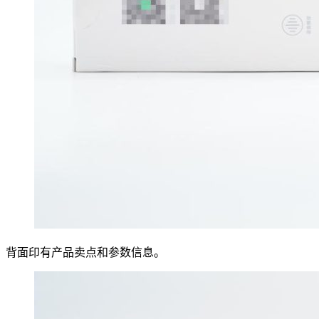
背面印有产品卖点和参数信息。