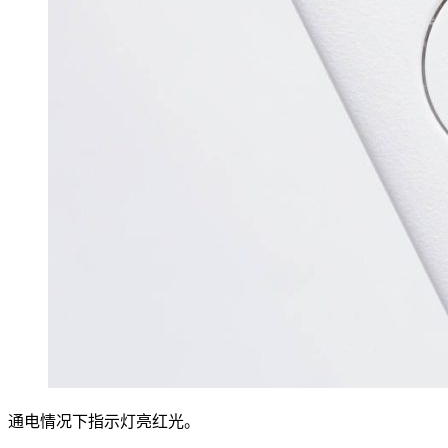
通电情况下指示灯亮红光。