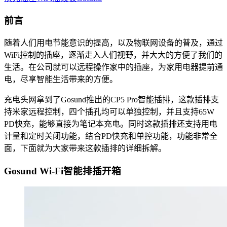
前言
随着人们用电节能意识的提高，以及物联网设备的普及，通过
WiFi控制的插座，逐渐走入人们视野，并大大的方便了我们的
生活。在公司就可以远程操作家中的插座，为家用电器提前通
电，尽享智能生活带来的方便。
充电头网拿到了Gosund推出的CP5 Pro智能插排，这款插排支
持米家远程控制，四个插孔均可以单独控制，并且支持65W
PD快充，能够直接为笔记本充电。同时这款插排还支持用电
计量和定时关闭功能，结合PD快充和单控功能，功能非常全
面，下面就为大家带来这款插排的详细拆解。
Gosund Wi-Fi智能排插开箱