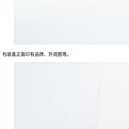
包装盒正面印有品牌、外观图等。