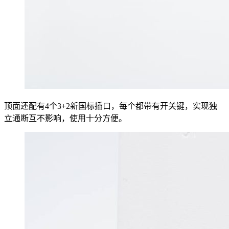
顶面还配有4个3+2新国标插口，每个都带有开关键，实现独
立通断互不影响，使用十分方便。