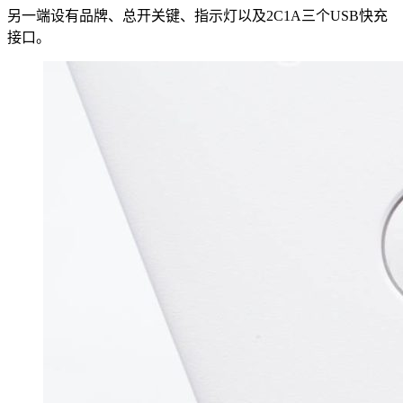
另一端设有品牌、总开关键、指示灯以及2C1A三个USB快充
接口。