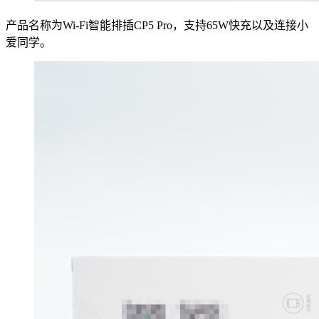
产品名称为Wi-Fi智能排插CP5 Pro，支持65W快充以及连接小
爱同学。