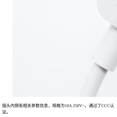
插头内侧有相关参数信息，规格为10A 250V~，通过了CCC认
证。