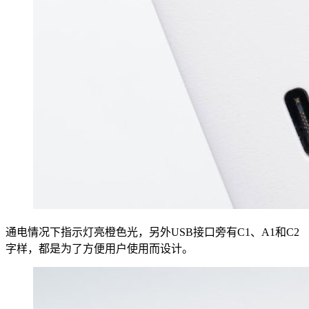
通电情况下指示灯亮橙色光，另外USB接口旁有C1、A1和C2
字样，都是为了方便用户使用而设计。