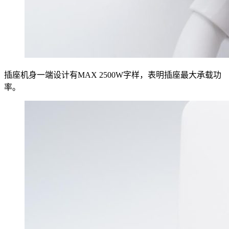
插座机身一端设计有MAX 2500W字样，表明插座最大承载功
率。