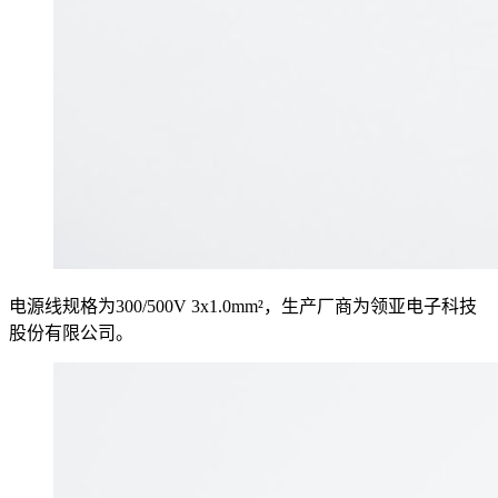
电源线规格为300/500V 3x1.0mm²，生产厂商为领亚电子科技
股份有限公司。